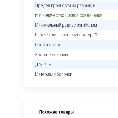
Предел прочности на разрыв, H
min количество циклов соединения
Минимальный радиус изгиба, мм
Рабочий диапазон температур, °C
Особенности
Краткое описание
Длина, м
Материал оболочки
Похожие товары