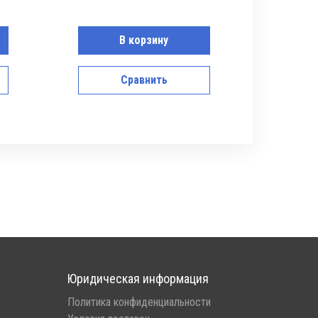
В корзину
Сравнить
Юридическая информация
Политика конфиденциальности