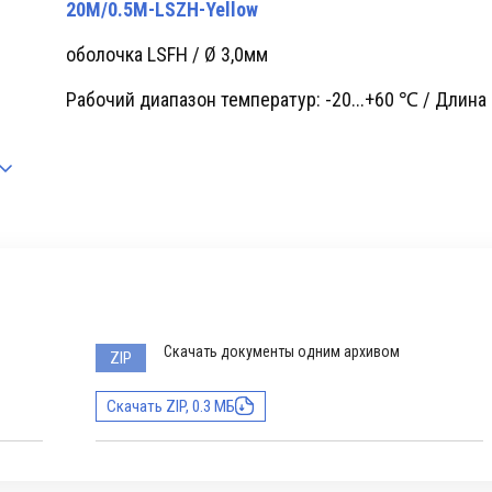
20M/0.5M-LSZH-Yellow
оболочка LSFH / Ø 3,0мм
Рабочий диапазон температур: -20...+60 ℃ / Длина
Скачать документы одним архивом
ZIP
Скачать ZIP, 0.3 МБ