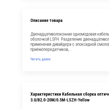
Описание товара
Двенадцативолоконная одномодовая кабельн
оболочкой LSFH. Разделение двенадцативо
применения дивайдера с эпоксидной смолой
приёмопередатчиков,...
Читать далее
Характеристики Кабельная сборка оптич
3.0/B2.0-20M/0.5M-LSZH-Yellow