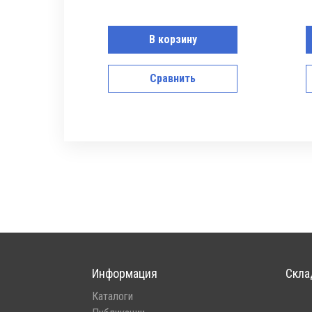
В корзину
Сравнить
Информация
Скла
Каталоги