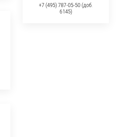
+7 (495) 787-05-50 (доб.
6145)