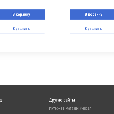
В корзину
В корзину
Сравнить
Сравнить
д
Другие сайты
Интернет-магазин Pelican