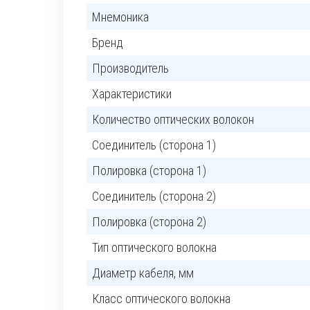
Мнемоника
Бренд
Производитель
Характеристики
Количество оптических волокон
Соединитель (сторона 1)
Полировка (сторона 1)
Соединитель (сторона 2)
Полировка (сторона 2)
Тип оптического волокна
Диаметр кабеля, мм
Класс оптического волокна