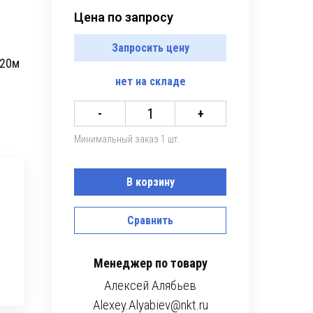
Цена по запросу
Запросить цену
 20м
нет
на складе
-
+
Минимальный заказ 1 шт.
В корзину
Сравнить
Менеджер по товару
Алексей Алябьев
Alexey.Alyabiev@nkt.ru