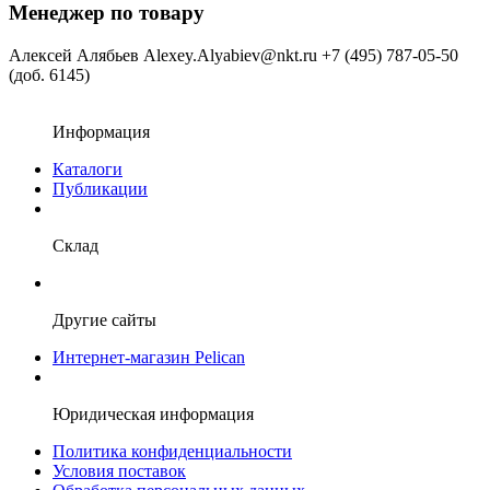
Менеджер по товару
Алексей Алябьев
Alexey.Alyabiev@nkt.ru
+7 (495) 787-05-50
(доб. 6145)
Информация
Каталоги
Публикации
Склад
Другие сайты
Интернет-магазин Pelican
Юридическая информация
Политика конфиденциальности
Условия поставок