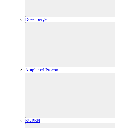
Rosenberger
Amphenol Procom
EUPEN