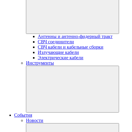
Антенны и антенно-фидерный тракт
СВЧ соединители
СВЧ кабели и кабельные сборки
Излучающие кабели
Электрические кабели
Инструменты
События
Новости