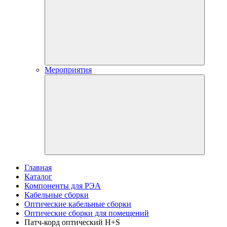
Мероприятия
Главная
Каталог
Компоненты для РЭА
Кабельные сборки
Оптические кабельные сборки
Оптические сборки для помещений
Патч-корд оптический H+S