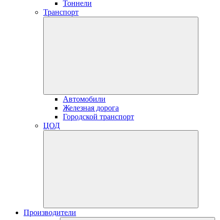
Тоннели
Транспорт
Автомобили
Железная дорога
Городской транспорт
ЦОД
Производители