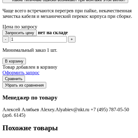
Чаще всего встречаются перегрев при пайке, некачественная
зачистка кабеля и механический перекос корпуса при сборке.
Цена по запросу
нет
на складе
Запросить цену
-
+
Минимальный заказ 1 шт.
В корзину
Товар добавлен в корзину
Оформить запрос
Сравнить
Убрать из сравнения
Менеджер по товару
Алексей Алябьев
Alexey.Alyabiev@nkt.ru
+7 (495) 787-05-50
(доб. 6145)
Похожие товары