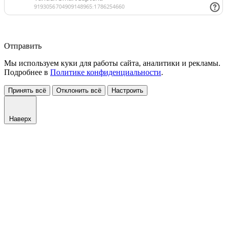
Отправить
Мы используем куки для работы сайта, аналитики и рекламы.
Подробнее в
Политике конфиденциальности
.
Принять всё
Отклонить всё
Настроить
Наверх