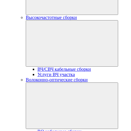
Высокочастотные сборки
ВЧ/СВЧ кабельные сборки
Услуги ВЧ участка
Волоконно-оптические сборки