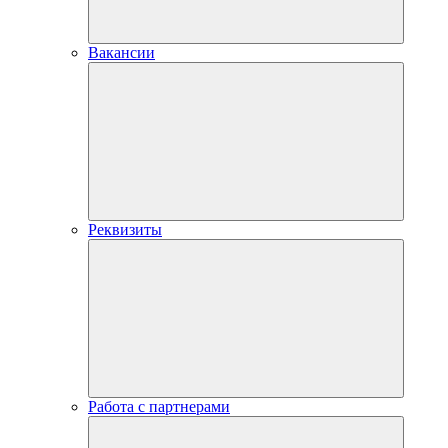
Вакансии
Реквизиты
Работа с партнерами