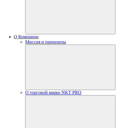
О Компании
Миссия и принципы
О торговой марке NKT PRO