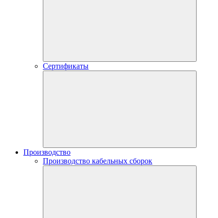
Сертификаты
Производство
Производство кабельных сборок