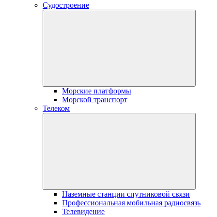
Судостроение
Морские платформы
Морской транспорт
Телеком
Наземные станции спутниковой связи
Профессиональная мобильная радиосвязь
Телевидение