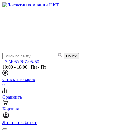
+7 (495) 787-05-50
10:00 - 18:00
|
Пн - Пт
Списки товаров
0
Сравнить
Корзина
Личный кабинет