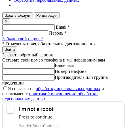
Обработка персональных данных
Вход в аккаунт
Регистрация
✕
Email
*
Пароль
*
Забыли свой пароль?
*
Отмечены поля, обязательные для заполнения
Войти
Заказать обратный звонок
Оставьте свой номер телефона и мы перезвоним вам
Ваше имя
Номер телефона
Производитель или группа
продукции
Я согласен на
обработку персональных данных
и
ознакомлен с
политикой в отношении обработки
персональных данных