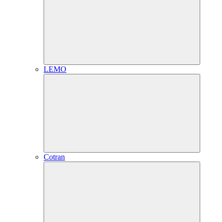
LEMO
Cotran