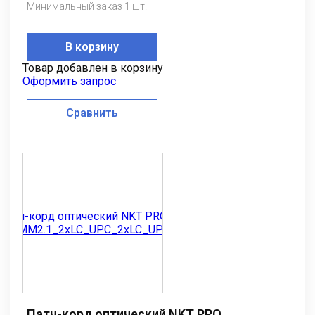
Минимальный заказ 1 шт.
В корзину
Товар добавлен в корзину
Оформить запрос
Сравнить
Патч-корд оптический NKT PRO