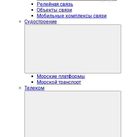
Релейная связь
Объекты связи
Мобильные комплексы связи
Судостроение
Морские платформы
Морской транспорт
Телеком