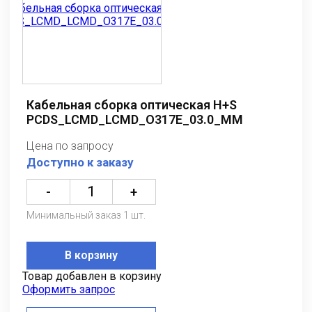
Кабельная сборка оптическая H+S
PCDS_LCMD_LCMD_O317E_03.0_MM
Цена по запросу
Доступно к заказу
-
+
Минимальный заказ 1 шт.
В корзину
Товар добавлен в корзину
Оформить запрос