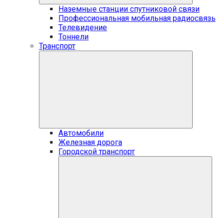
Наземные станции спутниковой связи
Профессиональная мобильная радиосвязь
Телевидение
Тоннели
Транспорт
Автомобили
Железная дорога
Городской транспорт