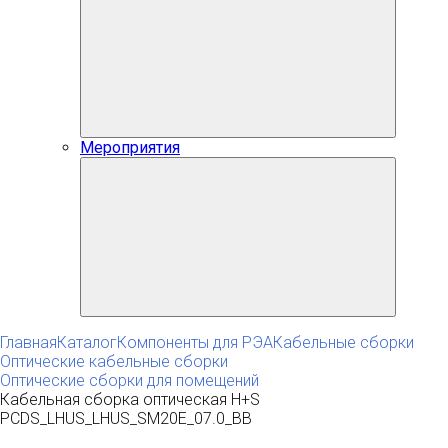
Мероприятия
Главная
Каталог
Компоненты для РЭА
Кабельные сборки
Оптические кабельные сборки
Оптические сборки для помещений
Кабельная сборка оптическая H+S
PCDS_LHUS_LHUS_SM20E_07.0_BB