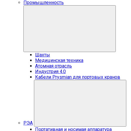
Промышленность
Шахты
Медицинская техника
Атомная отрасль
Индустрия 4.0
Кабели Prysmian для портовых кранов
РЭА
Портативная и носимая аппаратура