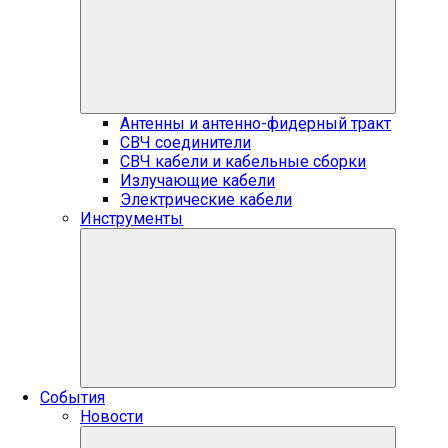
Антенны и антенно-фидерный тракт
СВЧ соединители
СВЧ кабели и кабельные сборки
Излучающие кабели
Электрические кабели
Инструменты
События
Новости