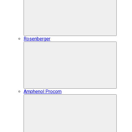
Rosenberger
Amphenol Procom