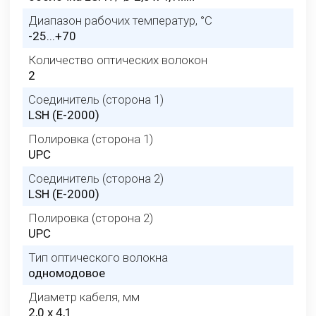
Диапазон рабочих температур, °C
-25...+70
Количество оптических волокон
2
Соединитель (сторона 1)
LSH (E-2000)
Полировка (сторона 1)
UPC
Соединитель (сторона 2)
LSH (E-2000)
Полировка (сторона 2)
UPC
Тип оптического волокна
одномодовое
Диаметр кабеля, мм
2,0 x 4,1