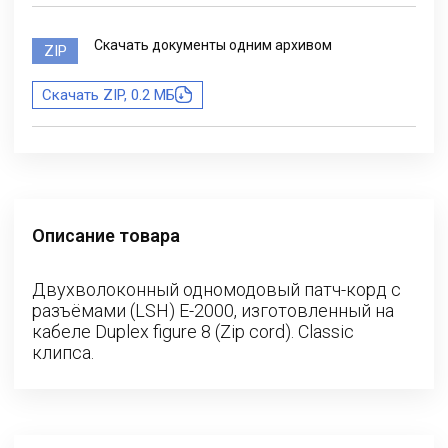
Скачать документы одним архивом
ZIP
Скачать ZIP, 0.2 МБ
Описание товара
Двухволоконный одномодовый патч-корд с
разъёмами (LSH) E-2000, изготовленный на
кабеле Duplex figure 8 (Zip cord). Classic
клипса.