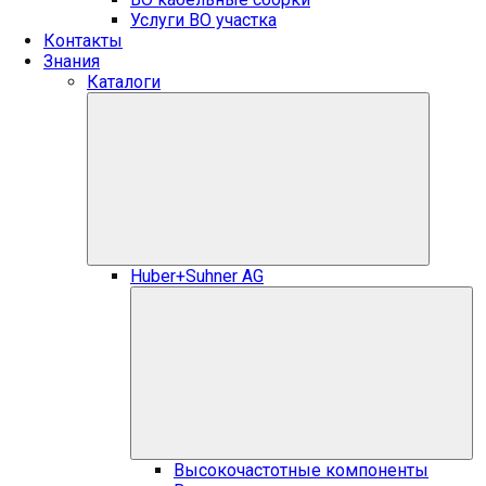
Услуги ВО участка
Контакты
Знания
Каталоги
Huber+Suhner AG
Высокочастотные компоненты