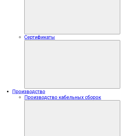
Сертификаты
Производство
Производство кабельных сборок