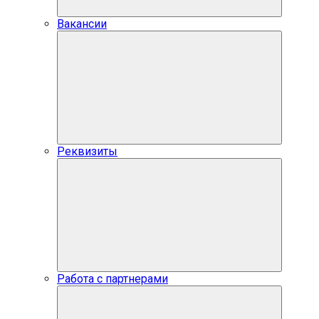
Вакансии
Реквизиты
Работа с партнерами