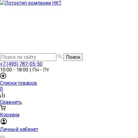
+7 (495) 787-05-50
10:00 - 18:00
|
Пн - Пт
Списки товаров
0
Сравнить
Корзина
Личный кабинет