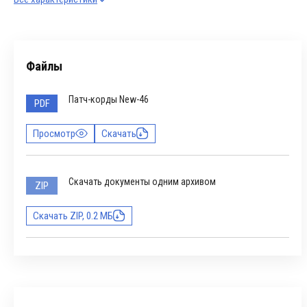
Файлы
Патч-корды New-46
PDF
Просмотр
Скачать
Скачать документы одним архивом
ZIP
Скачать ZIP, 0.2 МБ