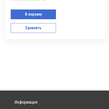
В корзину
Сравнить
Информация