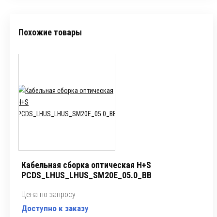
Похожие товары
Кабельная сборка оптическая H+S
PCDS_LHUS_LHUS_SM20E_05.0_BB
Цена по запросу
Доступно к заказу