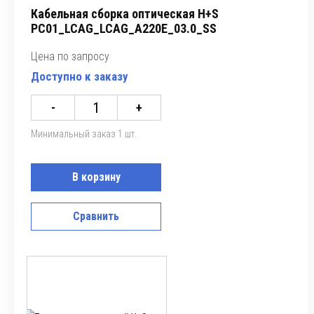
Кабельная сборка оптическая H+S
PC01_LCAG_LCAG_A220E_03.0_SS
Цена по запросу
Доступно к заказу
-
+
Минимальный заказ 1 шт.
В корзину
Сравнить