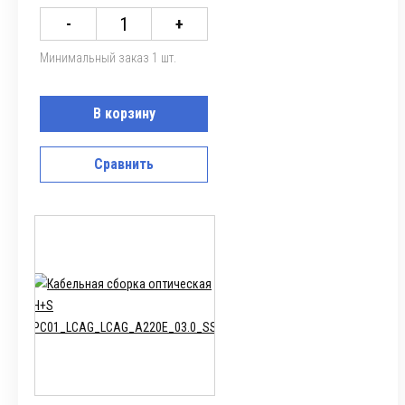
-
+
Минимальный заказ 1 шт.
В корзину
Сравнить