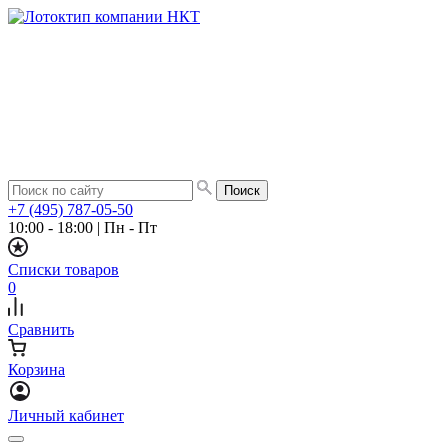
+7 (495) 787-05-50
10:00 - 18:00
|
Пн - Пт
Списки товаров
0
Сравнить
Корзина
Личный кабинет