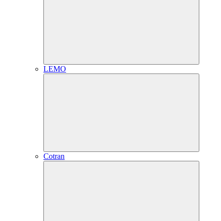
LEMO
Cotran