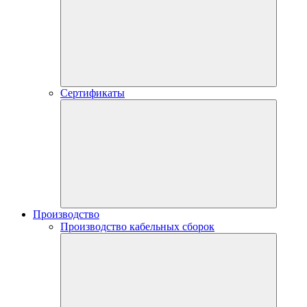
Сертификаты
Производство
Производство кабельных сборок