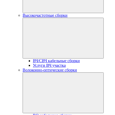
Высокочастотные сборки
ВЧ/СВЧ кабельные сборки
Услуги ВЧ участка
Волоконно-оптические сборки