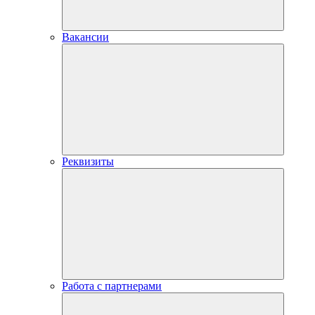
Вакансии
Реквизиты
Работа с партнерами