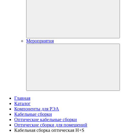
Мероприятия
Главная
Каталог
Компоненты для РЭА
Кабельные сборки
Оптические кабельные сборки
Оптические сборки для помещений
Кабельная сборка оптическая H+S