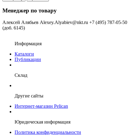
Менеджер по товару
Алексей Алябьев
Alexey.Alyabiev@nkt.ru
+7 (495) 787-05-50
(доб. 6145)
Информация
Каталоги
Публикации
Склад
Другие сайты
Интернет-магазин Pelican
Юридическая информация
Политика конфиденциальности