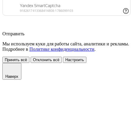
Отправить
Мы используем куки для работы сайта, аналитики и рекламы.
Подробнее в
Политике конфиденциальности
.
Принять всё
Отклонить всё
Настроить
Наверх