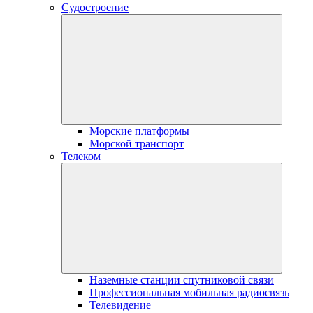
Судостроение
Морские платформы
Морской транспорт
Телеком
Наземные станции спутниковой связи
Профессиональная мобильная радиосвязь
Телевидение