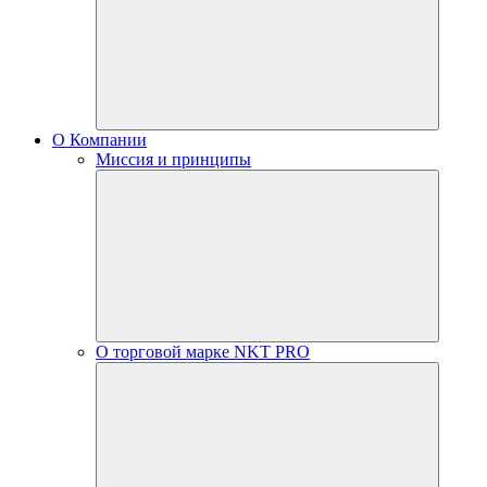
О Компании
Миссия и принципы
О торговой марке NKT PRO