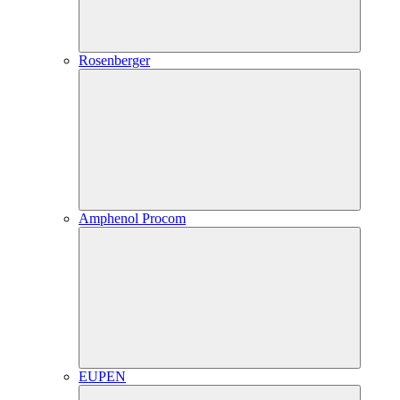
Rosenberger
Amphenol Procom
EUPEN