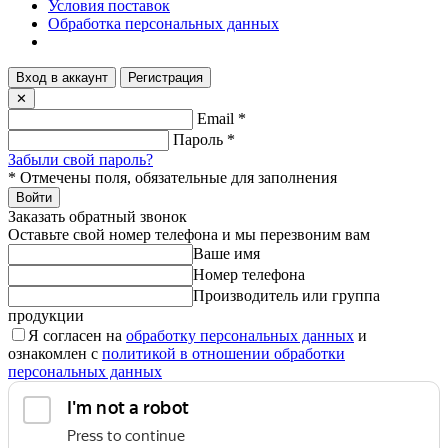
Условия поставок
Обработка персональных данных
Вход в аккаунт
Регистрация
✕
Email
*
Пароль
*
Забыли свой пароль?
*
Отмечены поля, обязательные для заполнения
Войти
Заказать обратный звонок
Оставьте свой номер телефона и мы перезвоним вам
Ваше имя
Номер телефона
Производитель или группа
продукции
Я согласен на
обработку персональных данных
и
ознакомлен с
политикой в отношении обработки
персональных данных