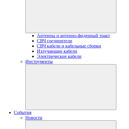
Антенны и антенно-фидерный тракт
СВЧ соединители
СВЧ кабели и кабельные сборки
Излучающие кабели
Электрические кабели
Инструменты
События
Новости