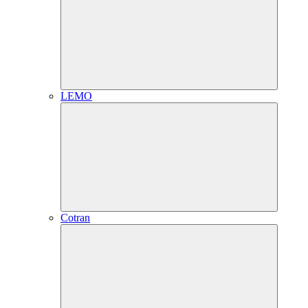
LEMO
Cotran