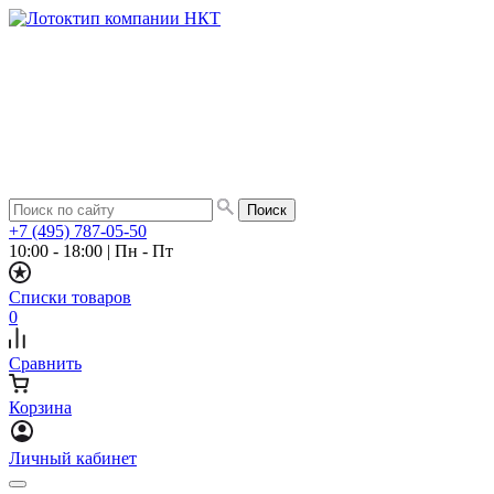
+7 (495) 787-05-50
10:00 - 18:00
|
Пн - Пт
Списки товаров
0
Сравнить
Корзина
Личный кабинет