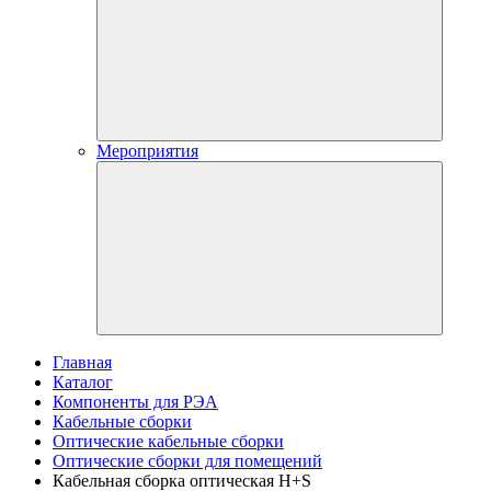
Мероприятия
Главная
Каталог
Компоненты для РЭА
Кабельные сборки
Оптические кабельные сборки
Оптические сборки для помещений
Кабельная сборка оптическая H+S