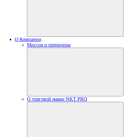
О Компании
Миссия и принципы
О торговой марке NKT PRO