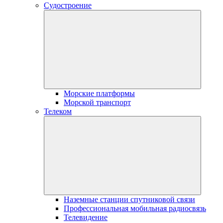
Судостроение
Морские платформы
Морской транспорт
Телеком
Наземные станции спутниковой связи
Профессиональная мобильная радиосвязь
Телевидение