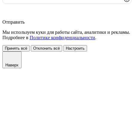
Отправить
Мы используем куки для работы сайта, аналитики и рекламы.
Подробнее в
Политике конфиденциальности
.
Принять всё
Отклонить всё
Настроить
Наверх