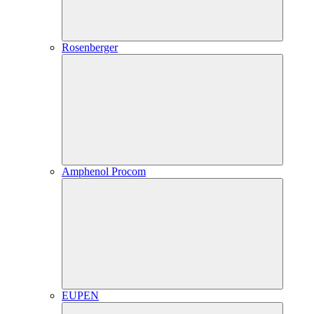
Rosenberger
Amphenol Procom
EUPEN