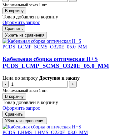
Минимальный заказ 1 шт.
В корзину
Товар добавлен в корзину
Оформить запрос
Сравнить
Убрать из сравнения
Кабельная сборка оптическая H+S
PCDS_LCMP_SCMS_O320E_05.0_MM
Цена по запросу
Доступно к заказу
-
+
Минимальный заказ 1 шт.
В корзину
Товар добавлен в корзину
Оформить запрос
Сравнить
Убрать из сравнения