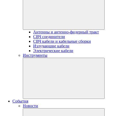
Антенны и антенно-фидерный тракт
СВЧ соединители
СВЧ кабели и кабельные сборки
Излучающие кабели
Электрические кабели
Инструменты
События
Новости