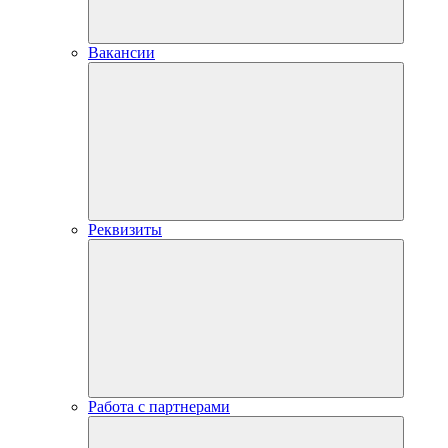
Вакансии
Реквизиты
Работа с партнерами