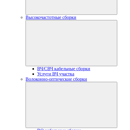
Высокочастотные сборки
ВЧ/СВЧ кабельные сборки
Услуги ВЧ участка
Волоконно-оптические сборки