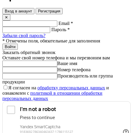
Вход в аккаунт
Регистрация
✕
Email
*
Пароль
*
Забыли свой пароль?
*
Отмечены поля, обязательные для заполнения
Войти
Заказать обратный звонок
Оставьте свой номер телефона и мы перезвоним вам
Ваше имя
Номер телефона
Производитель или группа
продукции
Я согласен на
обработку персональных данных
и
ознакомлен с
политикой в отношении обработки
персональных данных