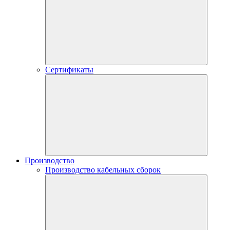
Сертификаты
Производство
Производство кабельных сборок