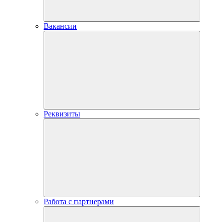
Вакансии
Реквизиты
Работа с партнерами