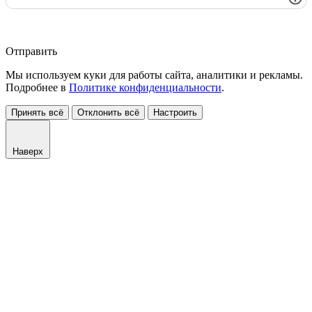
Отправить
Мы используем куки для работы сайта, аналитики и рекламы.
Подробнее в
Политике конфиденциальности
.
Принять всё
Отклонить всё
Настроить
Наверх