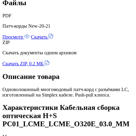
Файлы
PDF
Патч-корды New-20-21
Просмотр
Скачать
ZIP
Скачать документы одним архивом
Скачать ZIP, 0.2 МБ
Описание товара
Одноволоконный многомодовый патч-корд с разъёмами LC,
изготовленный на Simplex кабеле. Push-pull клипса.
Характеристики Кабельная сборка
оптическая H+S
PC01_LCME_LCME_O320E_03.0_MM