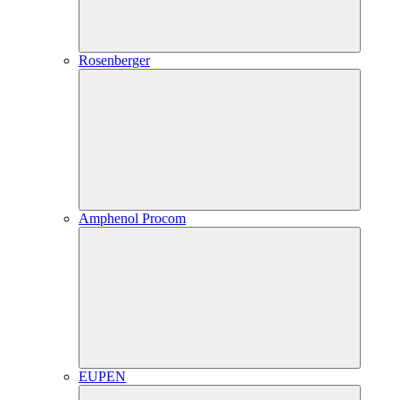
Rosenberger
Amphenol Procom
EUPEN