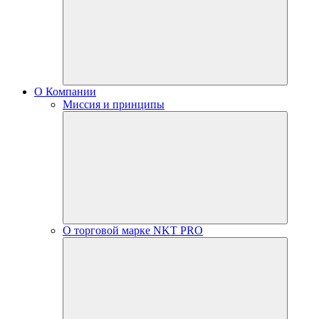
О Компании
Миссия и принципы
О торговой марке NKT PRO