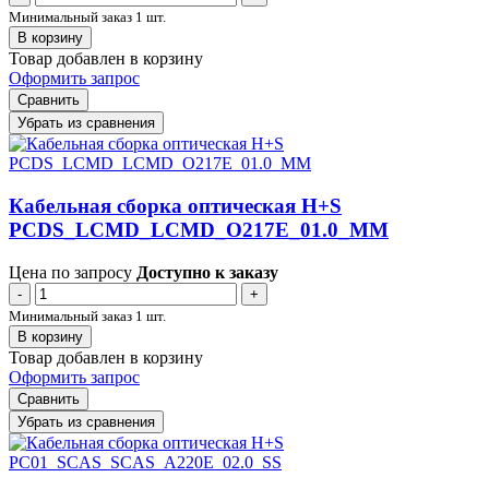
Минимальный заказ 1 шт.
В корзину
Товар добавлен в корзину
Оформить запрос
Сравнить
Убрать из сравнения
Кабельная сборка оптическая H+S
PCDS_LCMD_LCMD_O217E_01.0_MM
Цена по запросу
Доступно к заказу
-
+
Минимальный заказ 1 шт.
В корзину
Товар добавлен в корзину
Оформить запрос
Сравнить
Убрать из сравнения