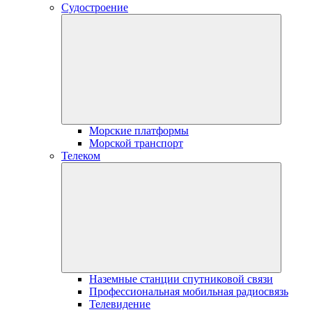
Судостроение
Морские платформы
Морской транспорт
Телеком
Наземные станции спутниковой связи
Профессиональная мобильная радиосвязь
Телевидение