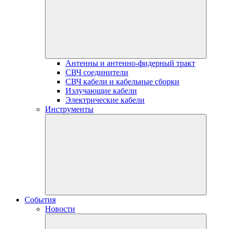
Антенны и антенно-фидерный тракт
СВЧ соединители
СВЧ кабели и кабельные сборки
Излучающие кабели
Электрические кабели
Инструменты
События
Новости