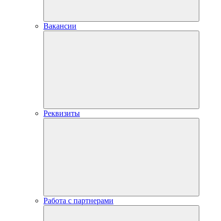
Вакансии
Реквизиты
Работа с партнерами