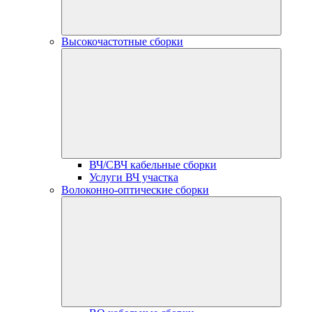
Высокочастотные сборки
ВЧ/СВЧ кабельные сборки
Услуги ВЧ участка
Волоконно-оптические сборки