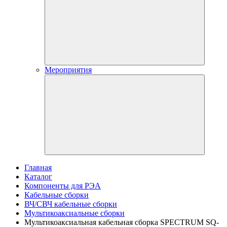
Мероприятия
Главная
Каталог
Компоненты для РЭА
Кабельные сборки
ВЧ/СВЧ кабельные сборки
Мультикоаксиальные сборки
Мультикоаксиальная кабельная сборка SPECTRUM SQ-