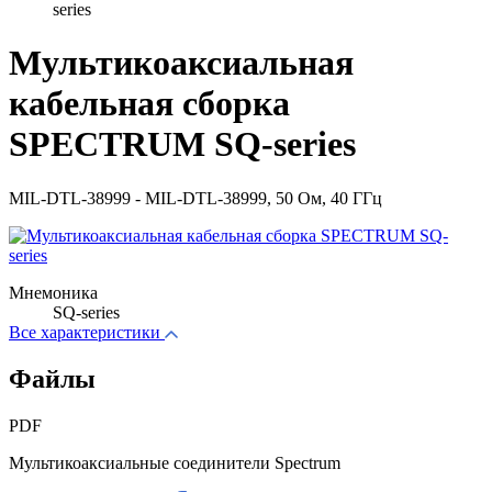
series
Мультикоаксиальная
кабельная сборка
SPECTRUM SQ-series
MIL-DTL-38999 - MIL-DTL-38999, 50 Ом, 40 ГГц
Мнемоника
SQ-series
Все характеристики
Файлы
PDF
Мультикоаксиальные соединители Spectrum