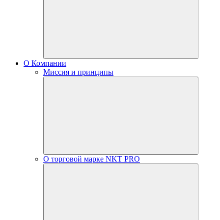
О Компании
Миссия и принципы
О торговой марке NKT PRO