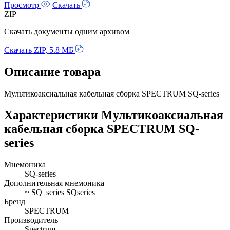
Просмотр
Скачать
ZIP
Скачать документы одним архивом
Скачать ZIP, 5.8 МБ
Описание товара
Мультикоаксиальная кабельная сборка SPECTRUM SQ-series
Характеристики Мультикоаксиальная
кабельная сборка SPECTRUM SQ-
series
Мнемоника
SQ-series
Дополнительная мнемоника
~ SQ_series SQseries
Бренд
SPECTRUM
Производитель
Spectrum