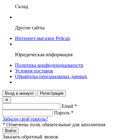
Склад
Другие сайты
Интернет-магазин Pelican
Юридическая информация
Политика конфиденциальности
Условия поставок
Обработка персональных данных
Вход в аккаунт
Регистрация
✕
Email
*
Пароль
*
Забыли свой пароль?
*
Отмечены поля, обязательные для заполнения
Войти
Заказать обратный звонок