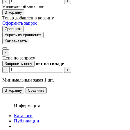
-
+
Минимальный заказ 1 шт.
В корзину
Товар добавлен в корзину
Оформить запрос
Сравнить
Убрать из сравнения
Как заказать
×
Цена по запросу
нет
на складе
Запросить цену
-
+
Минимальный заказ 1 шт.
В корзину
Сравнить
Информация
Каталоги
Публикации