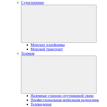
Судостроение
Морские платформы
Морской транспорт
Телеком
Наземные станции спутниковой связи
Профессиональная мобильная радиосвязь
Телевидение