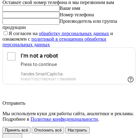
Оставьте свой номер телефона и мы перезвоним вам
Ваше имя
Номер телефона
Производитель или группа
продукции
Я согласен на
обработку персональных данных
и
ознакомлен с
политикой в отношении обработки
персональных данных
Отправить
Мы используем куки для работы сайта, аналитики и рекламы.
Подробнее в
Политике конфиденциальности
.
Принять всё
Отклонить всё
Настроить