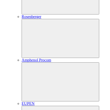
Rosenberger
Amphenol Procom
EUPEN