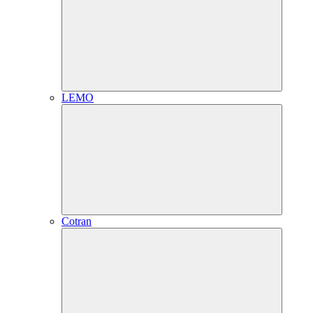
LEMO
Cotran