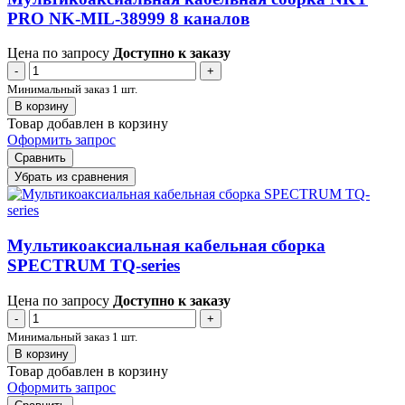
PRO NK-MIL-38999 8 каналов
Цена по запросу
Доступно к заказу
-
+
Минимальный заказ 1 шт.
В корзину
Товар добавлен в корзину
Оформить запрос
Сравнить
Убрать из сравнения
Мультикоаксиальная кабельная сборка
SPECTRUM TQ-series
Цена по запросу
Доступно к заказу
-
+
Минимальный заказ 1 шт.
В корзину
Товар добавлен в корзину
Оформить запрос