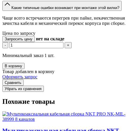
Какие типичные ошибки возникают при монтаже этой вилки?
Чаще всего встречаются перегрев при пайке, некачественная
зачистка кабеля и механический перекос корпуса при сборке.
Цена по запросу
нет
на складе
Запросить цену
-
+
Минимальный заказ 1 шт.
В корзину
Товар добавлен в корзину
Оформить запрос
Сравнить
Убрать из сравнения
Похожие товары
Мультикоаксиальная кабельная сборка NKT