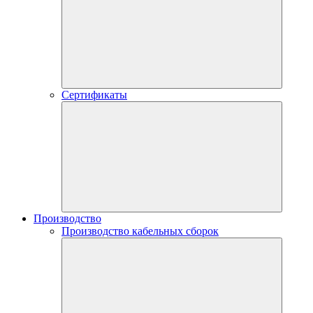
Сертификаты
Производство
Производство кабельных сборок