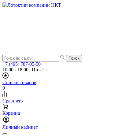
+7 (495) 787-05-50
10:00 - 18:00
|
Пн - Пт
Списки товаров
0
Сравнить
Корзина
Личный кабинет