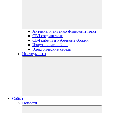
Антенны и антенно-фидерный тракт
СВЧ соединители
СВЧ кабели и кабельные сборки
Излучающие кабели
Электрические кабели
Инструменты
События
Новости