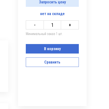
Запросить цену
нет
на складе
-
+
Минимальный заказ 1 шт.
В корзину
Сравнить