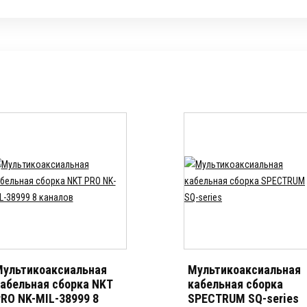
ультикоаксиальная
Мультикоаксиальная
абельная сборка NKT
кабельная сборка
RO NK-MIL-38999 8
SPECTRUM SQ-series