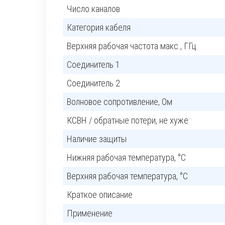
Число каналов
Категория кабеля
Верхняя рабочая частота макс., ГГц
Соединитель 1
Соединитель 2
Волновое сопротивление, Ом
КСВН / обратные потери, не хуже
Наличие защиты
Нижняя рабочая температура, °C
Верхняя рабочая температура, °C
Краткое описание
Применение