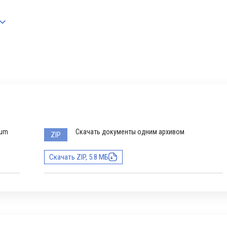
rum
Скачать документы одним архивом
ZIP
Скачать ZIP, 5.8 МБ