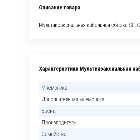
Описание товара
Мультикоаксиальная кабельная сборка SPEC
Характеристики Мультикоаксиальная ка
Мнемоника
Дополнительная мнемоника
Бренд
Производитель
Семейство