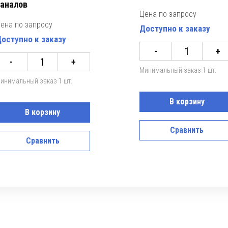
аналов
Цена по запросу
ена по запросу
Доступно к заказу
оступно к заказу
-
+
-
+
Минимальный заказ 1 шт.
инимальный заказ 1 шт.
В корзину
В корзину
Сравнить
Сравнить