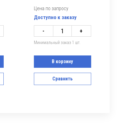
Цена по запросу
Доступно к заказу
-
+
Минимальный заказ 1 шт.
В корзину
Сравнить