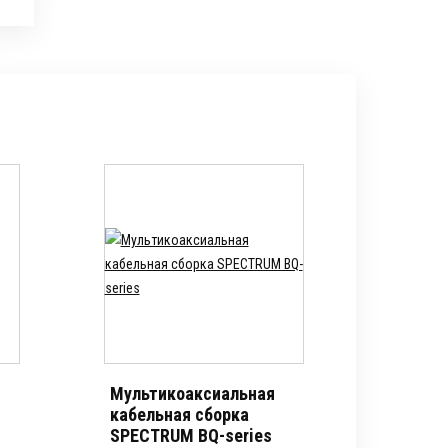
Мультикоаксиальная
кабельная сборка
SPECTRUM BQ-series