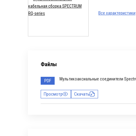
Все характеристики
Файлы
Мультикоаксиальные соединители Spect
PDF
Просмотр
Скачать