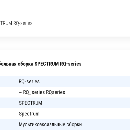
TRUM RQ-series
бельная сборка SPECTRUM RQ-series
RQ-series
~ RQ_series RQseries
SPECTRUM
Spectrum
Мультикоаксиальные сборки