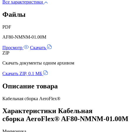
Все характеристики
Файлы
PDF
AF80-NMNM-01.00M
Просмотр
Скачать
ZIP
Скачать документы одним архивом
Скачать ZIP, 0.1 МБ
Описание товара
Кабельная сборка AeroFlex®
Характеристики Кабельная
сборка AeroFlex® AF80-NMNM-01.00M
Мнемоника