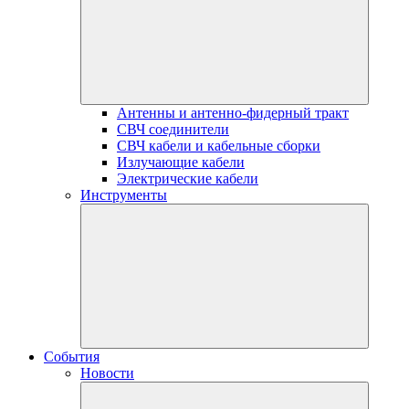
Антенны и антенно-фидерный тракт
СВЧ соединители
СВЧ кабели и кабельные сборки
Излучающие кабели
Электрические кабели
Инструменты
События
Новости