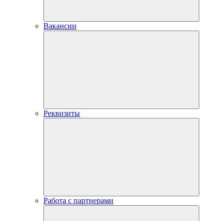
Вакансии
Реквизиты
Работа с партнерами