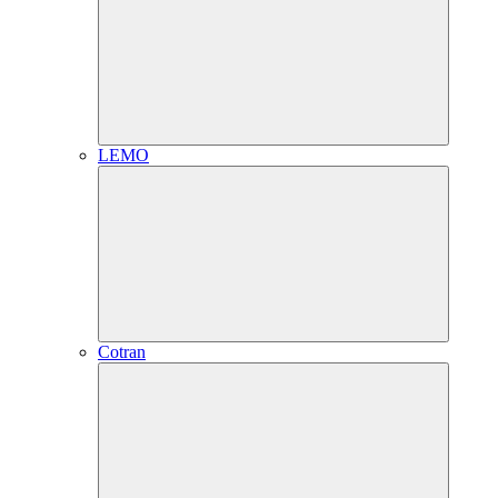
LEMO
Cotran