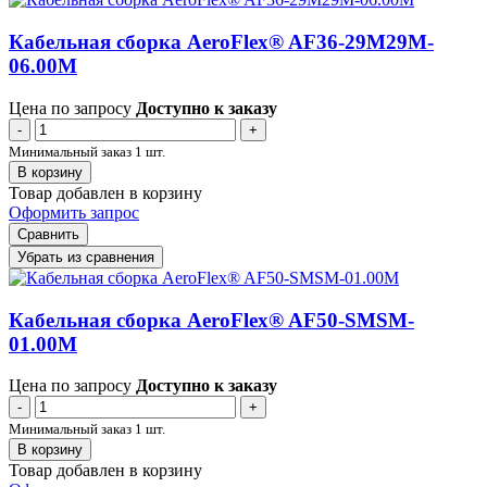
Кабельная сборка AeroFlex® AF36-29M29M-
06.00M
Цена по запросу
Доступно к заказу
-
+
Минимальный заказ 1 шт.
В корзину
Товар добавлен в корзину
Оформить запрос
Сравнить
Убрать из сравнения
Кабельная сборка AeroFlex® AF50-SMSM-
01.00M
Цена по запросу
Доступно к заказу
-
+
Минимальный заказ 1 шт.
В корзину
Товар добавлен в корзину