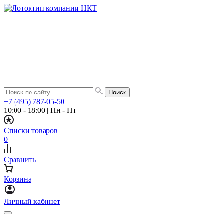
+7 (495) 787-05-50
10:00 - 18:00
|
Пн - Пт
Списки товаров
0
Сравнить
Корзина
Личный кабинет