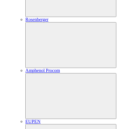
Rosenberger
Amphenol Procom
EUPEN