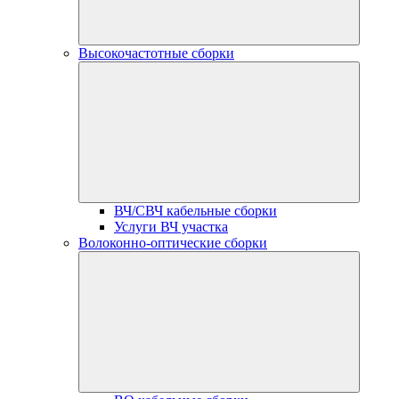
Высокочастотные сборки
ВЧ/СВЧ кабельные сборки
Услуги ВЧ участка
Волоконно-оптические сборки