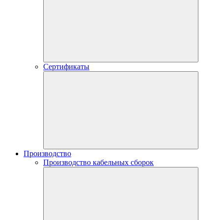
Сертификаты
Производство
Производство кабельных сборок