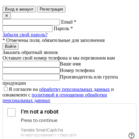
Вход в аккаунт
Регистрация
✕
Email
*
Пароль
*
Забыли свой пароль?
*
Отмечены поля, обязательные для заполнения
Войти
Заказать обратный звонок
Оставьте свой номер телефона и мы перезвоним вам
Ваше имя
Номер телефона
Производитель или группа
продукции
Я согласен на
обработку персональных данных
и
ознакомлен с
политикой в отношении обработки
персональных данных