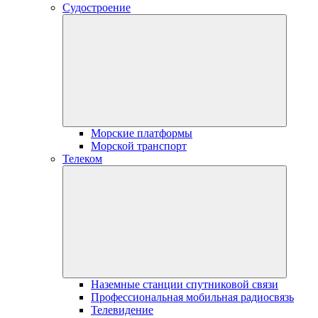
Судостроение
Морские платформы
Морской транспорт
Телеком
Наземные станции спутниковой связи
Профессиональная мобильная радиосвязь
Телевидение