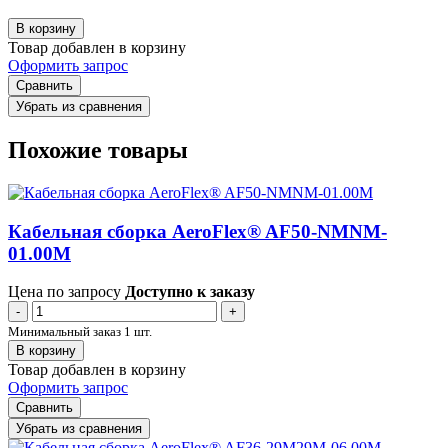
В корзину
Товар добавлен в корзину
Оформить запрос
Сравнить
Убрать из сравнения
Похожие товары
Кабельная сборка AeroFlex® AF50-NMNM-
01.00M
Цена по запросу
Доступно к заказу
-
+
Минимальный заказ 1 шт.
В корзину
Товар добавлен в корзину
Оформить запрос
Сравнить
Убрать из сравнения