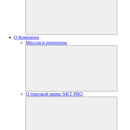
О Компании
Миссия и принципы
О торговой марке NKT PRO