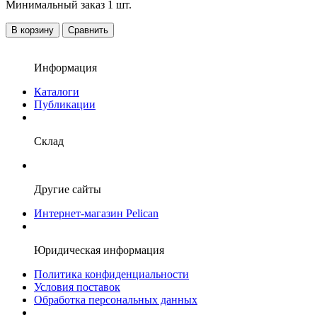
Минимальный заказ 1 шт.
В корзину
Сравнить
Информация
Каталоги
Публикации
Склад
Другие сайты
Интернет-магазин Pelican
Юридическая информация
Политика конфиденциальности
Условия поставок
Обработка персональных данных