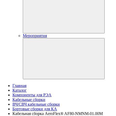
Мероприятия
Главная
Каталог
Компоненты для РЭА
Кабельные сборки
ВЧ/СВЧ кабельные сборки
Бортовые сборки для КА
Кабельная сборка AeroFlex® AF80-NMNM-01.00M