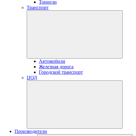
Тоннели
Транспорт
Автомобили
Железная дорога
Городской транспорт
ЦОД
Производители