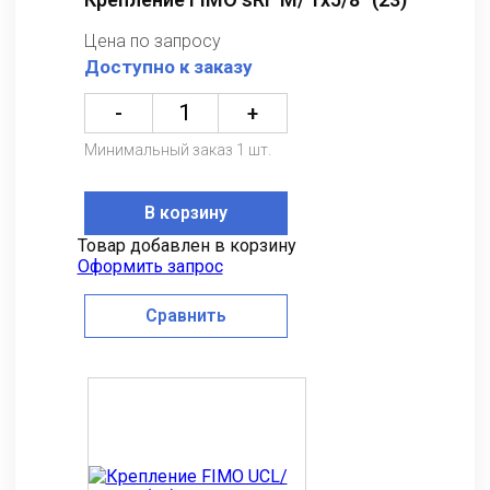
Цена по запросу
Доступно к заказу
-
+
Минимальный заказ 1 шт.
В корзину
Товар добавлен в корзину
Оформить запрос
Сравнить