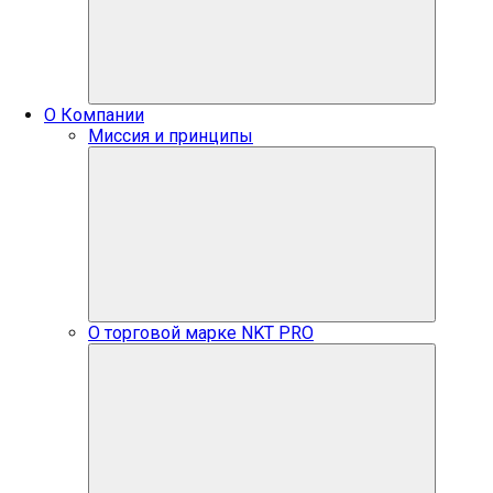
О Компании
Миссия и принципы
О торговой марке NKT PRO