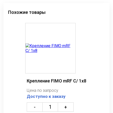
Похожие товары
Крепление FIMO mRF C/ 1x8
Цена по запросу
Доступно к заказу
-
+