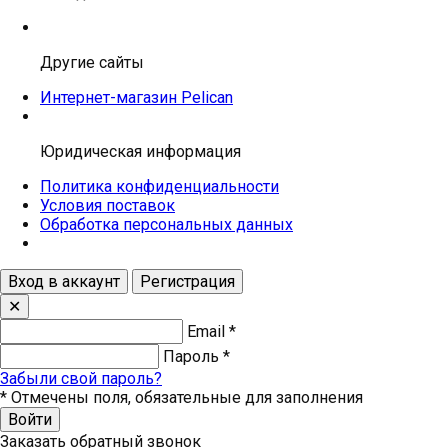
Другие сайты
Интернет-магазин Pelican
Юридическая информация
Политика конфиденциальности
Условия поставок
Обработка персональных данных
Вход в аккаунт
Регистрация
✕
Email
*
Пароль
*
Забыли свой пароль?
*
Отмечены поля, обязательные для заполнения
Войти
Заказать обратный звонок