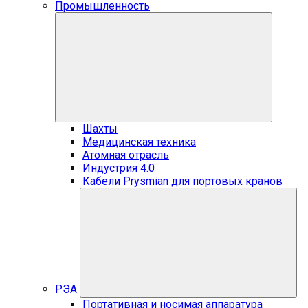
Промышленность
Шахты
Медицинская техника
Атомная отрасль
Индустрия 4.0
Кабели Prysmian для портовых кранов
РЭА
Портативная и носимая аппаратура