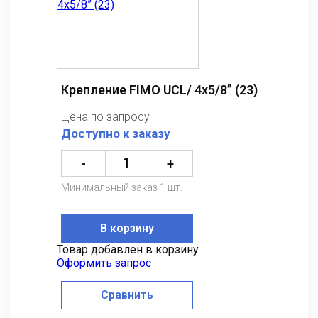
Крепление FIMO UCL/ 4x5/8” (23)
Цена по запросу
Доступно к заказу
-
+
Минимальный заказ 1 шт.
В корзину
Товар добавлен в корзину
Оформить запрос
Сравнить