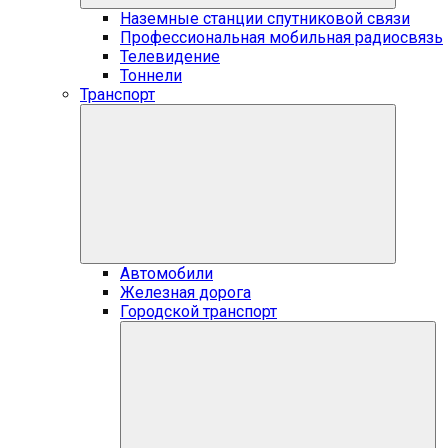
Наземные станции спутниковой связи
Профессиональная мобильная радиосвязь
Телевидение
Тоннели
Транспорт
Автомобили
Железная дорога
Городской транспорт