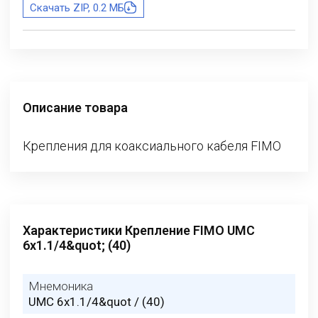
Скачать ZIP, 0.2 МБ
Описание товара
Крепления для коаксиального кабеля FIMO
Характеристики Крепление FIMO UMC
6x1.1/4&quot; (40)
Мнемоника
UMC 6x1.1/4&quot / (40)