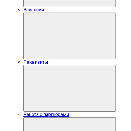
Вакансии
Реквизиты
Работа с партнерами