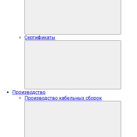
Сертификаты
Производство
Производство кабельных сборок