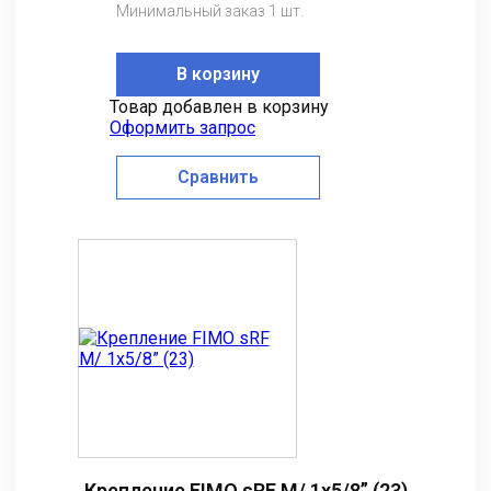
Минимальный заказ 1 шт.
В корзину
Товар добавлен в корзину
Оформить запрос
Сравнить
Крепление FIMO sRF M/ 1x5/8” (23)