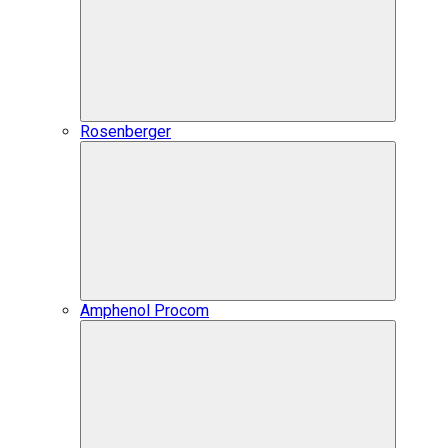
Rosenberger
Amphenol Procom