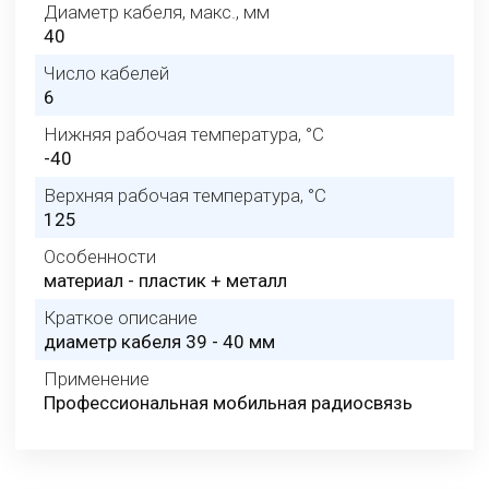
Диаметр кабеля, макс., мм
40
Число кабелей
6
Нижняя рабочая температура, °C
-40
Верхняя рабочая температура, °C
125
Особенности
материал - пластик + металл
Краткое описание
диаметр кабеля 39 - 40 мм
Применение
Профессиональная мобильная радиосвязь