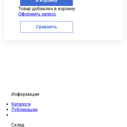
В корзину
Товар добавлен в корзину
Оформить запрос
Сравнить
Информация
Каталоги
Публикации
Склад