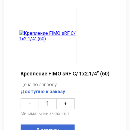
Крепление FIMO sRF C/ 1x2.1/4” (60)
Цена по запросу
Доступно к заказу
-
+
Минимальный заказ 1 шт.