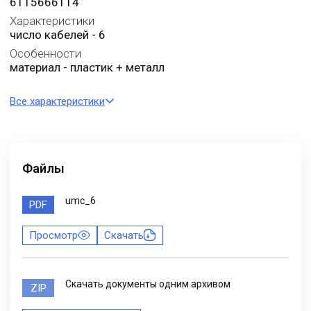
6115666114
Характеристики
число кабелей - 6
Особенности
материал - пластик + металл
Все характеристики
Файлы
umc_6
PDF
Просмотр
Скачать
Скачать документы одним архивом
ZIP