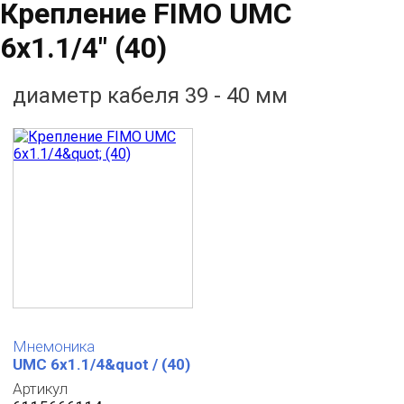
Крепление FIMO UMC
6x1.1/4" (40)
диаметр кабеля 39 - 40 мм
Мнемоника
UMC 6x1.1/4&quot / (40)
Артикул