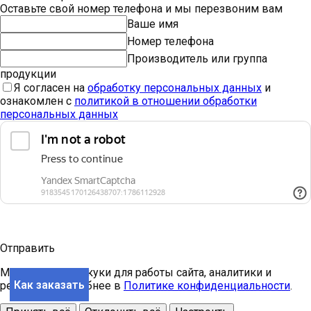
Оставьте свой номер телефона и мы перезвоним вам
Ваше имя
Номер телефона
Производитель или группа
продукции
Я согласен на
обработку персональных данных
и
ознакомлен с
политикой в отношении обработки
персональных данных
Отправить
Мы используем куки для работы сайта, аналитики и
Как заказать
рекламы. Подробнее в
Политике конфиденциальности
.