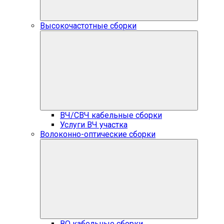
Высокочастотные сборки
ВЧ/СВЧ кабельные сборки
Услуги ВЧ участка
Волоконно-оптические сборки
ВО кабельные сборки