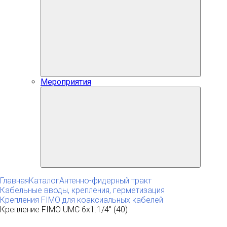
Мероприятия
Главная
Каталог
Антенно-фидерный тракт
Кабельные вводы, крепления, герметизация
Крепления FIMO для коаксиальных кабелей
Крепление FIMO UMC 6x1.1/4" (40)