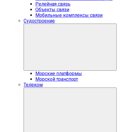
Релейная связь
Объекты связи
Мобильные комплексы связи
Судостроение
Морские платформы
Морской транспорт
Телеком