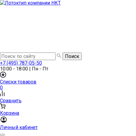
+7 (495) 787-05-50
10:00 - 18:00
|
Пн - Пт
Списки товаров
0
Сравнить
Корзина
Личный кабинет