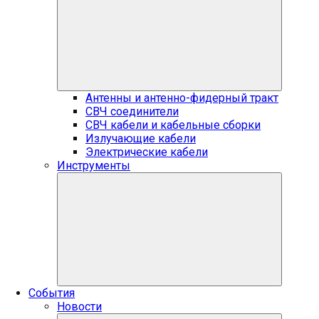
Антенны и антенно-фидерный тракт
СВЧ соединители
СВЧ кабели и кабельные сборки
Излучающие кабели
Электрические кабели
Инструменты
События
Новости