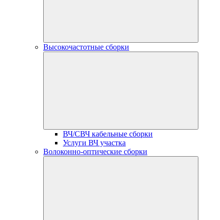
Высокочастотные сборки
ВЧ/СВЧ кабельные сборки
Услуги ВЧ участка
Волоконно-оптические сборки