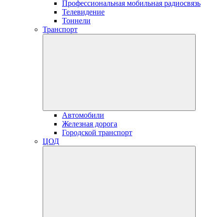
Профессиональная мобильная радиосвязь
Телевидение
Тоннели
Транспорт
Автомобили
Железная дорога
Городской транспорт
ЦОД