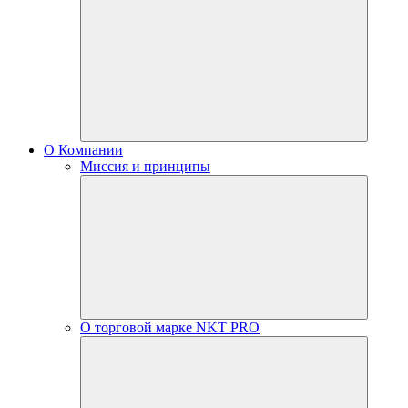
О Компании
Миссия и принципы
О торговой марке NKT PRO