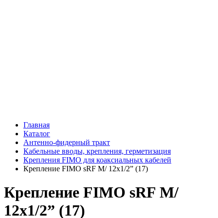
Главная
Каталог
Антенно-фидерный тракт
Кабельные вводы, крепления, герметизация
Крепления FIMO для коаксиальных кабелей
Крепление FIMO sRF M/ 12x1/2” (17)
Крепление FIMO sRF M/
12x1/2” (17)