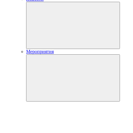
Мероприятия