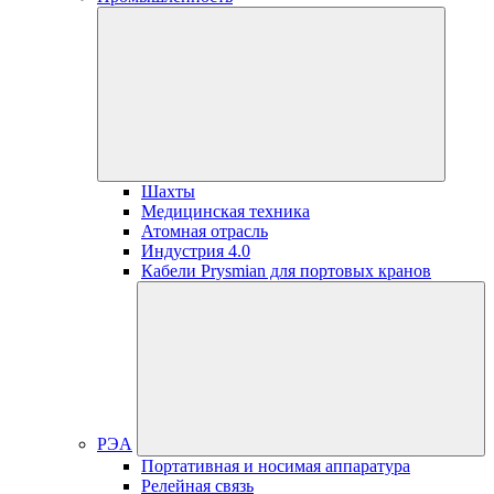
Шахты
Медицинская техника
Атомная отрасль
Индустрия 4.0
Кабели Prysmian для портовых кранов
РЭА
Портативная и носимая аппаратура
Релейная связь