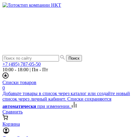
+7 (495) 787-05-50
10:00 - 18:00
|
Пн - Пт
Списки товаров
0
Добавьте товары в список через каталог или создайте новый
список через личный кабинет. Списки сохраняются
автоматически
при изменении.
Сравнить
Корзина