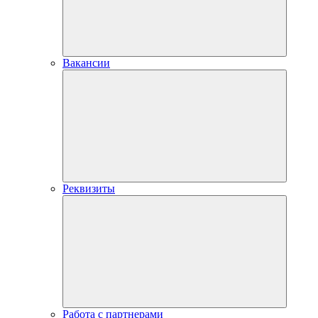
Вакансии
Реквизиты
Работа с партнерами