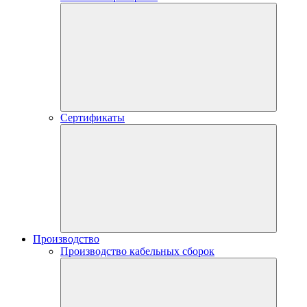
Сертификаты
Производство
Производство кабельных сборок