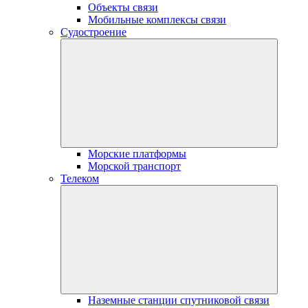
Объекты связи
Мобильные комплексы связи
Судостроение
Морские платформы
Морской транспорт
Телеком
Наземные станции спутниковой связи