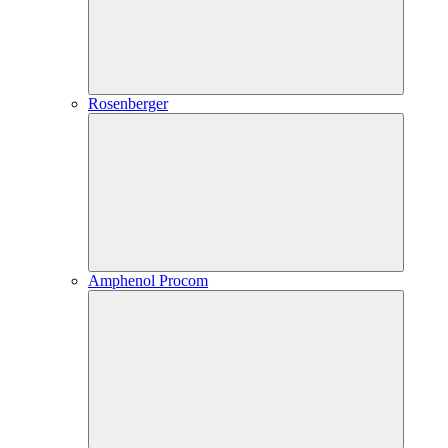
Rosenberger
Amphenol Procom