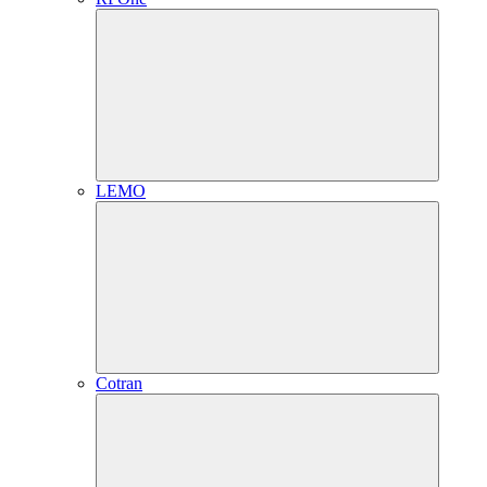
LEMO
Cotran