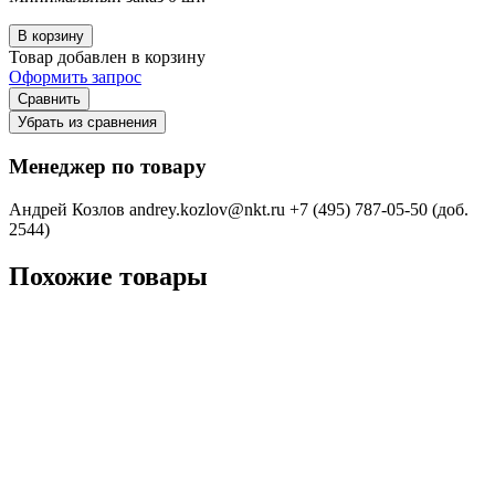
В корзину
Товар добавлен в корзину
Оформить запрос
Сравнить
Убрать из сравнения
Менеджер по товару
Андрей Козлов
andrey.kozlov@nkt.ru
+7 (495) 787-05-50 (доб.
2544)
Похожие товары