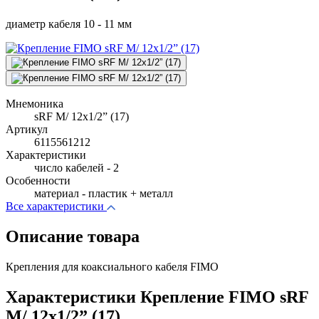
диаметр кабеля 10 - 11 мм
Мнемоника
sRF M/ 12x1/2” (17)
Артикул
6115561212
Характеристики
число кабелей - 2
Особенности
материал - пластик + металл
Все характеристики
Описание товара
Крепления для коаксиального кабеля FIMO
Характеристики Крепление FIMO sRF
M/ 12x1/2” (17)