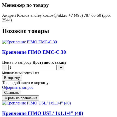
Менеджер по товару
Андрей Козлов
andrey.kozlov@nkt.ru
+7 (495) 787-05-50 (доб.
2544)
Похожие товары
Крепление FIMO EMC-C 30
Цена по запросу
Доступно к заказу
-
+
Минимальный заказ 1 шт.
В корзину
Товар добавлен в корзину
Оформить запрос
Сравнить
Убрать из сравнения
Крепление FIMO USL/ 1x1.1/4” (40)