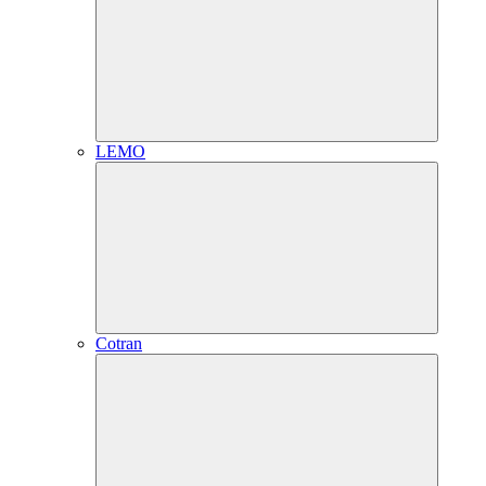
LEMO
Cotran