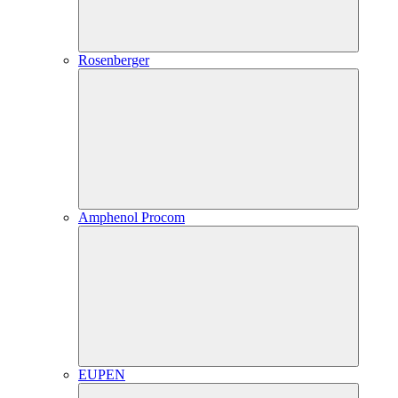
Rosenberger
Amphenol Procom
EUPEN