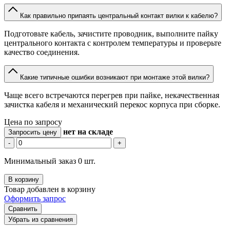
Как правильно припаять центральный контакт вилки к кабелю?
Подготовьте кабель, зачистите проводник, выполните пайку
центрального контакта с контролем температуры и проверьте
качество соединения.
Какие типичные ошибки возникают при монтаже этой вилки?
Чаще всего встречаются перегрев при пайке, некачественная
зачистка кабеля и механический перекос корпуса при сборке.
Цена по запросу
нет
на складе
Запросить цену
-
+
Минимальный заказ 0 шт.
В корзину
Товар добавлен в корзину
Оформить запрос
Сравнить
Убрать из сравнения