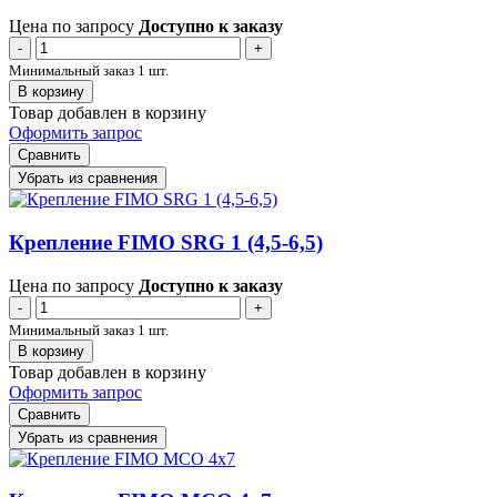
Цена по запросу
Доступно к заказу
-
+
Минимальный заказ 1 шт.
В корзину
Товар добавлен в корзину
Оформить запрос
Сравнить
Убрать из сравнения
Крепление FIMO SRG 1 (4,5-6,5)
Цена по запросу
Доступно к заказу
-
+
Минимальный заказ 1 шт.
В корзину
Товар добавлен в корзину
Оформить запрос
Сравнить
Убрать из сравнения