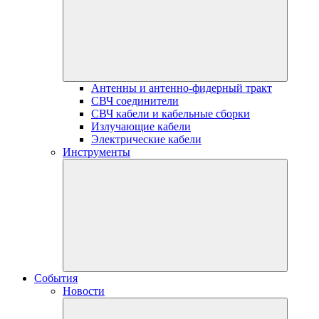
Антенны и антенно-фидерный тракт
СВЧ соединители
СВЧ кабели и кабельные сборки
Излучающие кабели
Электрические кабели
Инструменты
События
Новости