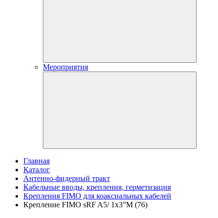
Мероприятия
Главная
Каталог
Антенно-фидерный тракт
Кабельные вводы, крепления, герметизация
Крепления FIMO для коаксиальных кабелей
Крепление FIMO sRF A5/ 1x3”M (76)