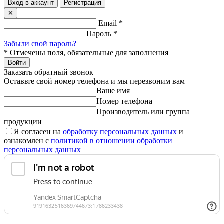
Вход в аккаунт
Регистрация
✕
Email
*
Пароль
*
Забыли свой пароль?
*
Отмечены поля, обязательные для заполнения
Войти
Заказать обратный звонок
Оставьте свой номер телефона и мы перезвоним вам
Ваше имя
Номер телефона
Производитель или группа
продукции
Я согласен на
обработку персональных данных
и
ознакомлен с
политикой в отношении обработки
персональных данных