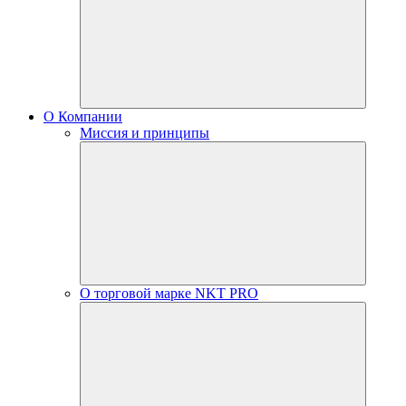
О Компании
Миссия и принципы
О торговой марке NKT PRO