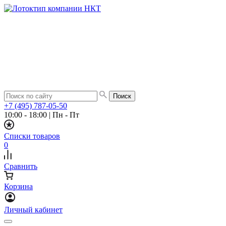
+7 (495) 787-05-50
10:00 - 18:00
|
Пн - Пт
Списки товаров
0
Сравнить
Корзина
Личный кабинет