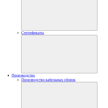
Сертификаты
Производство
Производство кабельных сборок