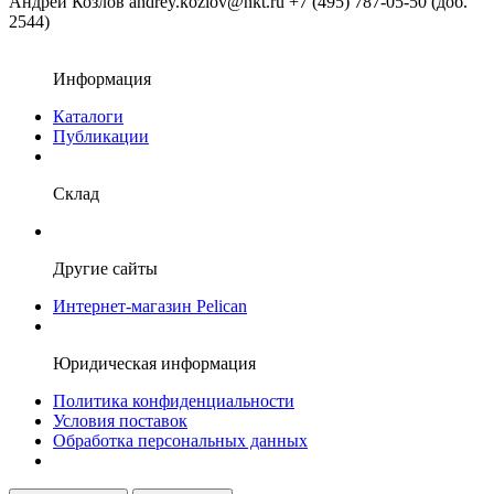
Андрей Козлов
andrey.kozlov@nkt.ru
+7 (495) 787-05-50 (доб.
2544)
Информация
Каталоги
Публикации
Склад
Другие сайты
Интернет-магазин Pelican
Юридическая информация
Политика конфиденциальности
Условия поставок
Обработка персональных данных