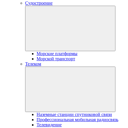
Судостроение
Морские платформы
Морской транспорт
Телеком
Наземные станции спутниковой связи
Профессиональная мобильная радиосвязь
Телевидение