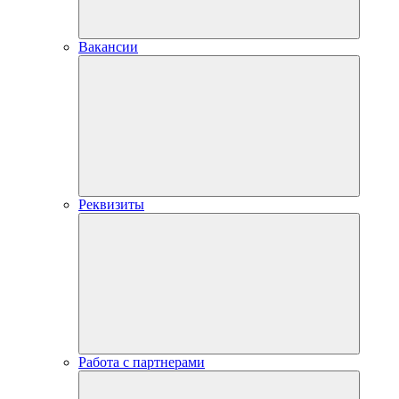
Вакансии
Реквизиты
Работа с партнерами