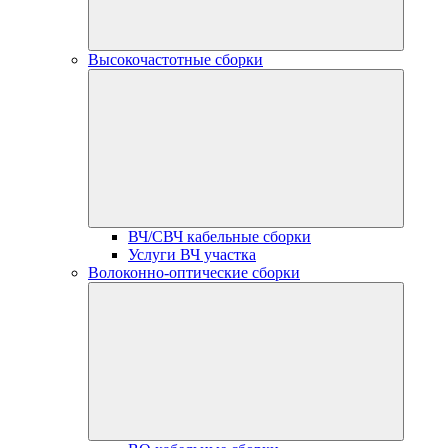
Высокочастотные сборки
ВЧ/СВЧ кабельные сборки
Услуги ВЧ участка
Волоконно-оптические сборки