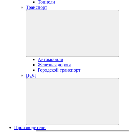
Тоннели
Транспорт
Автомобили
Железная дорога
Городской транспорт
ЦОД
Производители