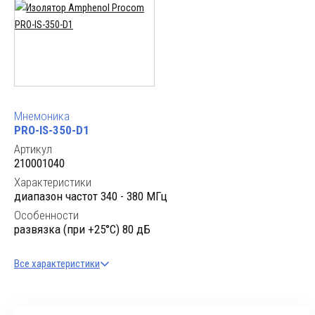
Мнемоника
PRO-IS-350-D1
Артикул
210001040
Характеристики
диапазон частот 340 - 380 МГц
Особенности
развязка (при +25°C) 80 дБ
Все характеристики