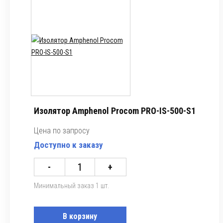
Изолятор Amphenol Procom PRO-IS-500-S1
Цена по запросу
Доступно к заказу
-
+
Минимальный заказ 1 шт.
В корзину