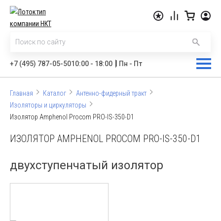
|
+7 (495) 787-05-50
10:00 - 18:00
Пн - Пт
Главная
Каталог
Антенно-фидерный тракт
Изоляторы и циркуляторы
Изолятор Amphenol Procom PRO-IS-350-D1
ИЗОЛЯТОР AMPHENOL PROCOM PRO-IS-350-D1
двухступенчатый изолятор