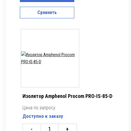
Сравнить
Изолятор Amphenol Procom PRO-IS-85-D
Цена по запросу
Доступно к заказу
-
+