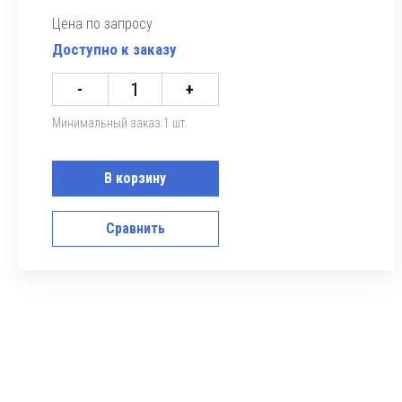
Цена по запросу
Доступно к заказу
-
+
Минимальный заказ 1 шт.
В корзину
Сравнить