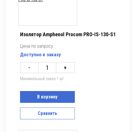
Изолятор Amphenol Procom PRO-IS-130-S1
Цена по запросу
Доступно к заказу
-
+
Минимальный заказ 1 шт.
В корзину
Сравнить