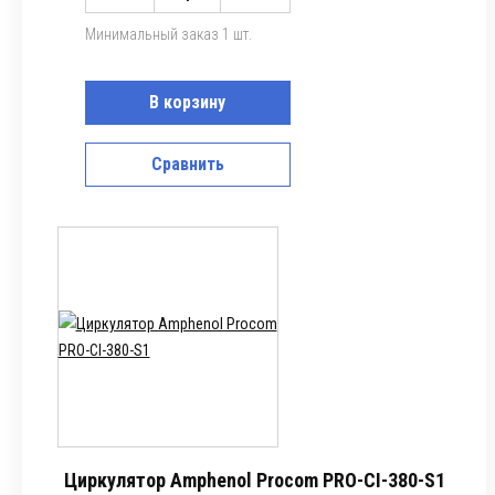
Минимальный заказ 1 шт.
В корзину
Сравнить
Циркулятор Amphenol Procom PRO-CI-380-S1