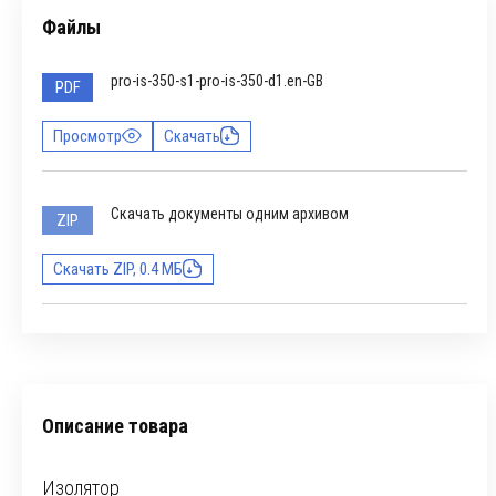
Файлы
pro-is-350-s1-pro-is-350-d1.en-GB
PDF
Просмотр
Скачать
Скачать документы одним архивом
ZIP
Скачать ZIP, 0.4 МБ
Описание товара
Изолятор