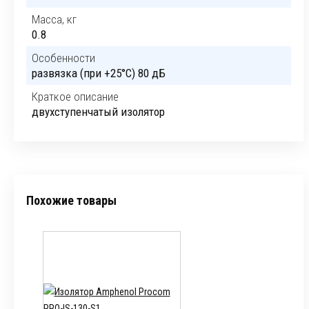
Масса, кг
0.8
Особенности
развязка (при +25°C) 80 дБ
Краткое описание
двухступенчатый изолятор
Похожие товары