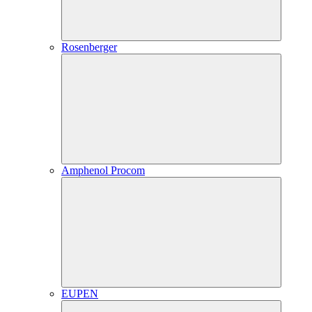
Rosenberger
Amphenol Procom
EUPEN