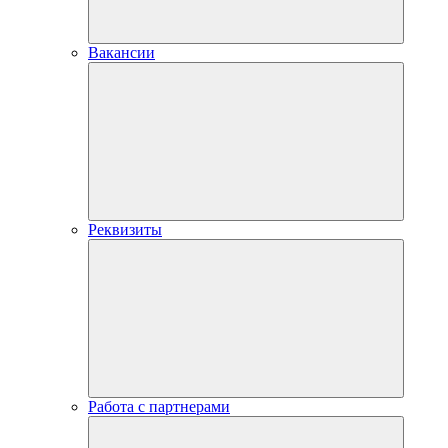
Вакансии
Реквизиты
Работа с партнерами