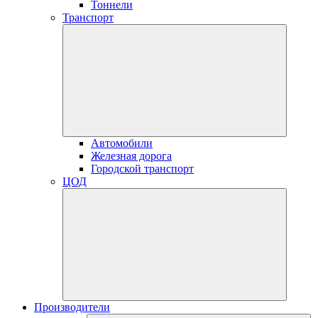
Тоннели
Транспорт
Автомобили
Железная дорога
Городской транспорт
ЦОД
Производители