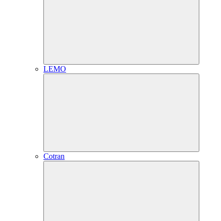
LEMO
Cotran