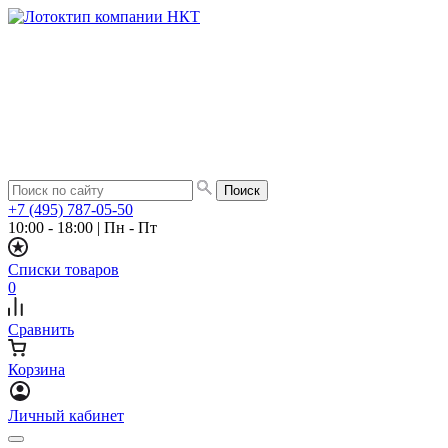
+7 (495) 787-05-50
10:00 - 18:00
|
Пн - Пт
Списки товаров
0
Сравнить
Корзина
Личный кабинет