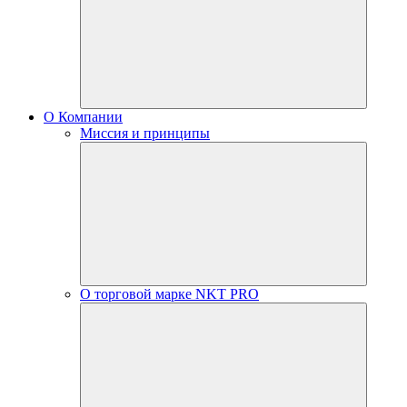
О Компании
Миссия и принципы
О торговой марке NKT PRO