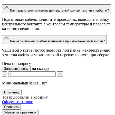
Как правильно припаять центральный контакт вилки к кабелю?
Подготовьте кабель, зачистите проводник, выполните пайку
центрального контакта с контролем температуры и проверьте
качество соединения.
Какие типичные ошибки возникают при монтаже этой вилки?
Чаще всего встречаются перегрев при пайке, некачественная
зачистка кабеля и механический перекос корпуса при сборке.
Цена по запросу
на складе
Запросить цену
-
+
Минимальный заказ 1 шт.
В корзину
Товар добавлен в корзину
Оформить запрос
Сравнить
Убрать из сравнения