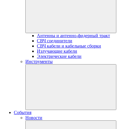
Антенны и антенно-фидерный тракт
СВЧ соединители
СВЧ кабели и кабельные сборки
Излучающие кабели
Электрические кабели
Инструменты
События
Новости