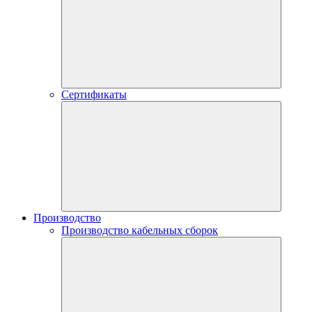
Сертификаты
Производство
Производство кабельных сборок