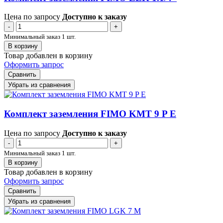
Цена по запросу
Доступно к заказу
-
+
Минимальный заказ 1 шт.
В корзину
Товар добавлен в корзину
Оформить запрос
Сравнить
Убрать из сравнения
Комплект заземления FIMO KMT 9 P E
Цена по запросу
Доступно к заказу
-
+
Минимальный заказ 1 шт.
В корзину
Товар добавлен в корзину
Оформить запрос
Сравнить
Убрать из сравнения