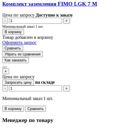
Комплект заземления FIMO LGK 7 M
Цена по запросу
Доступно к заказу
-
+
Минимальный заказ 1 шт.
В корзину
Товар добавлен в корзину
Оформить запрос
Сравнить
Убрать из сравнения
Как заказать
×
Цена по запросу
на складе
Запросить цену
-
+
Минимальный заказ 1 шт.
В корзину
Сравнить
Менеджер по товару