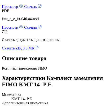
Просмотр
Скачать
PDF
kmt_p_e_ist-046-a4-rev1
Просмотр
Скачать
ZIP
Скачать документы одним архивом
Скачать ZIP, 0.5 МБ
Описание товара
Комплект заземления FIMO
Характеристики Комплект заземления
FIMO KMT 14- P E
Мнемоника
KMT 14- P E
Дополнительная мнемоника