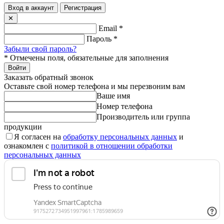
Вход в аккаунт
Регистрация
✕
Email
*
Пароль
*
Забыли свой пароль?
*
Отмечены поля, обязательные для заполнения
Войти
Заказать обратный звонок
Оставьте свой номер телефона и мы перезвоним вам
Ваше имя
Номер телефона
Производитель или группа
продукции
Я согласен на
обработку персональных данных
и
ознакомлен с
политикой в отношении обработки
персональных данных