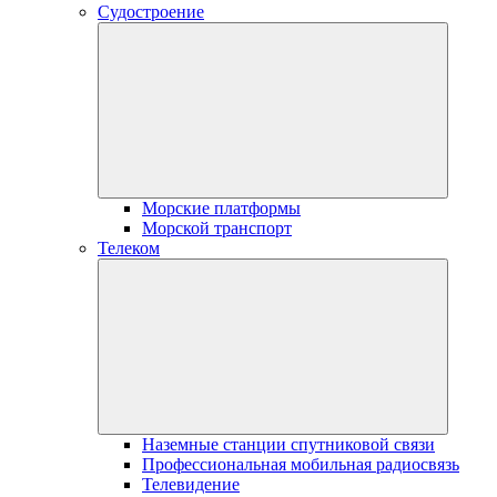
Судостроение
Морские платформы
Морской транспорт
Телеком
Наземные станции спутниковой связи
Профессиональная мобильная радиосвязь
Телевидение