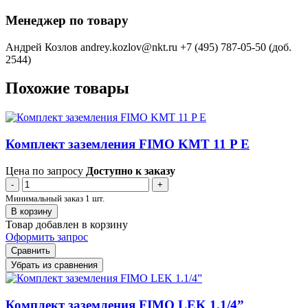
Менеджер по товару
Андрей Козлов
andrey.kozlov@nkt.ru
+7 (495) 787-05-50 (доб.
2544)
Похожие товары
Комплект заземления FIMO KMT 11 P E
Цена по запросу
Доступно к заказу
-
+
Минимальный заказ 1 шт.
В корзину
Товар добавлен в корзину
Оформить запрос
Сравнить
Убрать из сравнения
Комплект заземления FIMO LEK 1.1/4”