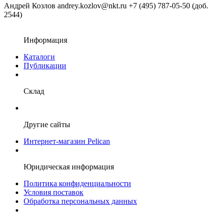
Андрей Козлов
andrey.kozlov@nkt.ru
+7 (495) 787-05-50 (доб.
2544)
Информация
Каталоги
Публикации
Склад
Другие сайты
Интернет-магазин Pelican
Юридическая информация
Политика конфиденциальности
Условия поставок
Обработка персональных данных