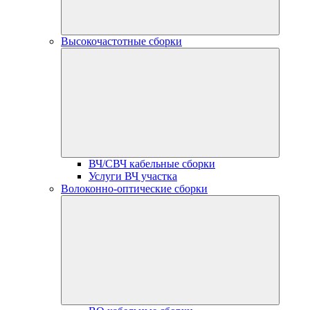
Высокочастотные сборки
ВЧ/СВЧ кабельные сборки
Услуги ВЧ участка
Волоконно-оптические сборки