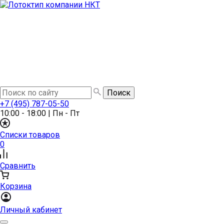
+7 (495) 787-05-50
10:00 - 18:00
|
Пн - Пт
Списки товаров
0
Сравнить
Корзина
Личный кабинет