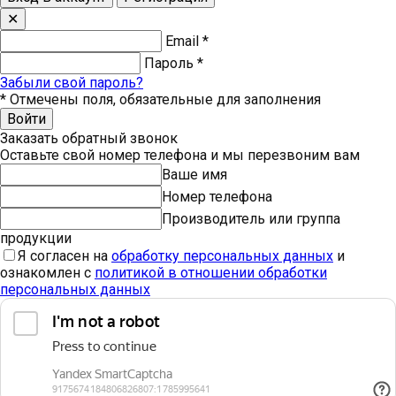
✕
Email
*
Пароль
*
Забыли свой пароль?
*
Отмечены поля, обязательные для заполнения
Войти
Заказать обратный звонок
Оставьте свой номер телефона и мы перезвоним вам
Ваше имя
Номер телефона
Производитель или группа
продукции
Я согласен на
обработку персональных данных
и
ознакомлен с
политикой в отношении обработки
персональных данных