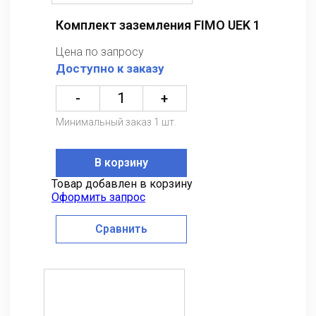
Комплект заземления FIMO UEK 1
Цена по запросу
Доступно к заказу
-
+
Минимальный заказ 1 шт.
В корзину
Товар добавлен в корзину
Оформить запрос
Сравнить