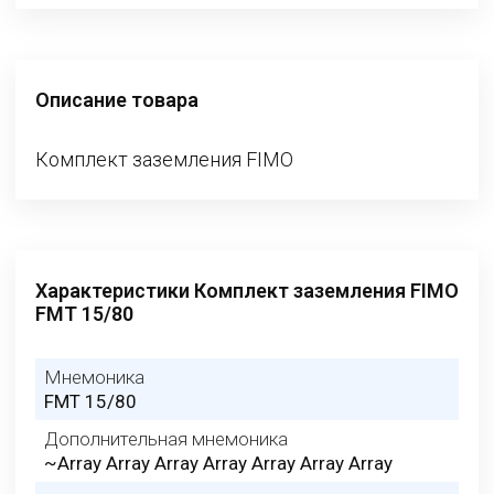
Описание товара
Комплект заземления FIMO
Характеристики Комплект заземления FIMO
FMT 15/80
Мнемоника
FMT 15/80
Дополнительная мнемоника
~Array Array Array Array Array Array Array