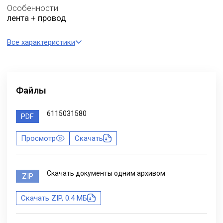
Особенности
лента + провод
Все характеристики
Файлы
6115031580
PDF
Просмотр
Скачать
Скачать документы одним архивом
ZIP
Скачать ZIP, 0.4 МБ