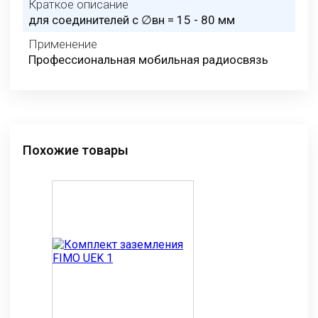
Краткое описание
для соединителей с ∅вн = 15 - 80 мм
Применение
Профессиональная мобильная радиосвязь
Похожие товары