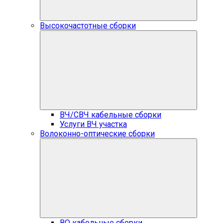
Высокочастотные сборки
ВЧ/СВЧ кабельные сборки
Услуги ВЧ участка
Волоконно-оптические сборки
ВО кабельные сборки