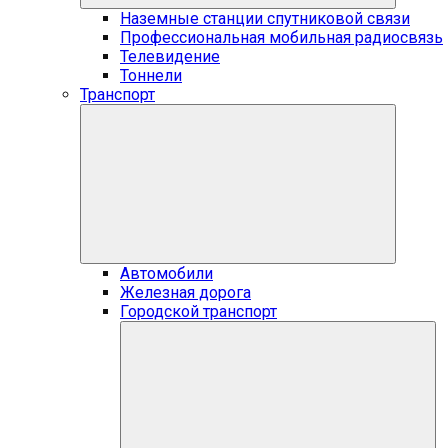
Наземные станции спутниковой связи
Профессиональная мобильная радиосвязь
Телевидение
Тоннели
Транспорт
Автомобили
Железная дорога
Городской транспорт