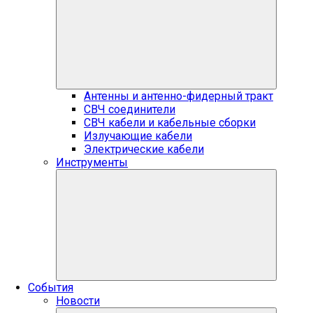
Антенны и антенно-фидерный тракт
СВЧ соединители
СВЧ кабели и кабельные сборки
Излучающие кабели
Электрические кабели
Инструменты
События
Новости