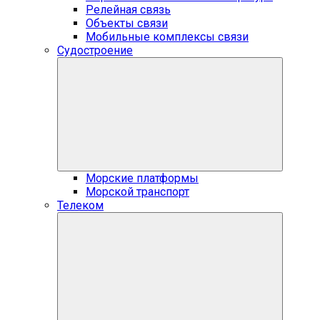
Релейная связь
Объекты связи
Мобильные комплексы связи
Судостроение
Морские платформы
Морской транспорт
Телеком