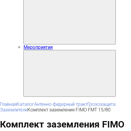
Мероприятия
Главная
Каталог
Антенно-фидерный тракт
Грозозащита
Заземлители
Комплект заземления FIMO FMT 15/80
Комплект заземления FIMO