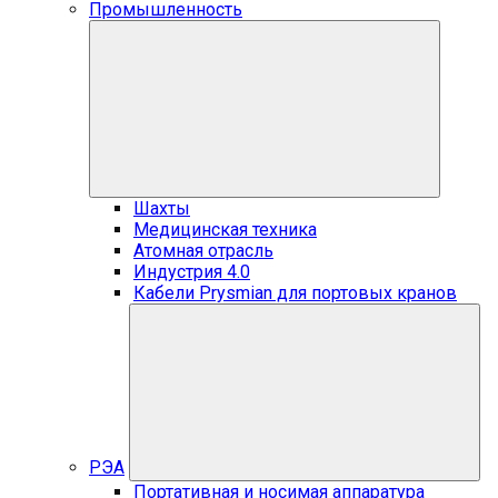
Промышленность
Шахты
Медицинская техника
Атомная отрасль
Индустрия 4.0
Кабели Prysmian для портовых кранов
РЭА
Портативная и носимая аппаратура