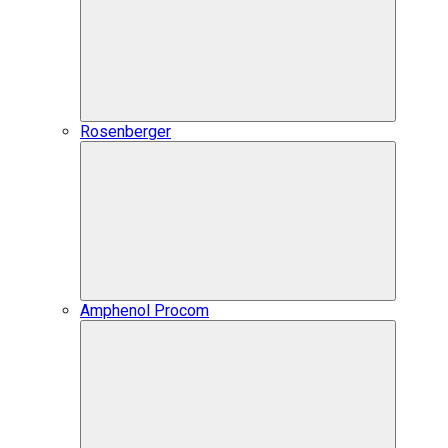
Rosenberger
Amphenol Procom