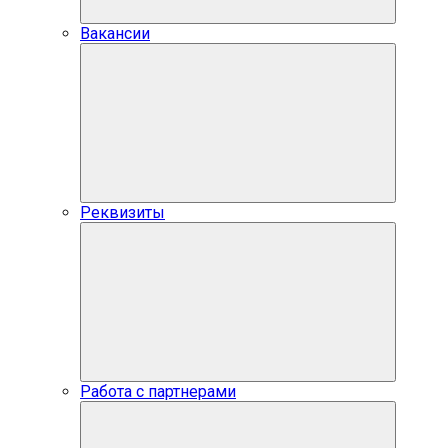
Вакансии
Реквизиты
Работа с партнерами