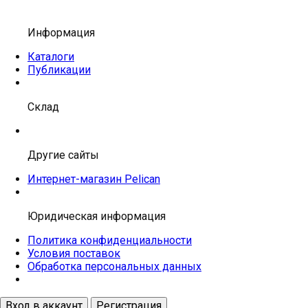
Информация
Каталоги
Публикации
Склад
Другие сайты
Интернет-магазин Pelican
Юридическая информация
Политика конфиденциальности
Условия поставок
Обработка персональных данных
Вход в аккаунт
Регистрация