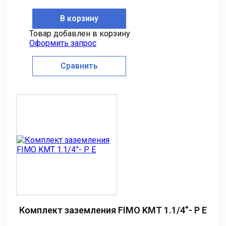
В корзину
Товар добавлен в корзину
Оформить запрос
Сравнить
Комплект заземления FIMO KMT 1.1/4”- P E