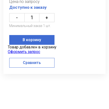
Цена по запросу
Доступно к заказу
-
+
Минимальный заказ 1 шт.
В корзину
Товар добавлен в корзину
Оформить запрос
Сравнить