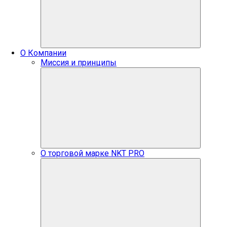
О Компании
Миссия и принципы
О торговой марке NKT PRO