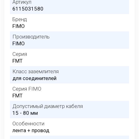
Артикул
6115031580
Бренд
FIMO
Производитель
FIMO
Серия
FMT
Класс заземлителя
для соединителей
Серия FIMO
FMT
Допустимый диаметр кабеля
15 - 80 мм
Особенности
лента + провод