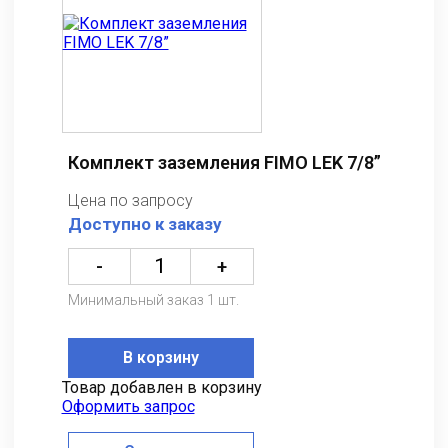
Комплект заземления FIMO LEK 7/8”
Цена по запросу
Доступно к заказу
-
+
Минимальный заказ 1 шт.
В корзину
Товар добавлен в корзину
Оформить запрос