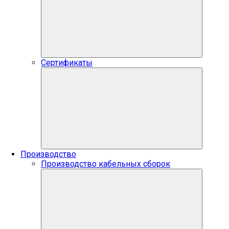
Сертификаты
Производство
Производство кабельных сборок