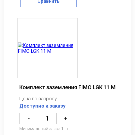
Сравнить
Комплект заземления FIMO LGK 11 M
Цена по запросу
Доступно к заказу
-
+
Минимальный заказ 1 шт.