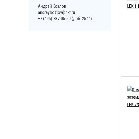
Андрей Козлов
andrey.kozlov@nkt.ru
+7 (495) 787-05-50 (доб. 2544)