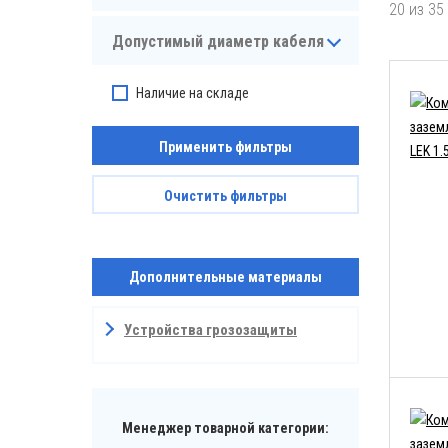
20 из 35
Допустимый диаметр кабеля
Наличие на складе
Применить фильтры
Очистить фильтры
Дополнительные материалы
Устройства грозозащиты
Менеджер товарной категории: