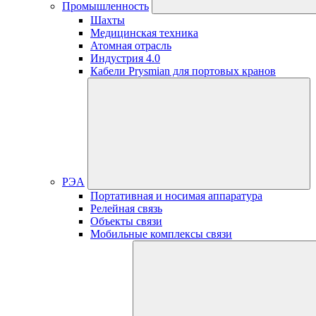
Промышленность
Шахты
Медицинская техника
Атомная отрасль
Индустрия 4.0
Кабели Prysmian для портовых кранов
РЭА
Портативная и носимая аппаратура
Релейная связь
Объекты связи
Мобильные комплексы связи