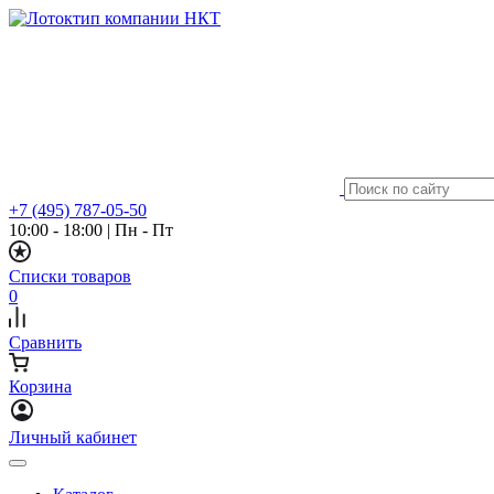
+7 (495) 787-05-50
10:00 - 18:00
|
Пн - Пт
Списки товаров
0
Сравнить
Корзина
Личный кабинет