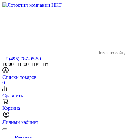
+7 (495) 787-05-50
10:00 - 18:00
|
Пн - Пт
Списки товаров
0
Сравнить
Корзина
Личный кабинет