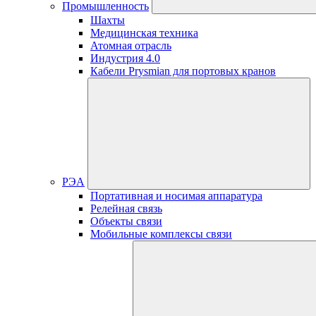
Промышленность
Шахты
Медицинская техника
Атомная отрасль
Индустрия 4.0
Кабели Prysmian для портовых кранов
РЭА
Портативная и носимая аппаратура
Релейная связь
Объекты связи
Мобильные комплексы связи