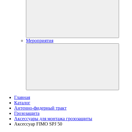
Мероприятия
Главная
Каталог
Антенно-фидерный тракт
Грозозащита
Аксессуары для монтажа грозозащиты
Аксессуар FIMO SPJ 50