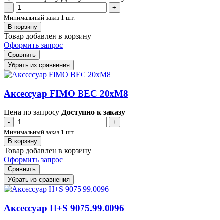
-
+
Минимальный заказ 1 шт.
В корзину
Товар добавлен в корзину
Оформить запрос
Сравнить
Убрать из сравнения
Аксессуар FIMO BEC 20xM8
Цена по запросу
Доступно к заказу
-
+
Минимальный заказ 1 шт.
В корзину
Товар добавлен в корзину
Оформить запрос
Сравнить
Убрать из сравнения
Аксессуар H+S 9075.99.0096