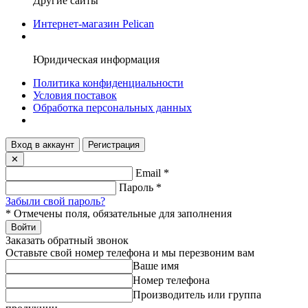
Другие сайты
Интернет-магазин Pelican
Юридическая информация
Политика конфиденциальности
Условия поставок
Обработка персональных данных
Вход в аккаунт
Регистрация
✕
Email
*
Пароль
*
Забыли свой пароль?
*
Отмечены поля, обязательные для заполнения
Войти
Заказать обратный звонок
Оставьте свой номер телефона и мы перезвоним вам
Ваше имя
Номер телефона
Производитель или группа