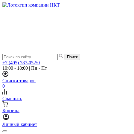
+7 (495) 787-05-50
10:00 - 18:00
|
Пн - Пт
Списки товаров
0
Сравнить
Корзина
Личный кабинет