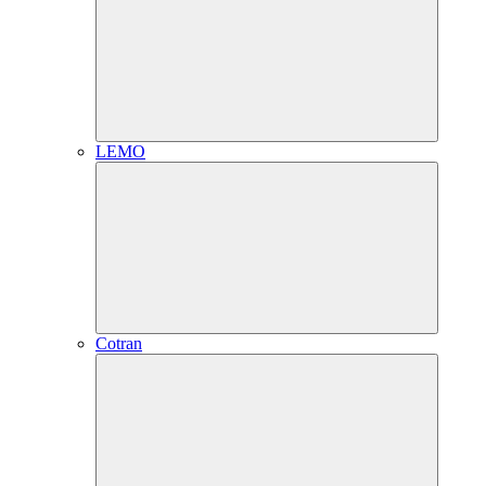
LEMO
Cotran