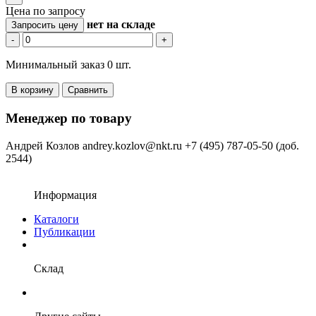
Цена по запросу
нет
на складе
Запросить цену
-
+
Минимальный заказ 0 шт.
В корзину
Сравнить
Менеджер по товару
Андрей Козлов
andrey.kozlov@nkt.ru
+7 (495) 787-05-50 (доб.
2544)
Информация
Каталоги
Публикации
Склад