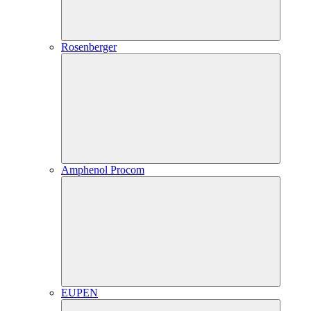
Rosenberger
Amphenol Procom
EUPEN