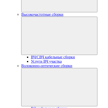
Высокочастотные сборки
ВЧ/СВЧ кабельные сборки
Услуги ВЧ участка
Волоконно-оптические сборки