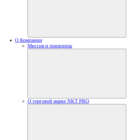
О Компании
Миссия и принципы
О торговой марке NKT PRO