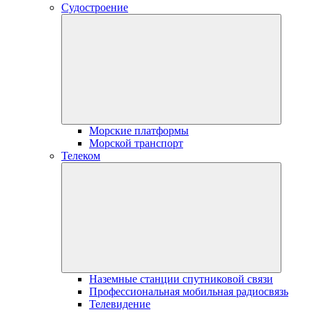
Судостроение
Морские платформы
Морской транспорт
Телеком
Наземные станции спутниковой связи
Профессиональная мобильная радиосвязь
Телевидение