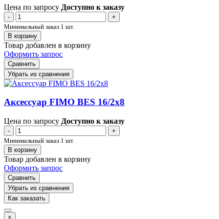
Цена по запросу
Доступно к заказу
-
+
Минимальный заказ 1 шт.
В корзину
Товар добавлен в корзину
Оформить запрос
Сравнить
Убрать из сравнения
Аксессуар FIMO BES 16/2x8
Цена по запросу
Доступно к заказу
-
+
Минимальный заказ 1 шт.
В корзину
Товар добавлен в корзину
Оформить запрос
Сравнить
Убрать из сравнения
Как заказать
×