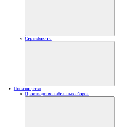
Сертификаты
Производство
Производство кабельных сборок