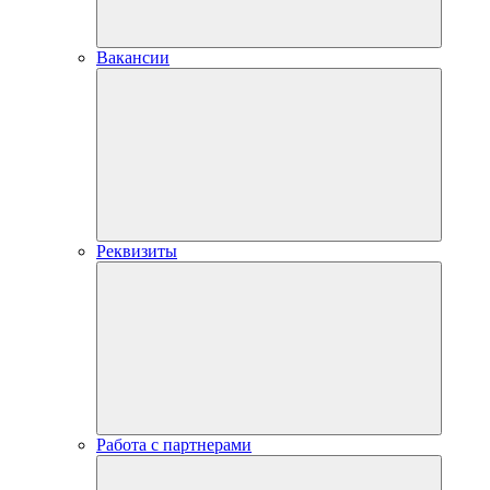
Вакансии
Реквизиты
Работа с партнерами