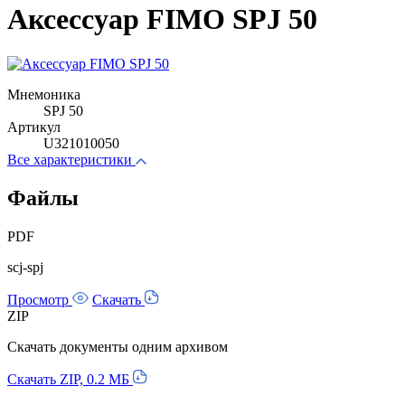
Аксессуар FIMO SPJ 50
Мнемоника
SPJ 50
Артикул
U321010050
Все характеристики
Файлы
PDF
scj-spj
Просмотр
Скачать
ZIP
Скачать документы одним архивом
Скачать ZIP, 0.2 МБ