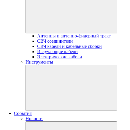
Антенны и антенно-фидерный тракт
СВЧ соединители
СВЧ кабели и кабельные сборки
Излучающие кабели
Электрические кабели
Инструменты
События
Новости