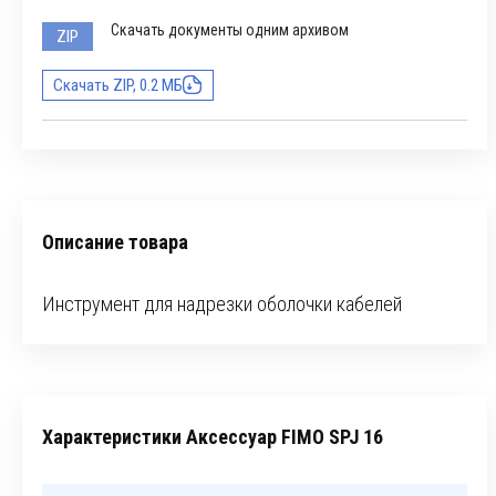
Скачать документы одним архивом
ZIP
Скачать ZIP, 0.2 МБ
Описание товара
Инструмент для надрезки оболочки кабелей
Характеристики Аксессуар FIMO SPJ 16