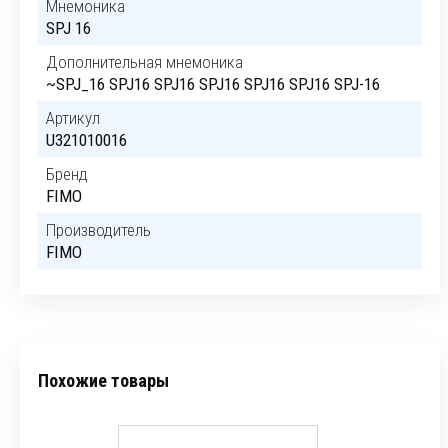
Мнемоника
SPJ 16
Дополнительная мнемоника
~SPJ_16 SPJ16 SPJ16 SPJ16 SPJ16 SPJ16 SPJ-16
Артикул
U321010016
Бренд
FIMO
Производитель
FIMO
Похожие товары