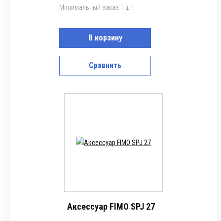
Минимальный заказ 1 шт.
В корзину
Сравнить
Аксессуар FIMO SPJ 27