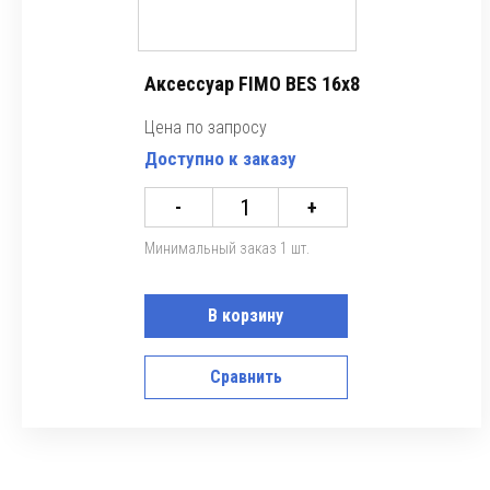
Аксессуар FIMO BES 16x8
Цена по запросу
Доступно к заказу
-
+
Минимальный заказ 1 шт.
В корзину
Сравнить