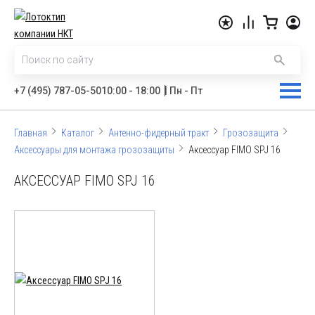
|
+7 (495) 787-05-50
10:00 - 18:00
Пн - Пт
Главная
Каталог
Антенно-фидерный тракт
Грозозащита
Аксессуары для монтажа грозозащиты
Аксессуар FIMO SPJ 16
АКСЕССУАР FIMO SPJ 16