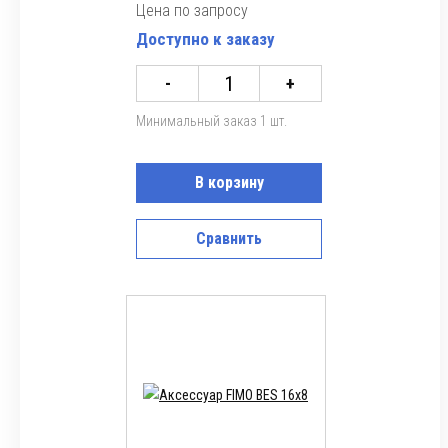
Цена по запросу
Доступно к заказу
-
+
Минимальный заказ 1 шт.
В корзину
Сравнить