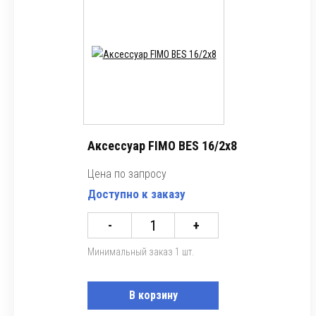
Аксессуар FIMO BES 16/2x8
Цена по запросу
Доступно к заказу
-
+
Минимальный заказ 1 шт.
В корзину