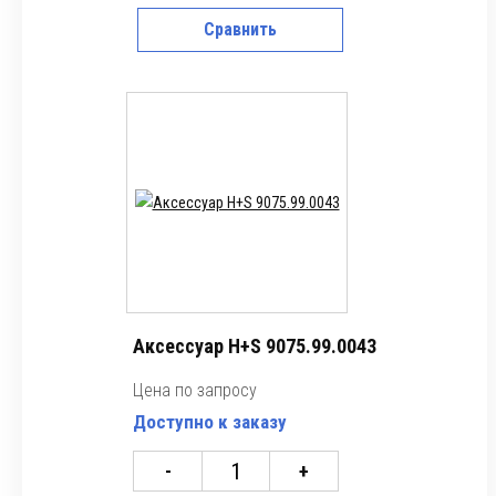
Сравнить
Аксессуар H+S 9075.99.0043
Цена по запросу
Доступно к заказу
-
+