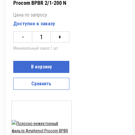
Procom BPBR 2/1-200 N
Цена по запросу
Доступно к заказу
-
+
Минимальный заказ 1 шт.
В корзину
Сравнить