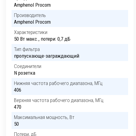
Amphenol Procom
Производитель
Amphenol Procom
Характеристики
50 Вт макс., потери: 0,7 дБ
Тип фильтра
пропускающе-заграждающий
Соединители
N розетка
Нижняя частота рабочего диапазона, МГц
406
Верхняя частота рабочего диапазона, МГц
470
Максимальная мощность, Вт
50
Потери, дБ