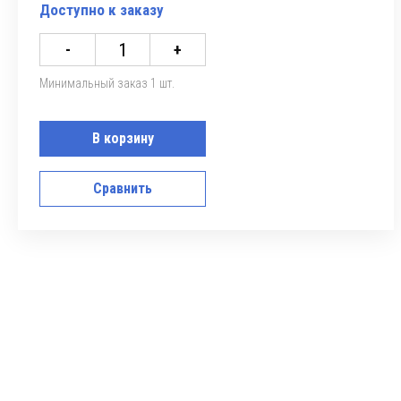
Доступно к заказу
-
+
Минимальный заказ 1 шт.
В корзину
Сравнить