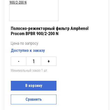
Полосно-режекторный фильтр Amphenol
Procom BPBR 900/2-200 N
Цена по запросу
Доступно к заказу
-
+
Минимальный заказ 1 шт.
В корзину
Сравнить