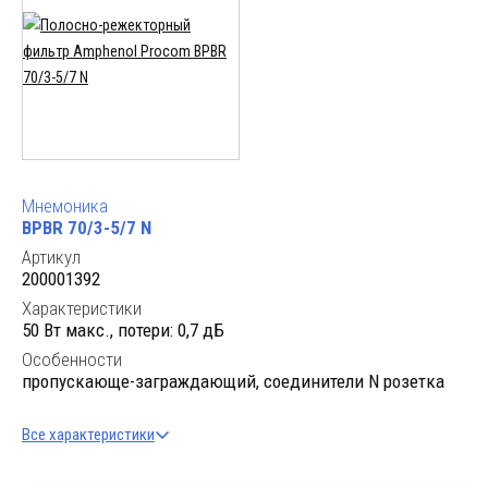
Мнемоника
BPBR 70/3-5/7 N
Артикул
200001392
Характеристики
50 Вт макс., потери: 0,7 дБ
Особенности
пропускающе-заграждающий, соединители N розетка
Все характеристики