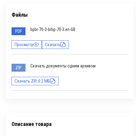
Файлы
bpbr-70-3-brbp-70-3.en-GB
PDF
Просмотр
Скачать
Скачать документы одним архивом
ZIP
Скачать ZIP, 0.2 МБ
Описание товара