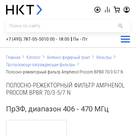
|
+7 (495) 787-05-50
10:00 - 18:00
Пн - Пт
Главная
Каталог
Антенно-фидерный тракт
Фильтры
Пропускающе-заграждающие фильтры
Полосно-режекторный фильтр Amphenol Procom BPBR 70/3-5/7 N
ПОЛОСНО-РЕЖЕКТОРНЫЙ ФИЛЬТР AMPHENOL
PROCOM BPBR 70/3-5/7 N
ПрЗФ, диапазон 406 - 470 МГц