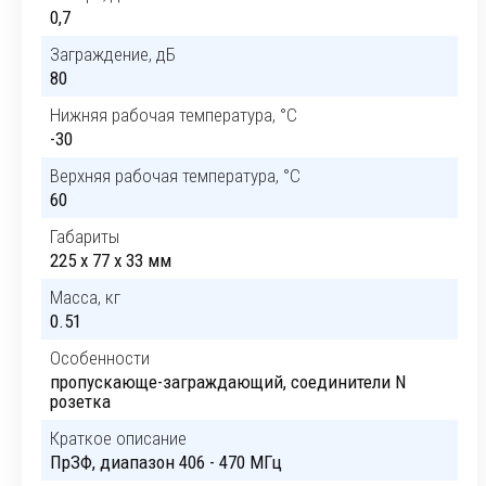
0,7
Заграждение, дБ
80
Нижняя рабочая температура, °C
-30
Верхняя рабочая температура, °C
60
Габариты
225 x 77 x 33 мм
Масса, кг
0.51
Особенности
пропускающе-заграждающий, соединители N
розетка
Краткое описание
ПрЗФ, диапазон 406 - 470 МГц