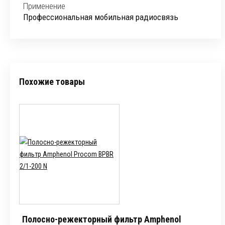
Применение
Профессиональная мобильная радиосвязь
Похожие товары
Полосно-режекторный фильтр Amphenol