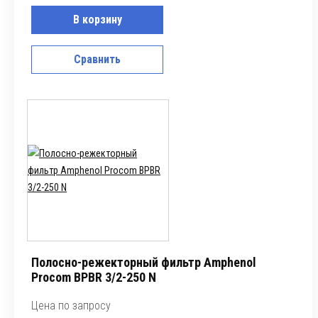
В корзину
Сравнить
Полосно-режекторный фильтр Amphenol
Procom BPBR 3/2-250 N
Цена по запросу