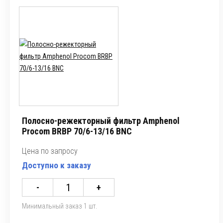
Полосно-режекторный фильтр Amphenol
Procom BRBP 70/6-13/16 BNC
Цена по запросу
Доступно к заказу
-
+
Минимальный заказ 1 шт.