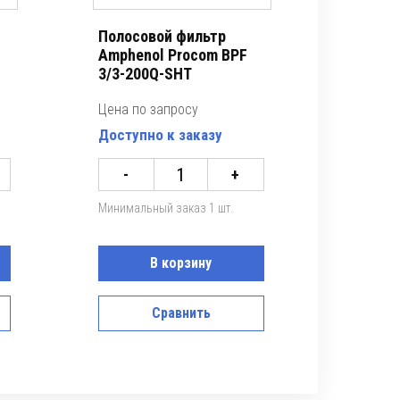
Полосовой фильтр
Amphenol Procom BPF
3/3-200Q-SHT
Цена по запросу
Доступно к заказу
-
+
Минимальный заказ 1 шт.
В корзину
Сравнить