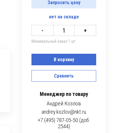
Запросить цену
нет
на складе
-
+
Минимальный заказ 1 шт.
В корзину
Сравнить
Менеджер по товару
Андрей Козлов
andrey.kozlov@nkt.ru
+7 (495) 787-05-50 (доб.
2544)