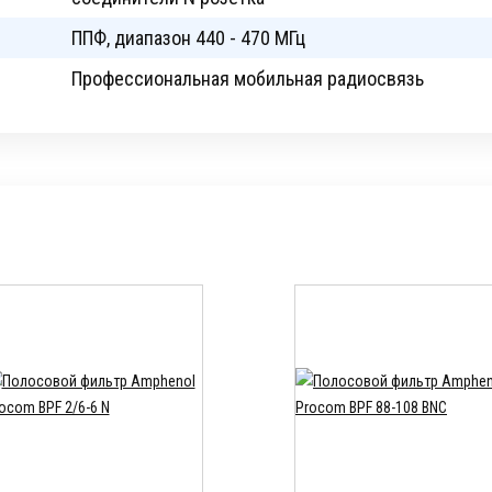
ППФ, диапазон 440 - 470 МГц
Профессиональная мобильная радиосвязь