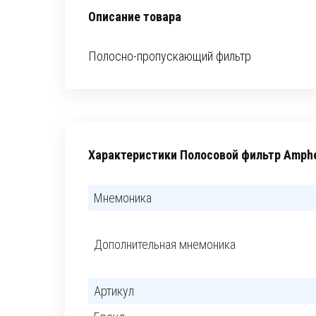
Описание товара
Полосно-пропускающий фильтр
Характеристики Полосовой фильтр Amphe
Мнемоника
Дополнительная мнемоника
Артикул