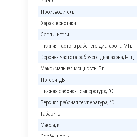
Бренд
Производитель
Характеристики
Соединители
Нижняя частота рабочего диапазона, МГц
Верхняя частота рабочего диапазона, МГц
Максимальная мощность, Вт
Потери, дБ
Нижняя рабочая температура, °C
Верхняя рабочая температура, °C
Габариты
Масса, кг
Особенности