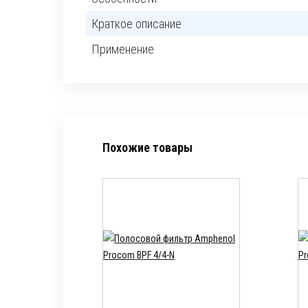
Краткое описание
Применение
Похожие товары