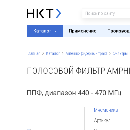
Каталог
Применение
Производ
Главная
Каталог
Антенно-фидерный тракт
Фильтры
ПОЛОСОВОЙ ФИЛЬТР AMPHE
ППФ, диапазон 440 - 470 МГц
Мнемоника
Артикул