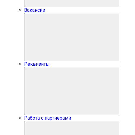
Вакансии
Реквизиты
Работа с партнерами