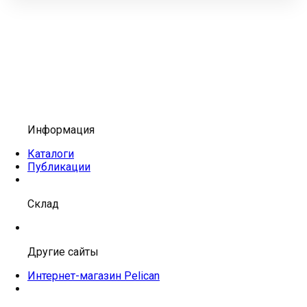
Информация
Каталоги
Публикации
Склад
Другие сайты
Интернет-магазин Pelican