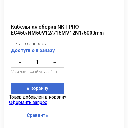
Кабельная сборка NKT PRO
EC450/NM50V12/716MV12N1/5000mm
Цена по запросу
Доступно к заказу
-
+
Минимальный заказ 1 шт.
В корзину
Товар добавлен в корзину
Оформить запрос
Сравнить