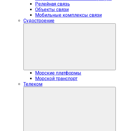
Релейная связь
Объекты связи
Мобильные комплексы связи
Судостроение
Морские платформы
Морской транспорт
Телеком