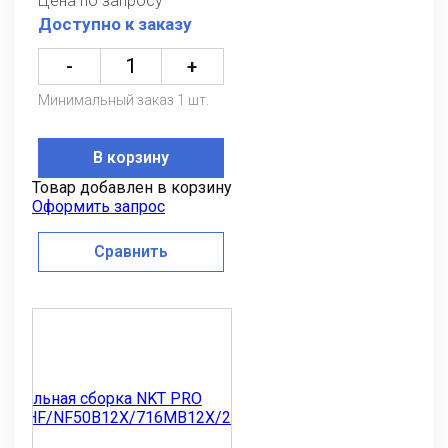
Цена по запросу
Доступно к заказу
-
+
Минимальный заказ 1 шт.
В корзину
Товар добавлен в корзину
Оформить запрос
Сравнить