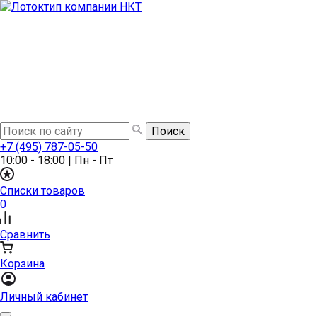
+7 (495) 787-05-50
10:00 - 18:00
|
Пн - Пт
Списки товаров
0
Сравнить
Корзина
Личный кабинет