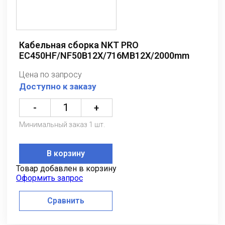
Кабельная сборка NKT PRO
EC450HF/NF50B12X/716MB12X/2000mm
Цена по запросу
Доступно к заказу
-
+
Минимальный заказ 1 шт.
В корзину
Товар добавлен в корзину
Оформить запрос
Сравнить