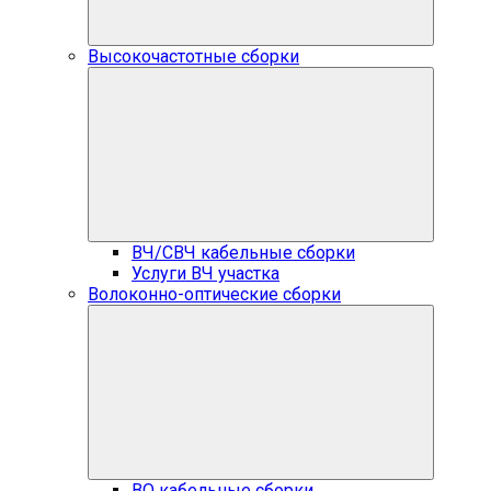
Высокочастотные сборки
ВЧ/СВЧ кабельные сборки
Услуги ВЧ участка
Волоконно-оптические сборки
ВО кабельные сборки