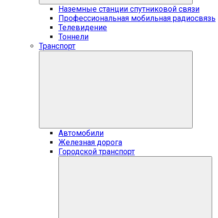
Наземные станции спутниковой связи
Профессиональная мобильная радиосвязь
Телевидение
Тоннели
Транспорт
Автомобили
Железная дорога
Городской транспорт