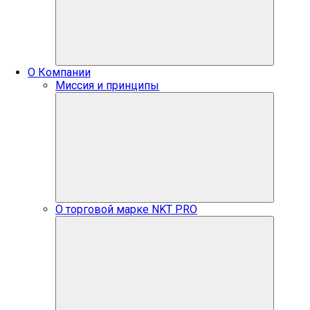
О Компании
Миссия и принципы
О торговой марке NKT PRO