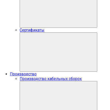
Сертификаты
Производство
Производство кабельных сборок