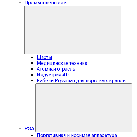
Промышленность
Шахты
Медицинская техника
Атомная отрасль
Индустрия 4.0
Кабели Prysmian для портовых кранов
РЭА
Портативная и носимая аппаратура