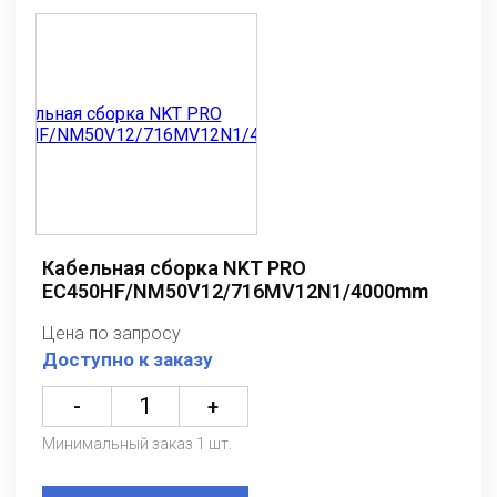
Кабельная сборка NKT PRO
EC450HF/NM50V12/716MV12N1/4000mm
Цена по запросу
Доступно к заказу
-
+
Минимальный заказ 1 шт.