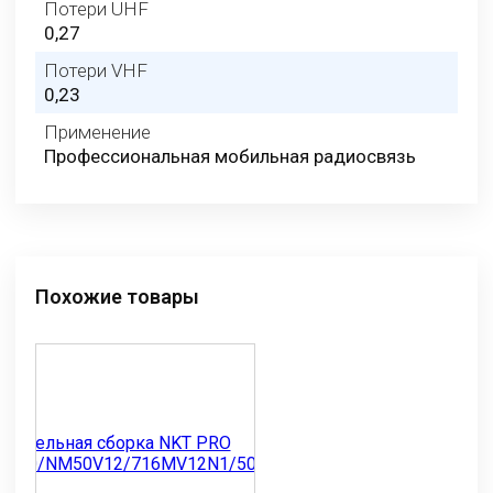
Потери UHF
0,27
Потери VHF
0,23
Применение
Профессиональная мобильная радиосвязь
Похожие товары