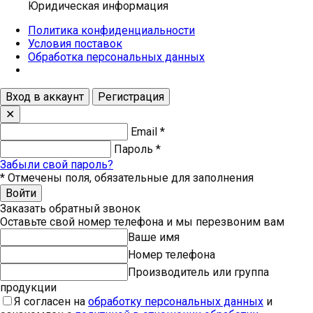
Юридическая информация
Политика конфиденциальности
Условия поставок
Обработка персональных данных
Вход в аккаунт
Регистрация
✕
Email
*
Пароль
*
Забыли свой пароль?
*
Отмечены поля, обязательные для заполнения
Войти
Заказать обратный звонок
Оставьте свой номер телефона и мы перезвоним вам
Ваше имя
Номер телефона
Производитель или группа
продукции
Я согласен на
обработку персональных данных
и