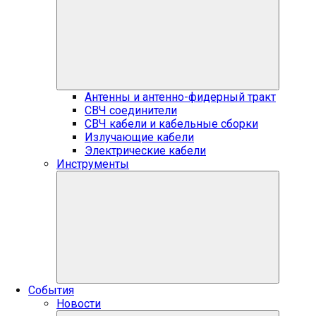
Антенны и антенно-фидерный тракт
СВЧ соединители
СВЧ кабели и кабельные сборки
Излучающие кабели
Электрические кабели
Инструменты
События
Новости