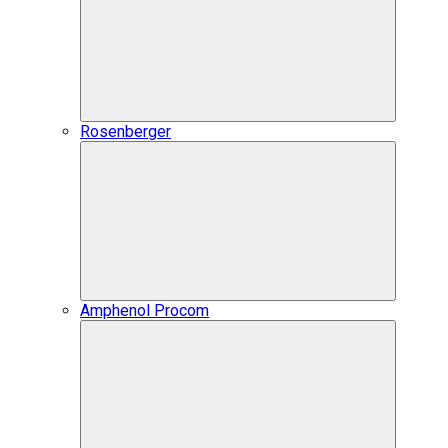
Rosenberger
Amphenol Procom