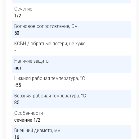
Сечение
1/2
Волновое сопротивление, Ом
50
КСВН / обратные потери, не хуже
-
Наличие защиты
нет
Нижняя рабочая температура, °C
-55
Верхняя рабочая температура, °C
85
Особенности
сечение 1/2
Внешний диаметр, мм
16