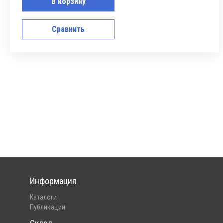
В корзину
Сравнить
Информация
Каталоги
Публикации