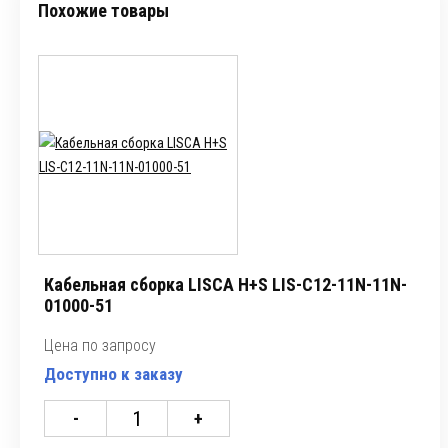
Похожие товары
Кабельная сборка LISCA H+S LIS-C12-11N-11N-
01000-51
Цена по запросу
Доступно к заказу
-
+