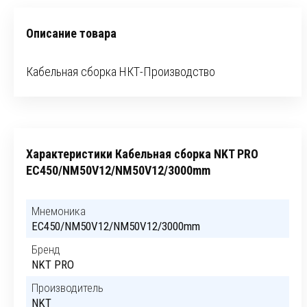
Описание товара
Кабельная сборка НКТ-Производство
Характеристики Кабельная сборка NKT PRO
EC450/NM50V12/NM50V12/3000mm
Мнемоника
EC450/NM50V12/NM50V12/3000mm
Бренд
NKT PRO
Производитель
NKT