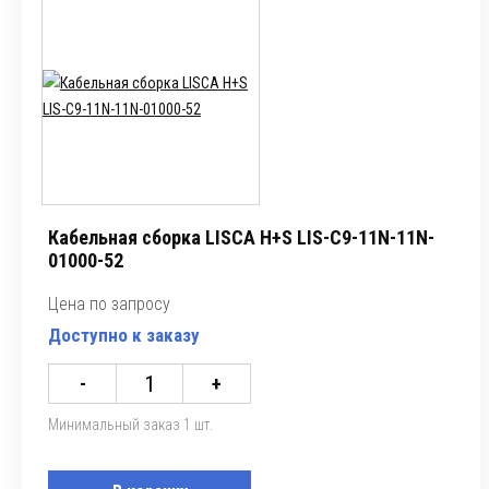
Кабельная сборка LISCA H+S LIS-C9-11N-11N-
01000-52
Цена по запросу
Доступно к заказу
-
+
Минимальный заказ 1 шт.