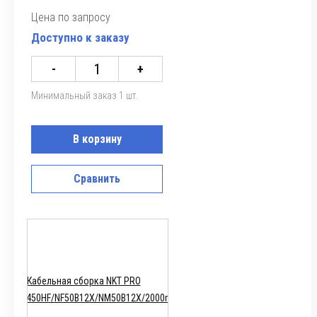
Цена по запросу
Доступно к заказу
-
+
Минимальный заказ 1 шт.
В корзину
Сравнить