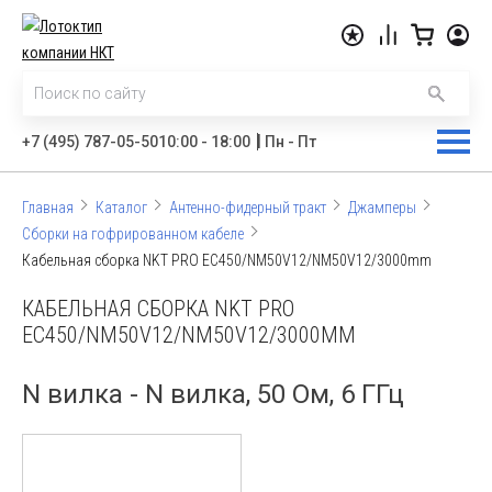
|
+7 (495) 787-05-50
10:00 - 18:00
Пн - Пт
Главная
Каталог
Антенно-фидерный тракт
Джамперы
Сборки на гофрированном кабеле
Кабельная сборка NKT PRO EC450/NM50V12/NM50V12/3000mm
КАБЕЛЬНАЯ СБОРКА NKT PRO
EC450/NM50V12/NM50V12/3000MM
N вилка - N вилка, 50 Ом, 6 ГГц