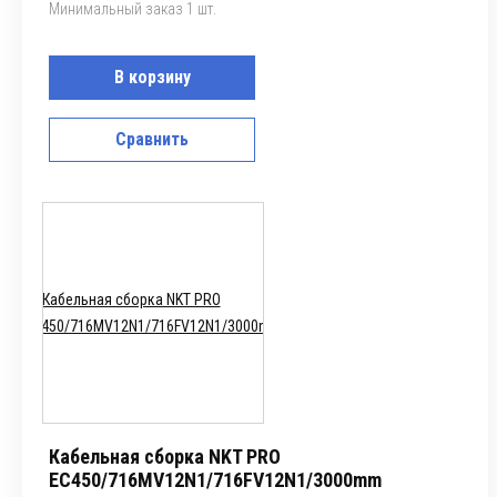
Минимальный заказ 1 шт.
В корзину
Сравнить
Кабельная сборка NKT PRO
EC450/716MV12N1/716FV12N1/3000mm