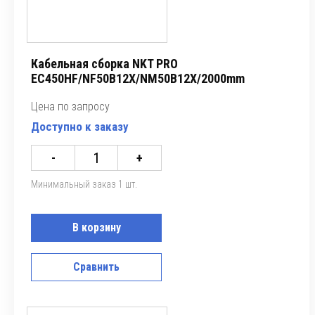
Кабельная сборка NKT PRO
EC450HF/NF50B12X/NM50B12X/2000mm
Цена по запросу
Доступно к заказу
-
+
Минимальный заказ 1 шт.
В корзину
Сравнить