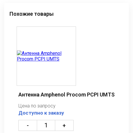
Похожие товары
Антенна Amphenol Procom PCPI UMTS
Цена по запросу
Доступно к заказу
-
+