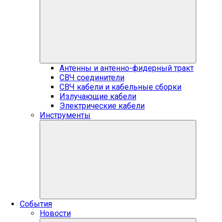
Антенны и антенно-фидерный тракт
СВЧ соединители
СВЧ кабели и кабельные сборки
Излучающие кабели
Электрические кабели
Инструменты
События
Новости