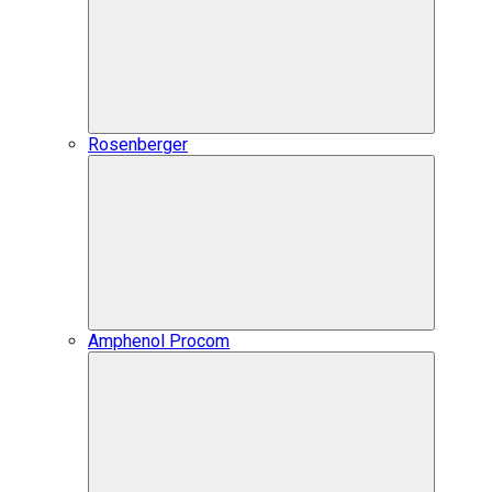
Rosenberger
Amphenol Procom