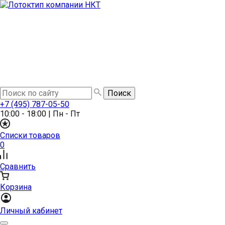
+7 (495) 787-05-50
10:00 - 18:00
|
Пн - Пт
Списки товаров
0
Сравнить
Корзина
Личный кабинет