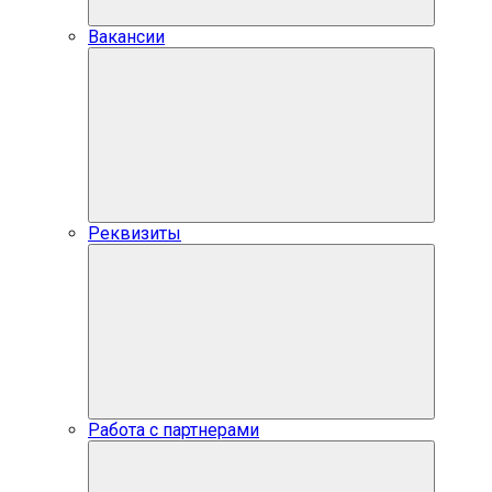
Вакансии
Реквизиты
Работа с партнерами