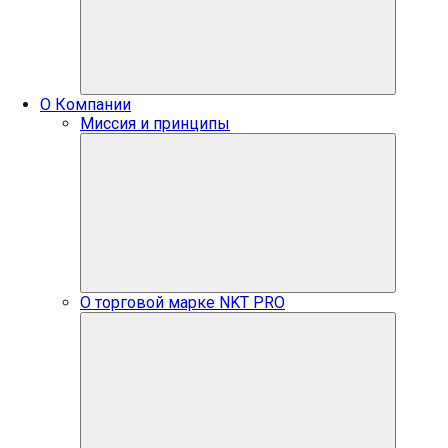
О Компании
Миссия и принципы
О торговой марке NKT PRO