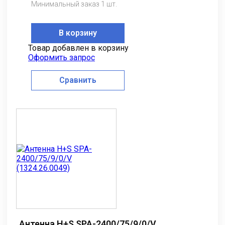
Минимальный заказ 1 шт.
В корзину
Товар добавлен в корзину
Оформить запрос
Сравнить
Антенна H+S SPA-2400/75/9/0/V