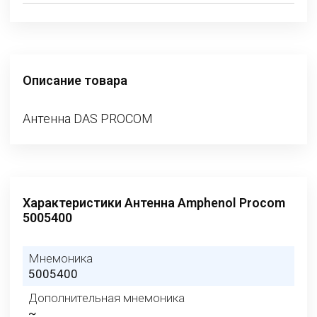
Описание товара
Антенна DAS PROCOM
Характеристики Антенна Amphenol Procom
5005400
Мнемоника
5005400
Дополнительная мнемоника
~