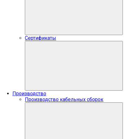
Сертификаты
Производство
Производство кабельных сборок