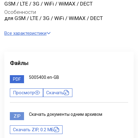
GSM / LTE / 3G / WiFi / WiMAX / DECT
Особенности
для GSM / LTE / 3G / WiFi / WiMAX / DECT
Все характеристики
Файлы
5005400.en-GB
PDF
Просмотр
Скачать
Скачать документы одним архивом
ZIP
Скачать ZIP, 0.2 МБ