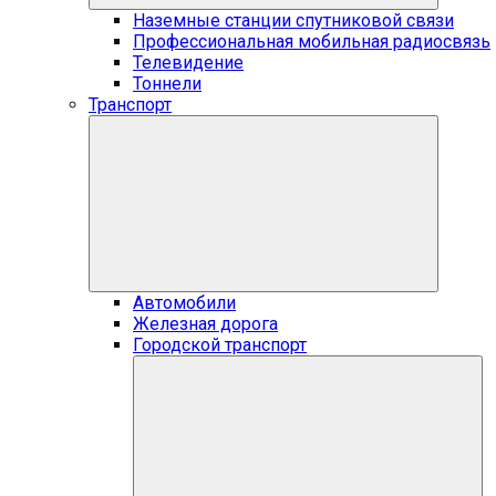
Наземные станции спутниковой связи
Профессиональная мобильная радиосвязь
Телевидение
Тоннели
Транспорт
Автомобили
Железная дорога
Городской транспорт