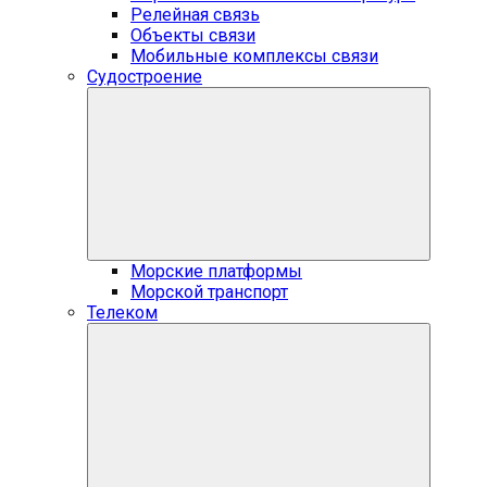
Релейная связь
Объекты связи
Мобильные комплексы связи
Судостроение
Морские платформы
Морской транспорт
Телеком