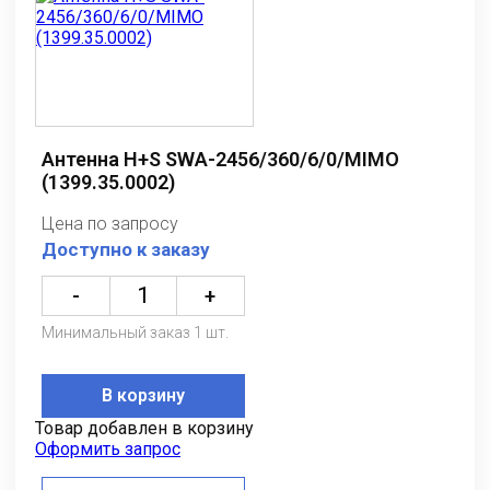
Антенна H+S SWA-2456/360/6/0/MIMO
(1399.35.0002)
Цена по запросу
Доступно к заказу
-
+
Минимальный заказ 1 шт.
В корзину
Товар добавлен в корзину
Оформить запрос