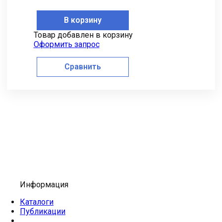
В корзину
Товар добавлен в корзину
Оформить запрос
Сравнить
Информация
Каталоги
Публикации