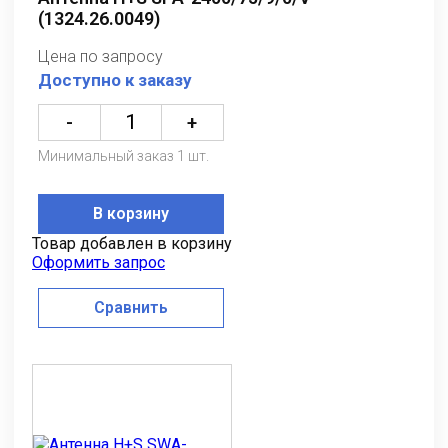
(1324.26.0049)
Цена по запросу
Доступно к заказу
-
+
Минимальный заказ 1 шт.
В корзину
Товар добавлен в корзину
Оформить запрос
Сравнить