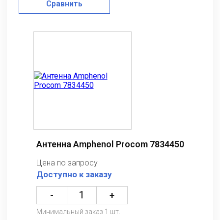
Сравнить
Антенна Amphenol Procom 7834450
Цена по запросу
Доступно к заказу
-
+
Минимальный заказ 1 шт.