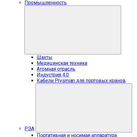
Промышленность
Шахты
Медицинская техника
Атомная отрасль
Индустрия 4.0
Кабели Prysmian для портовых кранов
РЭА
Портативная и носимая аппаратура