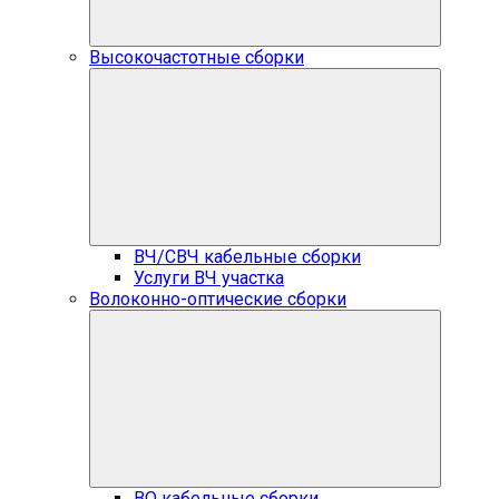
Высокочастотные сборки
ВЧ/СВЧ кабельные сборки
Услуги ВЧ участка
Волоконно-оптические сборки
ВО кабельные сборки