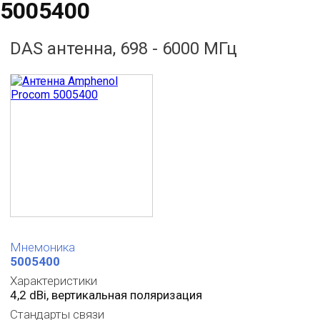
5005400
DAS антенна, 698 - 6000 МГц
Мнемоника
5005400
Характеристики
4,2 dBi, вертикальная поляризация
Стандарты связи