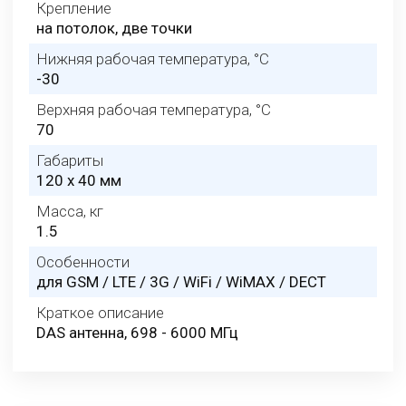
Крепление
на потолок, две точки
Нижняя рабочая температура, °C
-30
Верхняя рабочая температура, °C
70
Габариты
120 x 40 мм
Масса, кг
1.5
Особенности
для GSM / LTE / 3G / WiFi / WiMAX / DECT
Краткое описание
DAS антенна, 698 - 6000 МГц