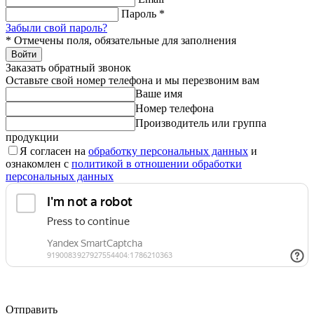
Пароль
*
Забыли свой пароль?
*
Отмечены поля, обязательные для заполнения
Войти
Заказать обратный звонок
Оставьте свой номер телефона и мы перезвоним вам
Ваше имя
Номер телефона
Производитель или группа
продукции
Я согласен на
обработку персональных данных
и
ознакомлен с
политикой в отношении обработки
персональных данных
Отправить