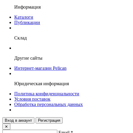
Информация
Каталоги
Публикации
Склад
Другие сайты
Интернет-магазин Pelican
Юридическая информация
Политика конфиденциальности
Условия поставок
Обработка персональных данных
Вход в аккаунт
Регистрация
✕
Email
*