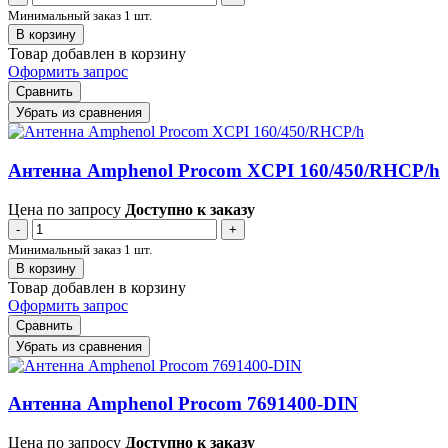
Минимальный заказ 1 шт.
В корзину
Товар добавлен в корзину
Оформить запрос
Сравнить
Убрать из сравнения
Антенна Amphenol Procom XCPI 160/450/RHCP/h
Цена по запросу
Доступно к заказу
-
+
Минимальный заказ 1 шт.
В корзину
Товар добавлен в корзину
Оформить запрос
Сравнить
Убрать из сравнения
Антенна Amphenol Procom 7691400-DIN
Цена по запросу
Доступно к заказу