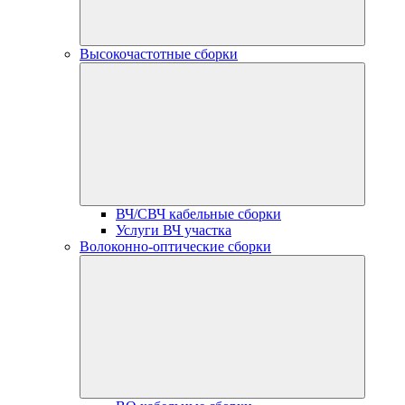
Высокочастотные сборки
ВЧ/СВЧ кабельные сборки
Услуги ВЧ участка
Волоконно-оптические сборки