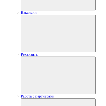
Вакансии
Реквизиты
Работа с партнерами