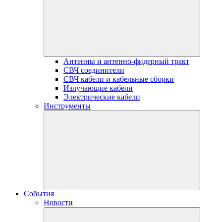
Антенны и антенно-фидерный тракт
СВЧ соединители
СВЧ кабели и кабельные сборки
Излучающие кабели
Электрические кабели
Инструменты
События
Новости