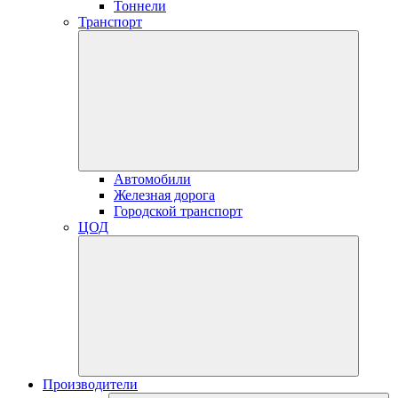
Тоннели
Транспорт
Автомобили
Железная дорога
Городской транспорт
ЦОД
Производители