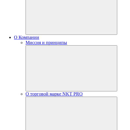
О Компании
Миссия и принципы
О торговой марке NKT PRO