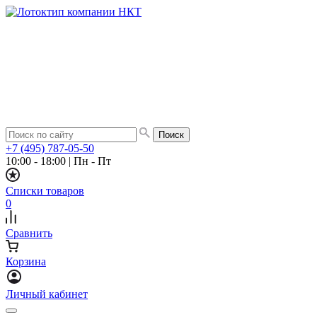
+7 (495) 787-05-50
10:00 - 18:00
|
Пн - Пт
Списки товаров
0
Сравнить
Корзина
Личный кабинет