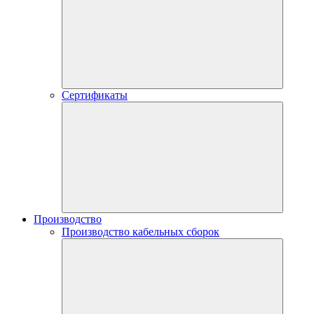
Сертификаты
Производство
Производство кабельных сборок