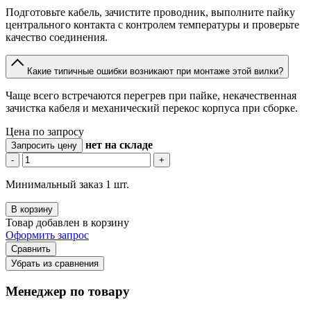
Подготовьте кабель, зачистите проводник, выполните пайку
центрального контакта с контролем температуры и проверьте
качество соединения.
Какие типичные ошибки возникают при монтаже этой вилки?
Чаще всего встречаются перегрев при пайке, некачественная
зачистка кабеля и механический перекос корпуса при сборке.
Цена по запросу
нет
на складе
Запросить цену
-
+
Минимальный заказ 1 шт.
В корзину
Товар добавлен в корзину
Оформить запрос
Сравнить
Убрать из сравнения
Менеджер по товару