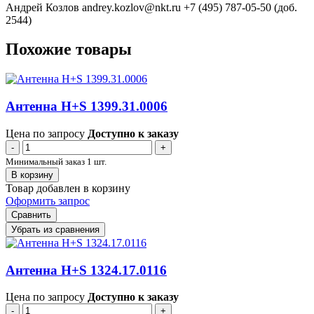
Андрей Козлов
andrey.kozlov@nkt.ru
+7 (495) 787-05-50 (доб.
2544)
Похожие товары
Антенна H+S 1399.31.0006
Цена по запросу
Доступно к заказу
-
+
Минимальный заказ 1 шт.
В корзину
Товар добавлен в корзину
Оформить запрос
Сравнить
Убрать из сравнения
Антенна H+S 1324.17.0116
Цена по запросу
Доступно к заказу
-
+