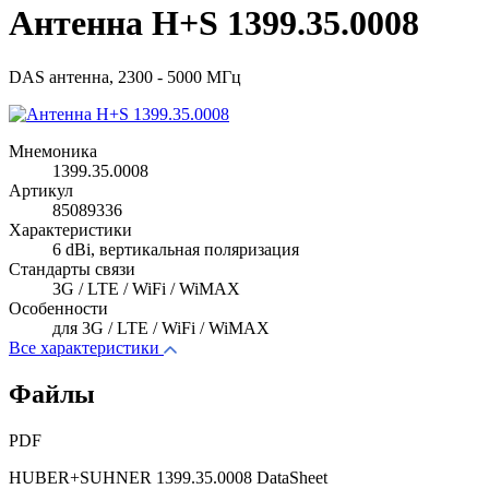
Антенна H+S 1399.35.0008
DAS антенна, 2300 - 5000 МГц
Мнемоника
1399.35.0008
Артикул
85089336
Характеристики
6 dBi, вертикальная поляризация
Стандарты связи
3G / LTE / WiFi / WiMAX
Особенности
для 3G / LTE / WiFi / WiMAX
Все характеристики
Файлы
PDF
HUBER+SUHNER 1399.35.0008 DataSheet