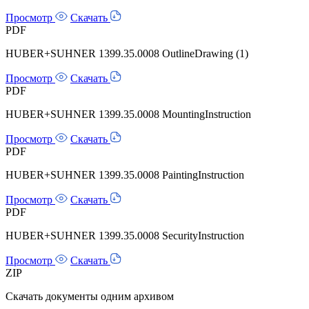
Просмотр
Скачать
PDF
HUBER+SUHNER 1399.35.0008 OutlineDrawing (1)
Просмотр
Скачать
PDF
HUBER+SUHNER 1399.35.0008 MountingInstruction
Просмотр
Скачать
PDF
HUBER+SUHNER 1399.35.0008 PaintingInstruction
Просмотр
Скачать
PDF
HUBER+SUHNER 1399.35.0008 SecurityInstruction
Просмотр
Скачать
ZIP
Скачать документы одним архивом