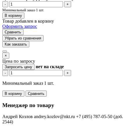
-
+
Минимальный заказ 1 шт.
В корзину
Товар добавлен в корзину
Оформить запрос
Сравнить
Убрать из сравнения
Как заказать
×
Цена по запросу
нет
на складе
Запросить цену
-
+
Минимальный заказ 1 шт.
В корзину
Сравнить
Менеджер по товару
Андрей Козлов
andrey.kozlov@nkt.ru
+7 (495) 787-05-50 (доб.
2544)