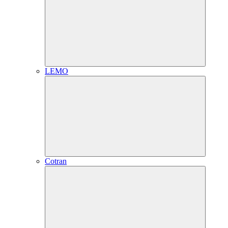
LEMO
Cotran