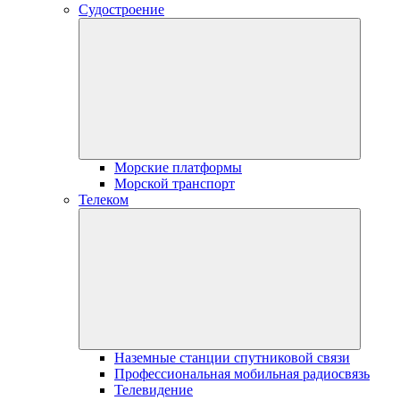
Судостроение
Морские платформы
Морской транспорт
Телеком
Наземные станции спутниковой связи
Профессиональная мобильная радиосвязь
Телевидение