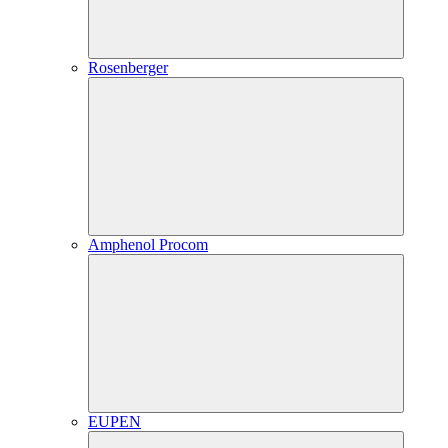
Rosenberger
Amphenol Procom
EUPEN