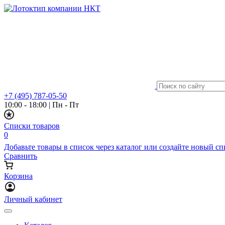
+7 (495) 787-05-50
10:00 - 18:00
|
Пн - Пт
Списки товаров
0
Добавьте товары в список через каталог или создайте новый с
Сравнить
Корзина
Личный кабинет