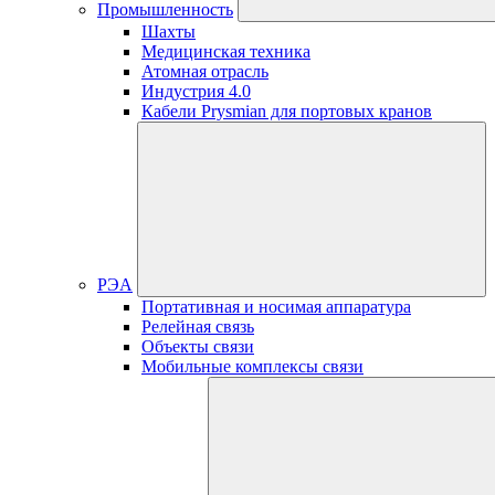
Промышленность
Шахты
Медицинская техника
Атомная отрасль
Индустрия 4.0
Кабели Prysmian для портовых кранов
РЭА
Портативная и носимая аппаратура
Релейная связь
Объекты связи
Мобильные комплексы связи