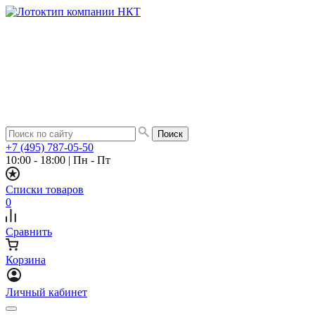
+7 (495) 787-05-50
10:00 - 18:00
|
Пн - Пт
Списки товаров
0
Сравнить
Корзина
Личный кабинет