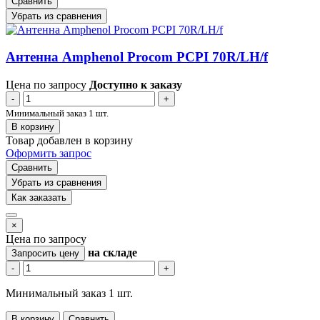
Сравнить
Убрать из сравнения
Антенна Amphenol Procom PCPI 70R/LH/f
Цена по запросу
Доступно к заказу
-
+
Минимальный заказ 1 шт.
В корзину
Товар добавлен в корзину
Оформить запрос
Сравнить
Убрать из сравнения
Как заказать
×
Цена по запросу
на складе
Запросить цену
-
+
Минимальный заказ 1 шт.
В корзину
Сравнить