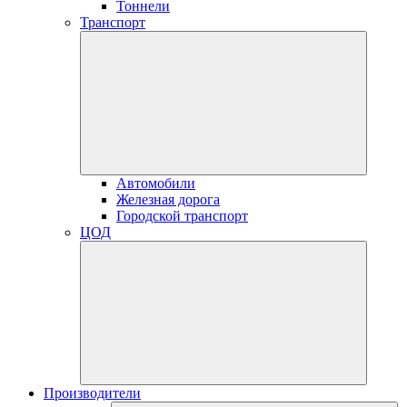
Тоннели
Транспорт
Автомобили
Железная дорога
Городской транспорт
ЦОД
Производители