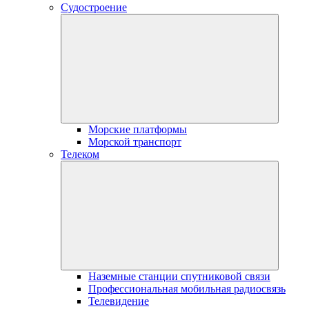
Судостроение
Морские платформы
Морской транспорт
Телеком
Наземные станции спутниковой связи
Профессиональная мобильная радиосвязь
Телевидение