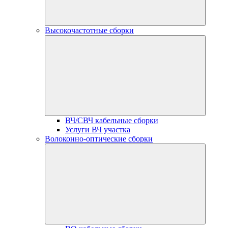
Высокочастотные сборки
ВЧ/СВЧ кабельные сборки
Услуги ВЧ участка
Волоконно-оптические сборки