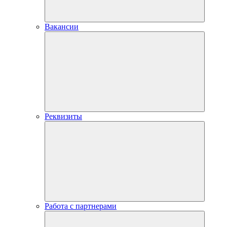
Вакансии
Реквизиты
Работа с партнерами