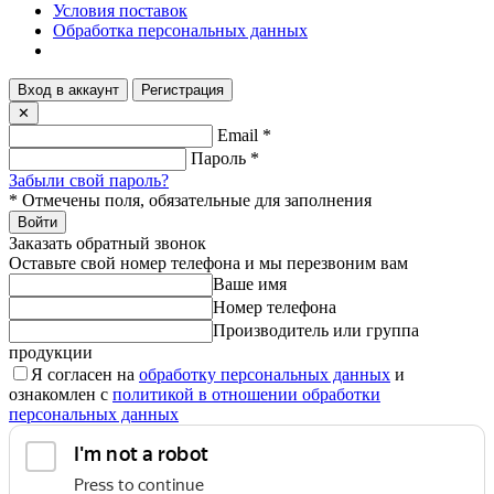
Условия поставок
Обработка персональных данных
Вход в аккаунт
Регистрация
✕
Email
*
Пароль
*
Забыли свой пароль?
*
Отмечены поля, обязательные для заполнения
Войти
Заказать обратный звонок
Оставьте свой номер телефона и мы перезвоним вам
Ваше имя
Номер телефона
Производитель или группа
продукции
Я согласен на
обработку персональных данных
и
ознакомлен с
политикой в отношении обработки
персональных данных