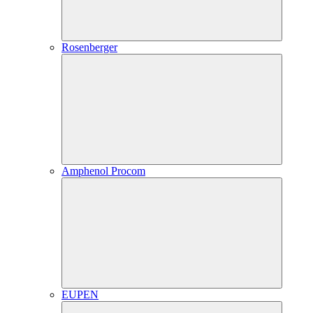
Rosenberger
Amphenol Procom
EUPEN