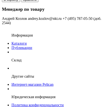
Менеджер по товару
Андрей Козлов
andrey.kozlov@nkt.ru
+7 (495) 787-05-50 (доб.
2544)
Информация
Каталоги
Публикации
Склад
Другие сайты
Интернет-магазин Pelican
Юридическая информация
Политика конфиденциальности