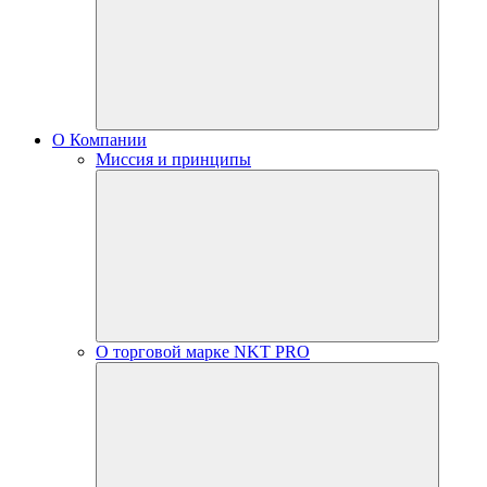
О Компании
Миссия и принципы
О торговой марке NKT PRO