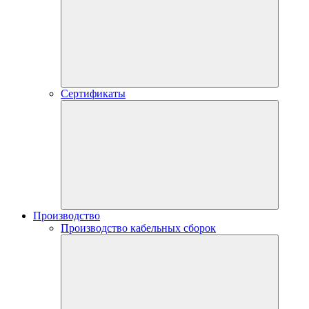
Сертификаты
Производство
Производство кабельных сборок