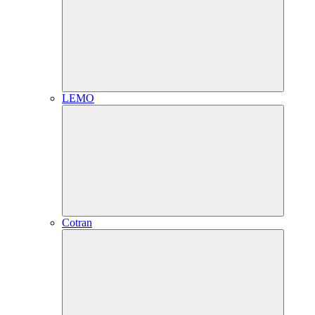
LEMO
Cotran