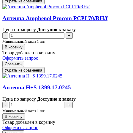
Убрать из сравнения
Антенна Amphenol Procom PCPI 70/RH/f
Цена по запросу
Доступно к заказу
-
+
Минимальный заказ 1 шт.
В корзину
Товар добавлен в корзину
Оформить запрос
Сравнить
Убрать из сравнения
Антенна H+S 1399.17.0245
Цена по запросу
Доступно к заказу
-
+
Минимальный заказ 1 шт.
В корзину
Товар добавлен в корзину
Оформить запрос