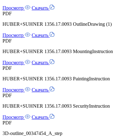
Просмотр
Скачать
PDF
HUBER+SUHNER 1356.17.0093 OutlineDrawing (1)
Просмотр
Скачать
PDF
HUBER+SUHNER 1356.17.0093 MountingInstruction
Просмотр
Скачать
PDF
HUBER+SUHNER 1356.17.0093 PaintingInstruction
Просмотр
Скачать
PDF
HUBER+SUHNER 1356.17.0093 SecurityInstruction
Просмотр
Скачать
PDF
3D-outline_00347454_A_step