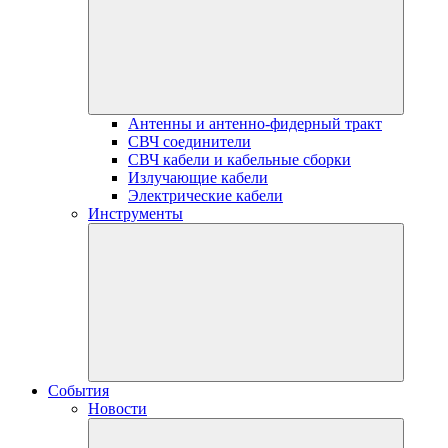
Антенны и антенно-фидерный тракт
СВЧ соединители
СВЧ кабели и кабельные сборки
Излучающие кабели
Электрические кабели
Инструменты
События
Новости