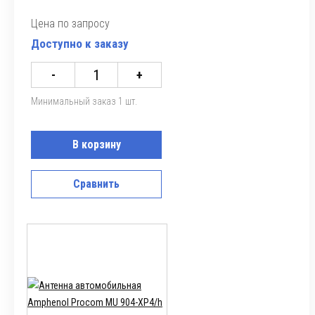
Цена по запросу
Доступно к заказу
-
+
Минимальный заказ 1 шт.
В корзину
Сравнить