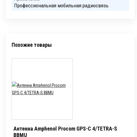
Профессиональная мобильная радиосвязь
Похожие товары
Антенна Amphenol Procom GPS-C 4/TETRA-S
BBMU