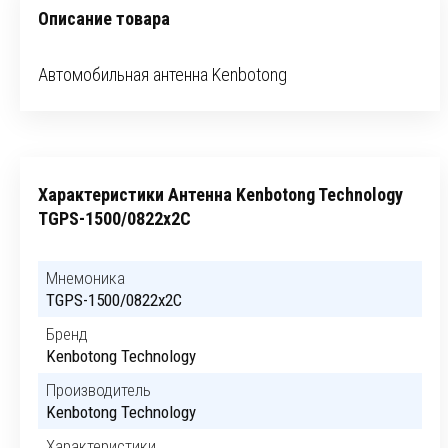
Описание товара
Автомобильная антенна Kenbotong
Характеристики Антенна Kenbotong Technology
TGPS-1500/0822x2C
Мнемоника
TGPS-1500/0822x2C
Бренд
Kenbotong Technology
Производитель
Kenbotong Technology
Характеристики