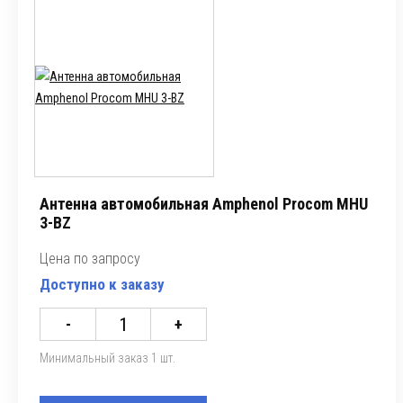
Антенна автомобильная Amphenol Procom MHU
3-BZ
Цена по запросу
Доступно к заказу
-
+
Минимальный заказ 1 шт.