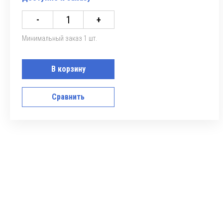
-
+
Минимальный заказ 1 шт.
В корзину
Сравнить