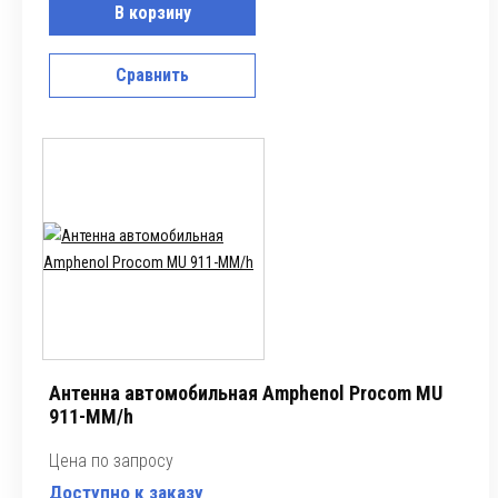
В корзину
Сравнить
Антенна автомобильная Amphenol Procom MU
911-MM/h
Цена по запросу
Доступно к заказу