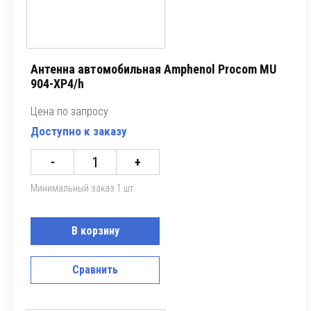
Антенна автомобильная Amphenol Procom MU
904-XP4/h
Цена по запросу
Доступно к заказу
-
+
Минимальный заказ 1 шт.
В корзину
Сравнить