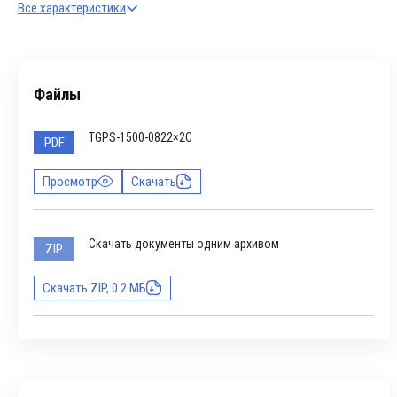
Все характеристики
Файлы
TGPS-1500-0822×2C
PDF
Просмотр
Скачать
Скачать документы одним архивом
ZIP
Скачать ZIP, 0.2 МБ