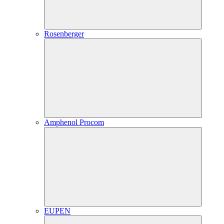
Rosenberger
Amphenol Procom
EUPEN