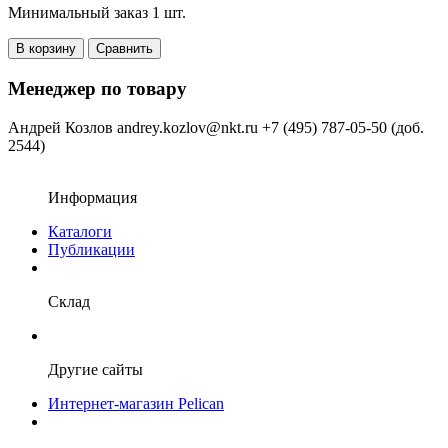
Минимальный заказ 1 шт.
В корзину
Сравнить
Менеджер по товару
Андрей Козлов
andrey.kozlov@nkt.ru
+7 (495) 787-05-50 (доб.
2544)
Информация
Каталоги
Публикации
Склад
Другие сайты
Интернет-магазин Pelican