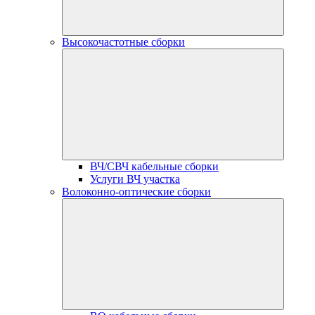
Высокочастотные сборки
ВЧ/СВЧ кабельные сборки
Услуги ВЧ участка
Волоконно-оптические сборки