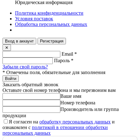
Юридическая информация
Политика конфиденциальности
Условия поставок
Обработка персональных данных
Вход в аккаунт
Регистрация
✕
Email
*
Пароль
*
Забыли свой пароль?
*
Отмечены поля, обязательные для заполнения
Войти
Заказать обратный звонок
Оставьте свой номер телефона и мы перезвоним вам
Ваше имя
Номер телефона
Производитель или группа
продукции
Я согласен на
обработку персональных данных
и
ознакомлен с
политикой в отношении обработки
персональных данных