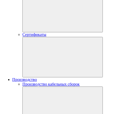
Сертификаты
Производство
Производство кабельных сборок