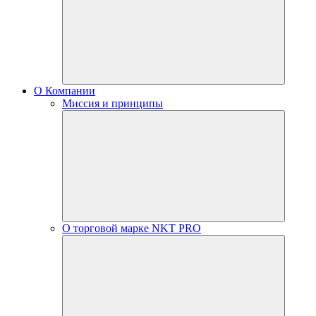
О Компании
Миссия и принципы
О торговой марке NKT PRO