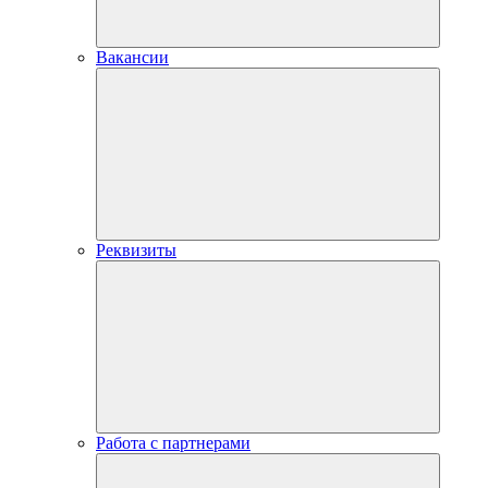
Вакансии
Реквизиты
Работа с партнерами