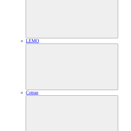
LEMO
Cotran