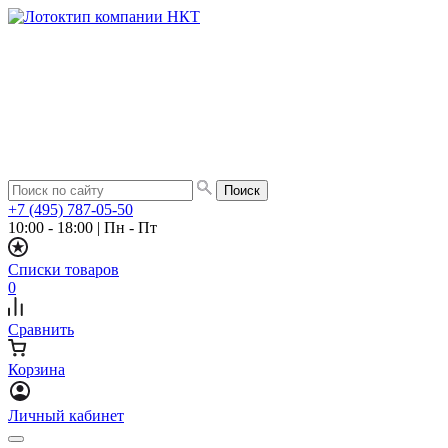
+7 (495) 787-05-50
10:00 - 18:00
|
Пн - Пт
Списки товаров
0
Сравнить
Корзина
Личный кабинет