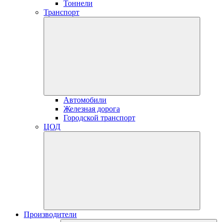
Тоннели
Транспорт
Автомобили
Железная дорога
Городской транспорт
ЦОД
Производители