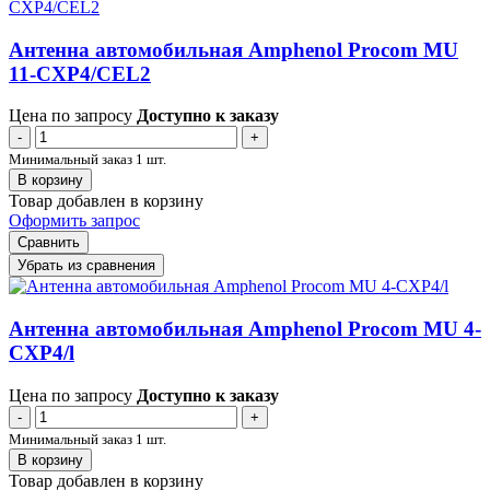
Антенна автомобильная Amphenol Procom MU
11-CXP4/CEL2
Цена по запросу
Доступно к заказу
-
+
Минимальный заказ 1 шт.
В корзину
Товар добавлен в корзину
Оформить запрос
Сравнить
Убрать из сравнения
Антенна автомобильная Amphenol Procom MU 4-
CXP4/l
Цена по запросу
Доступно к заказу
-
+
Минимальный заказ 1 шт.
В корзину
Товар добавлен в корзину