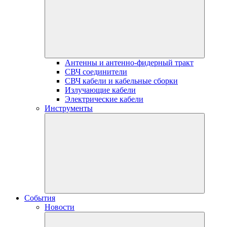
Антенны и антенно-фидерный тракт
СВЧ соединители
СВЧ кабели и кабельные сборки
Излучающие кабели
Электрические кабели
Инструменты
События
Новости