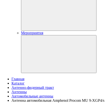
Мероприятия
Главная
Каталог
Антенно-фидерный тракт
Антенны
Автомобильные антенны
Антенна автомобильная Amphenol Procom MU 9-XGP4/s