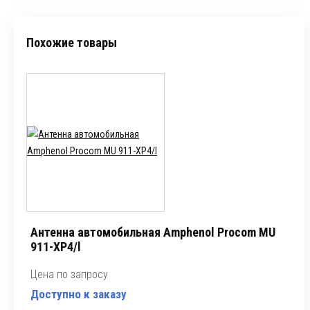
Похожие товары
Антенна автомобильная Amphenol Procom MU
911-XP4/l
Цена по запросу
Доступно к заказу