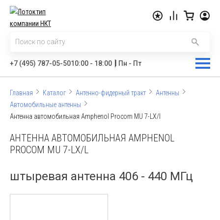
|
+7 (495) 787-05-50
10:00 - 18:00
Пн - Пт
Главная
Каталог
Антенно-фидерный тракт
Антенны
Автомобильные антенны
Антенна автомобильная Amphenol Procom MU 7-LX/l
АНТЕННА АВТОМОБИЛЬНАЯ AMPHENOL
PROCOM MU 7-LX/L
штыревая антенна 406 - 440 МГц