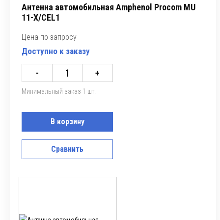
Антенна автомобильная Amphenol Procom MU
11-X/CEL1
Цена по запросу
Доступно к заказу
-
+
Минимальный заказ 1 шт.
В корзину
Сравнить