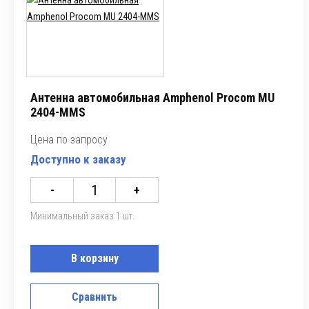
Антенна автомобильная Amphenol Procom MU
2404-MMS
Цена по запросу
Доступно к заказу
-
+
Минимальный заказ 1 шт.
В корзину
Сравнить