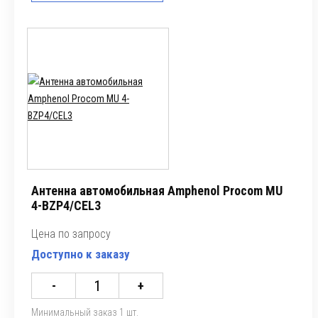
Антенна автомобильная Amphenol Procom MU
4-BZP4/CEL3
Цена по запросу
Доступно к заказу
-
+
Минимальный заказ 1 шт.