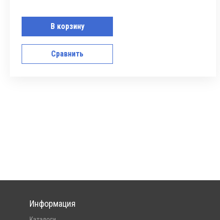
В корзину
Сравнить
Информация
Каталоги