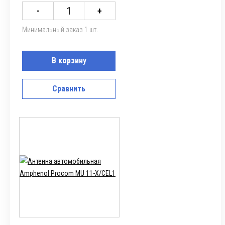
-
+
Минимальный заказ 1 шт.
В корзину
Сравнить