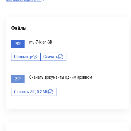
Файлы
mu-7-lx.en-GB
PDF
Просмотр
Скачать
Скачать документы одним архивом
ZIP
Скачать ZIP, 0.2 МБ