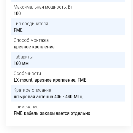
Максимальная мощность, Вт
100
Тип соединителя
FME
Способ монтажа
врезное крепление
Габариты
160 мм
Особенности
LX-mount, врезное крепление, FME
Краткое описание
штыревая антенна 406 - 440 МГц
Примечание
FME кабель заказывается отдельно