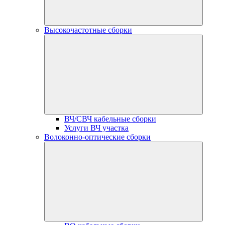
Высокочастотные сборки
ВЧ/СВЧ кабельные сборки
Услуги ВЧ участка
Волоконно-оптические сборки