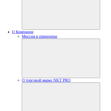
О Компании
Миссия и принципы
О торговой марке NKT PRO