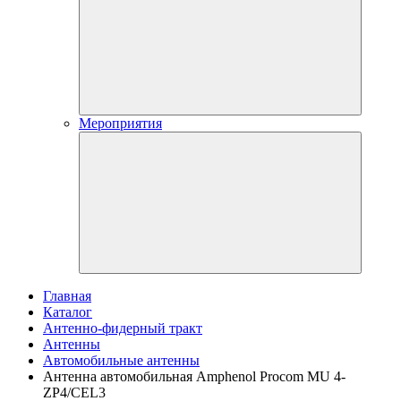
Мероприятия
Главная
Каталог
Антенно-фидерный тракт
Антенны
Автомобильные антенны
Антенна автомобильная Amphenol Procom MU 4-
ZP4/CEL3