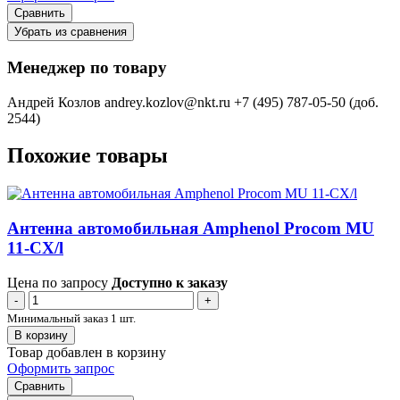
Сравнить
Убрать из сравнения
Менеджер по товару
Андрей Козлов
andrey.kozlov@nkt.ru
+7 (495) 787-05-50 (доб.
2544)
Похожие товары
Антенна автомобильная Amphenol Procom MU
11-CX/l
Цена по запросу
Доступно к заказу
-
+
Минимальный заказ 1 шт.
В корзину
Товар добавлен в корзину
Оформить запрос
Сравнить