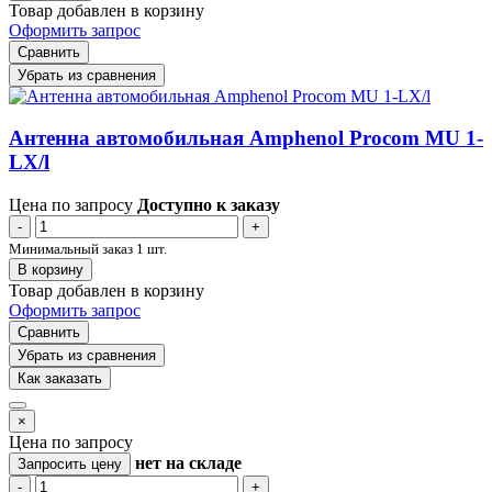
Товар добавлен в корзину
Оформить запрос
Сравнить
Убрать из сравнения
Антенна автомобильная Amphenol Procom MU 1-
LX/l
Цена по запросу
Доступно к заказу
-
+
Минимальный заказ 1 шт.
В корзину
Товар добавлен в корзину
Оформить запрос
Сравнить
Убрать из сравнения
Как заказать
×
Цена по запросу
нет
на складе
Запросить цену
-
+