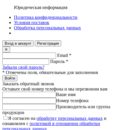
Юридическая информация
Политика конфиденциальности
Условия поставок
Обработка персональных данных
Вход в аккаунт
Регистрация
✕
Email
*
Пароль
*
Забыли свой пароль?
*
Отмечены поля, обязательные для заполнения
Войти
Заказать обратный звонок
Оставьте свой номер телефона и мы перезвоним вам
Ваше имя
Номер телефона
Производитель или группа
продукции
Я согласен на
обработку персональных данных
и
ознакомлен с
политикой в отношении обработки
персональных данных