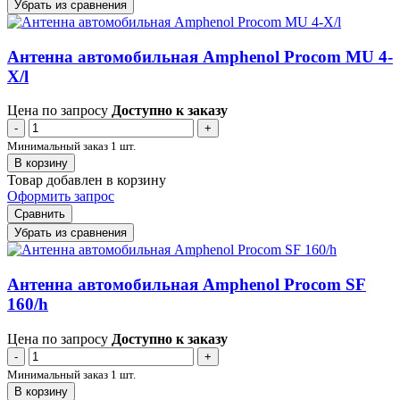
Убрать из сравнения
Антенна автомобильная Amphenol Procom MU 4-
X/l
Цена по запросу
Доступно к заказу
-
+
Минимальный заказ 1 шт.
В корзину
Товар добавлен в корзину
Оформить запрос
Сравнить
Убрать из сравнения
Антенна автомобильная Amphenol Procom SF
160/h
Цена по запросу
Доступно к заказу
-
+
Минимальный заказ 1 шт.
В корзину