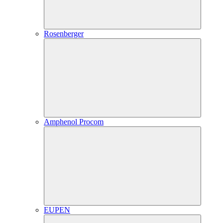
Rosenberger
Amphenol Procom
EUPEN