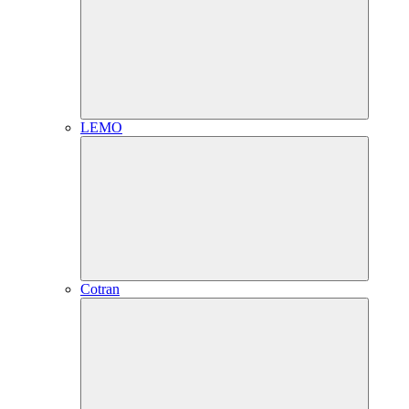
LEMO
Cotran