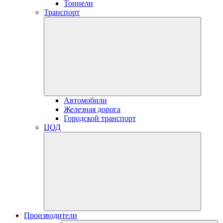
Тоннели
Транспорт
Автомобили
Железная дорога
Городской транспорт
ЦОД
Производители