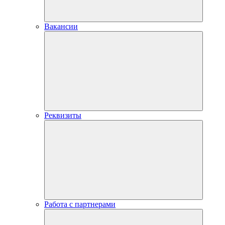
Вакансии
Реквизиты
Работа с партнерами