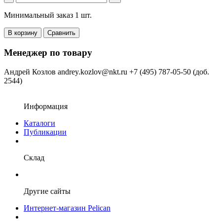
Минимальный заказ 1 шт.
В корзину
Сравнить
Менеджер по товару
Андрей Козлов
andrey.kozlov@nkt.ru
+7 (495) 787-05-50 (доб.
2544)
Информация
Каталоги
Публикации
Склад
Другие сайты
Интернет-магазин Pelican