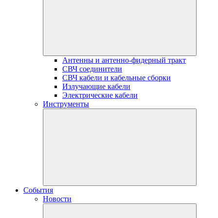
Антенны и антенно-фидерный тракт
СВЧ соединители
СВЧ кабели и кабельные сборки
Излучающие кабели
Электрические кабели
Инструменты
События
Новости