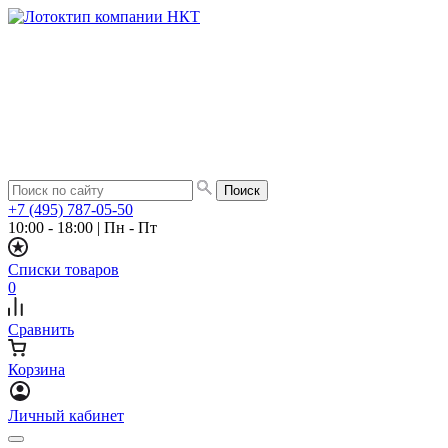
+7 (495) 787-05-50
10:00 - 18:00
|
Пн - Пт
Списки товаров
0
Сравнить
Корзина
Личный кабинет