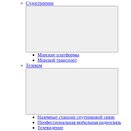
Судостроение
Морские платформы
Морской транспорт
Телеком
Наземные станции спутниковой связи
Профессиональная мобильная радиосвязь
Телевидение