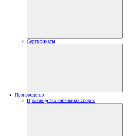
Сертификаты
Производство
Производство кабельных сборок