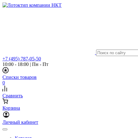
+7 (495) 787-05-50
10:00 - 18:00
|
Пн - Пт
Списки товаров
0
Сравнить
Корзина
Личный кабинет