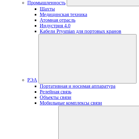
Промышленность
Шахты
Медицинская техника
Атомная отрасль
Индустрия 4.0
Кабели Prysmian для портовых кранов
РЭА
Портативная и носимая аппаратура
Релейная связь
Объекты связи
Мобильные комплексы связи