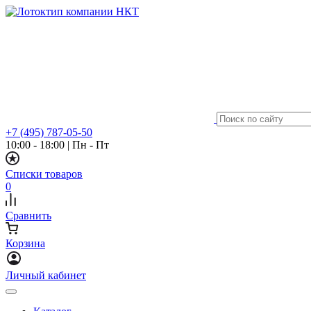
+7 (495) 787-05-50
10:00 - 18:00
|
Пн - Пт
Списки товаров
0
Сравнить
Корзина
Личный кабинет