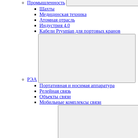
Промышленность
Шахты
Медицинская техника
Атомная отрасль
Индустрия 4.0
Кабели Prysmian для портовых кранов
РЭА
Портативная и носимая аппаратура
Релейная связь
Объекты связи
Мобильные комплексы связи