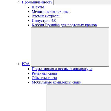
Промышленность
Шахты
Медицинская техника
Атомная отрасль
Индустрия 4.0
Кабели Prysmian для портовых кранов
РЭА
Портативная и носимая аппаратура
Релейная связь
Объекты связи
Мобильные комплексы связи