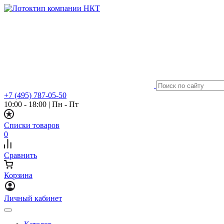
+7 (495) 787-05-50
10:00 - 18:00
|
Пн - Пт
Списки товаров
0
Сравнить
Корзина
Личный кабинет