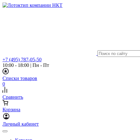
+7 (495) 787-05-50
10:00 - 18:00
|
Пн - Пт
Списки товаров
0
Сравнить
Корзина
Личный кабинет