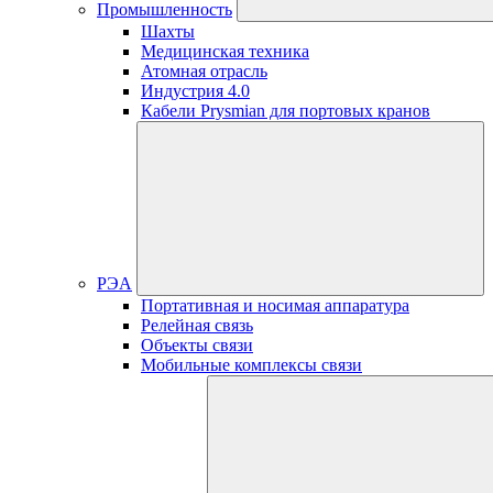
Промышленность
Шахты
Медицинская техника
Атомная отрасль
Индустрия 4.0
Кабели Prysmian для портовых кранов
РЭА
Портативная и носимая аппаратура
Релейная связь
Объекты связи
Мобильные комплексы связи