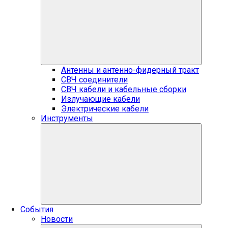
Антенны и антенно-фидерный тракт
СВЧ соединители
СВЧ кабели и кабельные сборки
Излучающие кабели
Электрические кабели
Инструменты
События
Новости