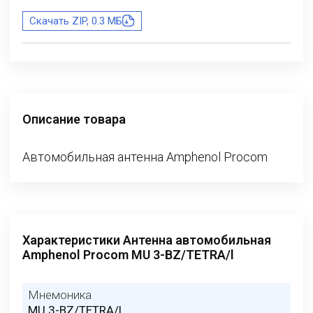
Скачать ZIP, 0.3 МБ
Описание товара
Автомобильная антенна Amphenol Procom
Характеристики Антенна автомобильная
Amphenol Procom MU 3-BZ/TETRA/l
Мнемоника
MU 3-BZ/TETRA/l