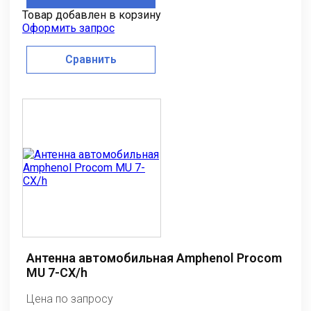
Товар добавлен в корзину
Оформить запрос
Сравнить
Антенна автомобильная Amphenol Procom
MU 7-CX/h
Цена по запросу