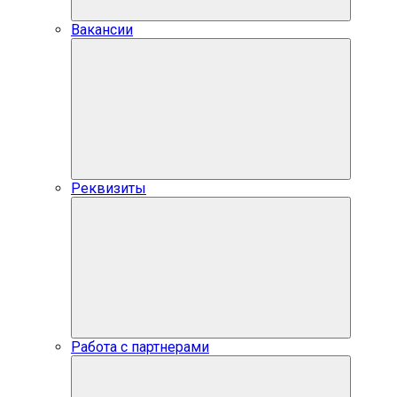
Вакансии
Реквизиты
Работа с партнерами