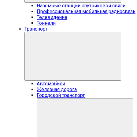
Наземные станции спутниковой связи
Профессиональная мобильная радиосвязь
Телевидение
Тоннели
Транспорт
Автомобили
Железная дорога
Городской транспорт