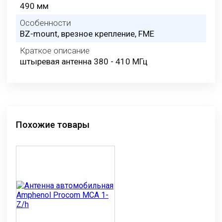
490 мм
Особенности
BZ-mount, врезное крепление, FME
Краткое описание
штыревая антенна 380 - 410 МГц
Похожие товары