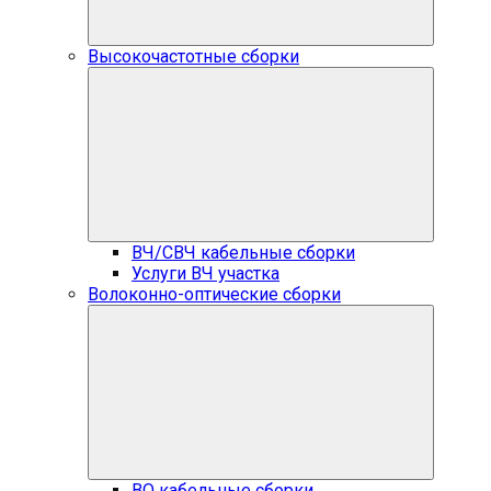
Высокочастотные сборки
ВЧ/СВЧ кабельные сборки
Услуги ВЧ участка
Волоконно-оптические сборки
ВО кабельные сборки