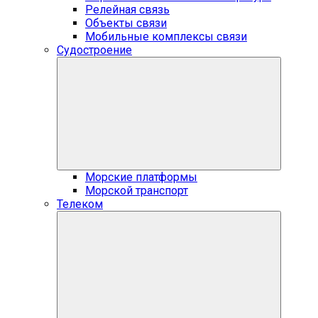
Релейная связь
Объекты связи
Мобильные комплексы связи
Судостроение
Морские платформы
Морской транспорт
Телеком