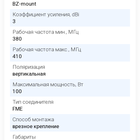
BZ-mount
Коэффициент усиления, dBi
3
Рабочая частота мин., МГц
380
Рабочая частота макс., МГц
410
Поляризация
вертикальная
Максимальная мощность, Вт
100
Тип соединителя
FME
Способ монтажа
врезное крепление
Габариты