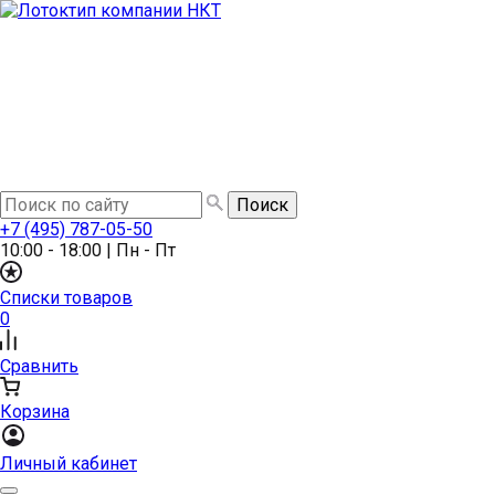
+7 (495) 787-05-50
10:00 - 18:00
|
Пн - Пт
Списки товаров
0
Сравнить
Корзина
Личный кабинет