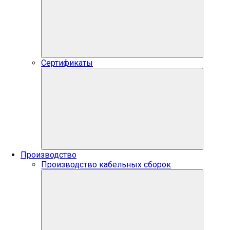
Сертификаты
Производство
Производство кабельных сборок