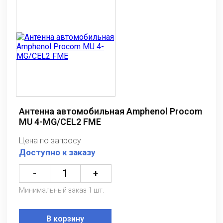
Антенна автомобильная Amphenol Procom
MU 4-MG/CEL2 FME
Цена по запросу
Доступно к заказу
-
+
Минимальный заказ 1 шт.
В корзину