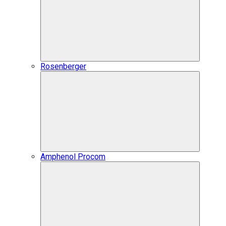
Rosenberger
Amphenol Procom