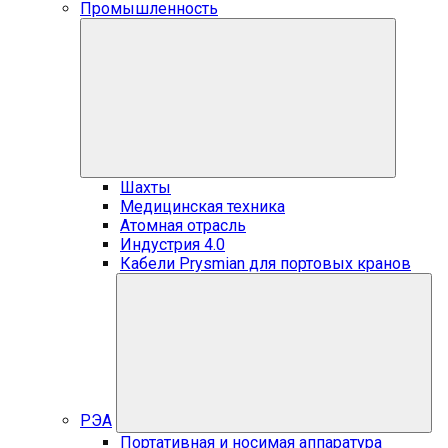
Промышленность
Шахты
Медицинская техника
Атомная отрасль
Индустрия 4.0
Кабели Prysmian для портовых кранов
РЭА
Портативная и носимая аппаратура