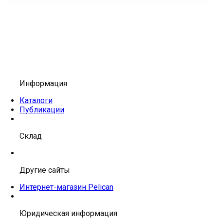
Информация
Каталоги
Публикации
Склад
Другие сайты
Интернет-магазин Pelican
Юридическая информация