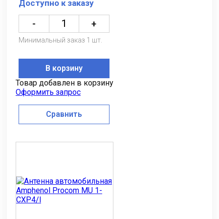
Доступно к заказу
-
+
Минимальный заказ 1 шт.
В корзину
Товар добавлен в корзину
Оформить запрос
Сравнить