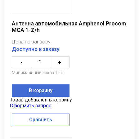
Антенна автомобильная Amphenol Procom
MCA 1-Z/h
Цена по запросу
Доступно к заказу
-
+
Минимальный заказ 1 шт.
В корзину
Товар добавлен в корзину
Оформить запрос
Сравнить