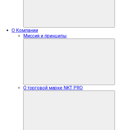
О Компании
Миссия и принципы
О торговой марке NKT PRO