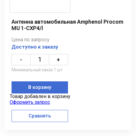
Антенна автомобильная Amphenol Procom
MU 1-CXP4/l
Цена по запросу
Доступно к заказу
-
+
Минимальный заказ 1 шт.
В корзину
Товар добавлен в корзину
Оформить запрос
Сравнить