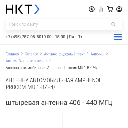
|
+7 (495) 787-05-50
10:00 - 18:00
Пн - Пт
Главная
Каталог
Антенно-фидерный тракт
Антенны
Автомобильные антенны
Антенна автомобильная Amphenol Procom MU 1-BZP4/l
АНТЕННА АВТОМОБИЛЬНАЯ AMPHENOL
PROCOM MU 1-BZP4/L
штыревая антенна 406 - 440 МГц