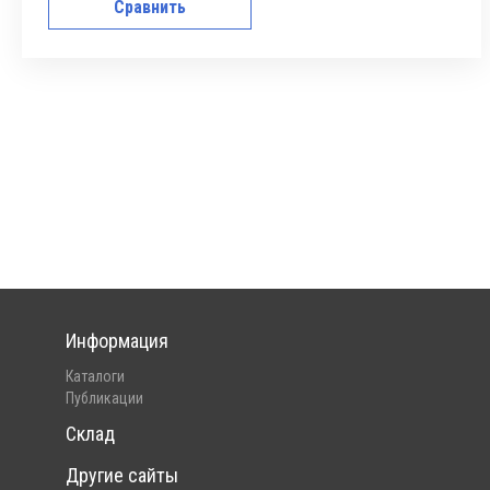
Сравнить
Информация
Каталоги
Публикации
Склад
Другие сайты