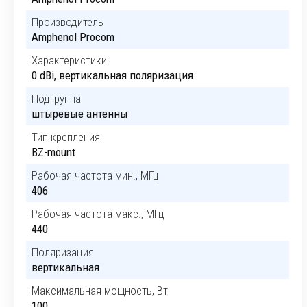
Производитель
Amphenol Procom
Характеристики
0 dBi, вертикальная поляризация
Подгруппа
штыревые антенны
Тип крепления
BZ-mount
Рабочая частота мин., МГц
406
Рабочая частота макс., МГц
440
Поляризация
вертикальная
Максимальная мощность, Вт
100