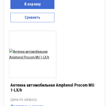
В корзину
Сравнить
Антенна автомобильная Amphenol Procom MU
1-LX/h
Цена по запросу