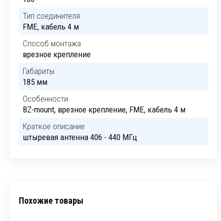
Тип соединителя
FME, кабель 4 м
Способ монтажа
врезное крепление
Габариты
185 мм
Особенности
BZ-mount, врезное крепление, FME, кабель 4 м
Краткое описание
штыревая антенна 406 - 440 МГц
Похожие товары