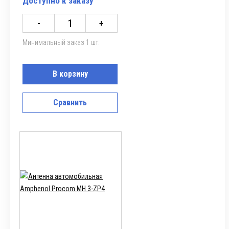
Доступно к заказу
-
+
Минимальный заказ 1 шт.
В корзину
Сравнить