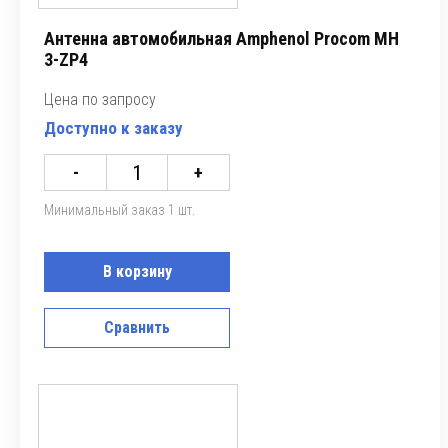
Антенна автомобильная Amphenol Procom MH
3-ZP4
Цена по запросу
Доступно к заказу
-
+
Минимальный заказ 1 шт.
В корзину
Сравнить