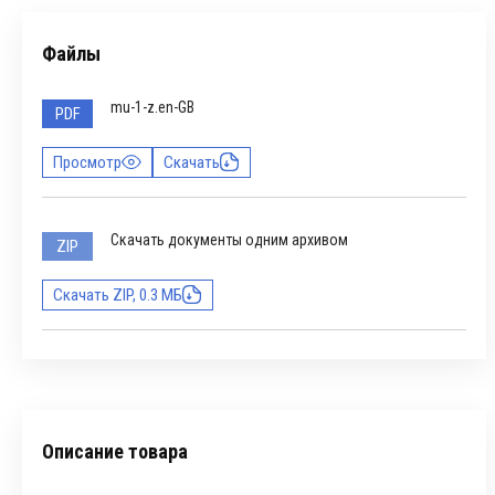
Файлы
mu-1-z.en-GB
PDF
Просмотр
Скачать
Скачать документы одним архивом
ZIP
Скачать ZIP, 0.3 МБ
Описание товара