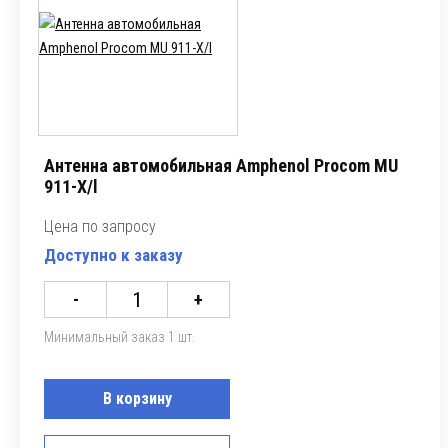
Антенна автомобильная Amphenol Procom MU
911-X/l
Цена по запросу
Доступно к заказу
-
+
Минимальный заказ 1 шт.
В корзину