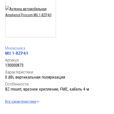
Мнемоника
MU 1-BZP4/l
Артикул
130000873
Характеристики
0 dBi, вертикальная поляризация
Особенности
BZ-mount, врезное крепление, FME, кабель 4 м
Все характеристики