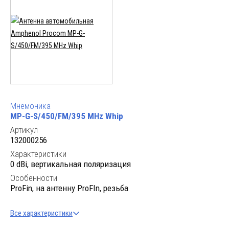
Мнемоника
MP-G-S/450/FM/395 MHz Whip
Артикул
132000256
Характеристики
0 dBi, вертикальная поляризация
Особенности
ProFin, на антенну ProFIn, резьба
Все характеристики