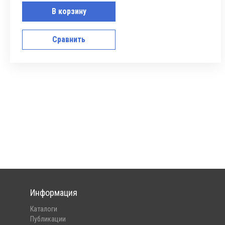
В корзину
Сравнить
Информация
Каталоги
Публикации