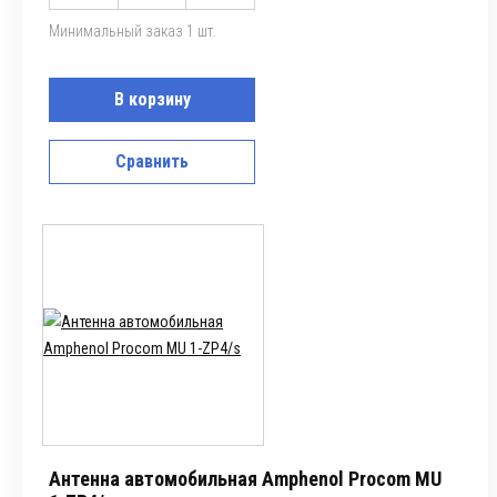
Минимальный заказ 1 шт.
В корзину
Сравнить
Антенна автомобильная Amphenol Procom MU