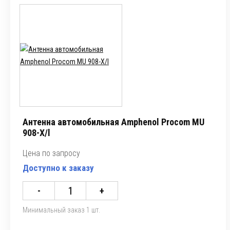
Антенна автомобильная Amphenol Procom MU
908-X/l
Цена по запросу
Доступно к заказу
-
+
Минимальный заказ 1 шт.