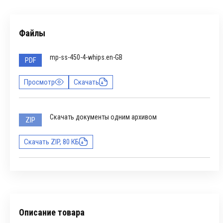
Файлы
mp-ss-450-4-whips.en-GB
PDF
Просмотр
Скачать
Скачать документы одним архивом
ZIP
Скачать ZIP, 80 КБ
Описание товара