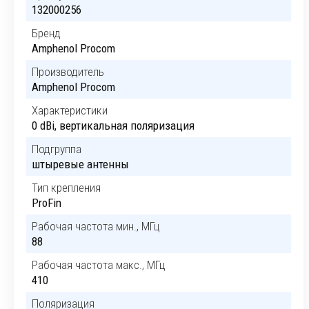
132000256
Бренд
Amphenol Procom
Производитель
Amphenol Procom
Характеристики
0 dBi, вертикальная поляризация
Подгруппа
штыревые антенны
Тип крепления
ProFin
Рабочая частота мин., МГц
88
Рабочая частота макс., МГц
410
Поляризация