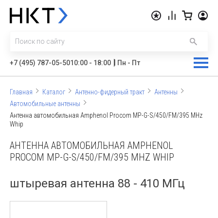
|
+7 (495) 787-05-50
10:00 - 18:00
Пн - Пт
Главная
Каталог
Антенно-фидерный тракт
Антенны
Автомобильные антенны
Антенна автомобильная Amphenol Procom MP-G-S/450/FM/395 MHz
Whip
АНТЕННА АВТОМОБИЛЬНАЯ AMPHENOL
PROCOM MP-G-S/450/FM/395 MHZ WHIP
штыревая антенна 88 - 410 МГц