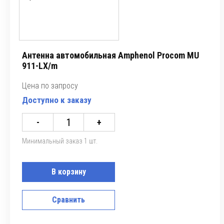
Антенна автомобильная Amphenol Procom MU
911-LX/m
Цена по запросу
Доступно к заказу
-
+
Минимальный заказ 1 шт.
В корзину
Сравнить