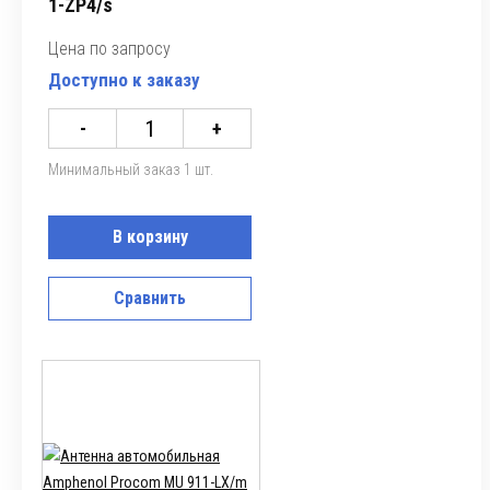
1-ZP4/s
Цена по запросу
Доступно к заказу
-
+
Минимальный заказ 1 шт.
В корзину
Сравнить