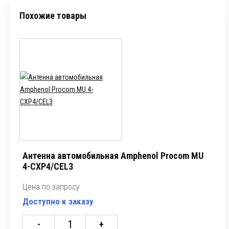
Похожие товары
Антенна автомобильная Amphenol Procom MU
4-CXP4/CEL3
Цена по запросу
Доступно к заказу
-
+