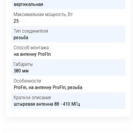
вертикальная
Максимальная мощность, Вт
25
Тип соединителя
резьба
Способ монтажа
на антенну ProFIn
Габариты
580 мм
Особенности
ProFin, на антенну ProFIn, резьба
Краткое описание
штыревая антенна 88 - 410 МГц