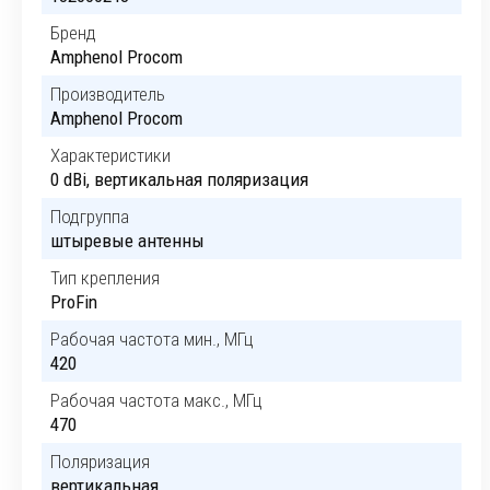
Бренд
Amphenol Procom
Производитель
Amphenol Procom
Характеристики
0 dBi, вертикальная поляризация
Подгруппа
штыревые антенны
Тип крепления
ProFin
Рабочая частота мин., МГц
420
Рабочая частота макс., МГц
470
Поляризация
вертикальная