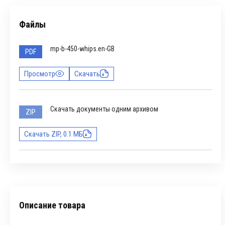
Файлы
mp-b-450-whips.en-GB
PDF
Просмотр
Скачать
Скачать документы одним архивом
ZIP
Скачать ZIP, 0.1 МБ
Описание товара