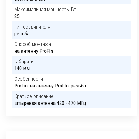
Максимальная мощность, Вт
25
Тип соединителя
резьба
Способ монтажа
на антенну ProFIn
Габариты
140 мм
Особенности
ProFin, на антенну ProFIn, резьба
Краткое описание
штыревая антенна 420 - 470 МГц