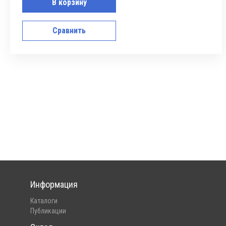
В корзину
Сравнить
Информация
Каталоги
Публикации