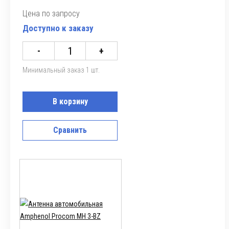
Цена по запросу
Доступно к заказу
-
+
Минимальный заказ 1 шт.
В корзину
Сравнить