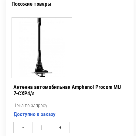
Похожие товары
Антенна автомобильная Amphenol Procom MU
7-CXP4/s
Цена по запросу
Доступно к заказу
-
+