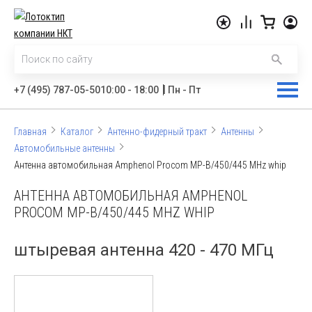
|
+7 (495) 787-05-50
10:00 - 18:00
Пн - Пт
Главная
Каталог
Антенно-фидерный тракт
Антенны
Автомобильные антенны
Антенна автомобильная Amphenol Procom MP-B/450/445 MHz whip
АНТЕННА АВТОМОБИЛЬНАЯ AMPHENOL
PROCOM MP-B/450/445 MHZ WHIP
штыревая антенна 420 - 470 МГц