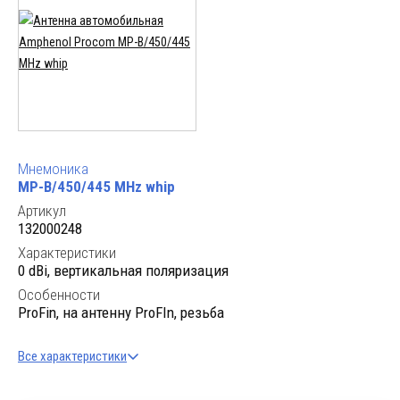
Мнемоника
MP-B/450/445 MHz whip
Артикул
132000248
Характеристики
0 dBi, вертикальная поляризация
Особенности
ProFin, на антенну ProFIn, резьба
Все характеристики