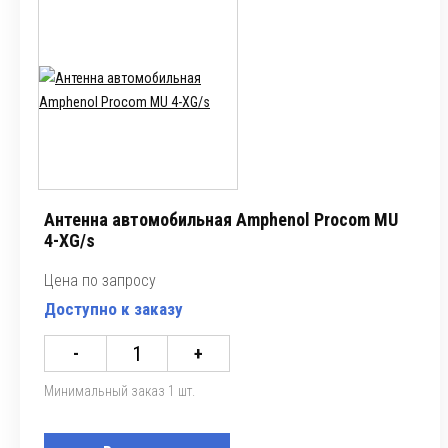
Антенна автомобильная Amphenol Procom MU
4-XG/s
Цена по запросу
Доступно к заказу
-
+
Минимальный заказ 1 шт.