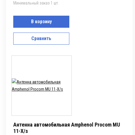
Минимальный заказ 1 шт.
В корзину
Сравнить
Антенна автомобильная Amphenol Procom MU
11-X/s