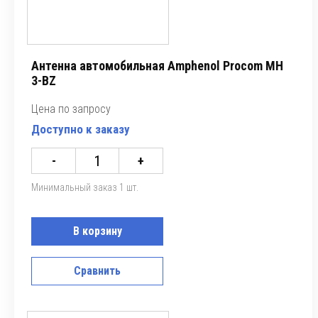
Антенна автомобильная Amphenol Procom MH
3-BZ
Цена по запросу
Доступно к заказу
-
+
Минимальный заказ 1 шт.
В корзину
Сравнить