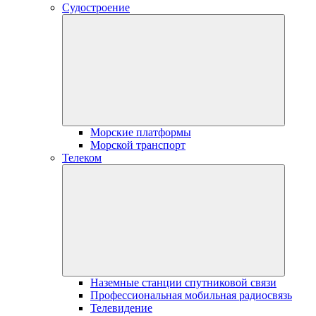
Судостроение
Морские платформы
Морской транспорт
Телеком
Наземные станции спутниковой связи
Профессиональная мобильная радиосвязь
Телевидение