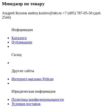
Менеджер по товару
Андрей Козлов
andrey.kozlov@nkt.ru
+7 (495) 787-05-50 (доб.
2544)
Информация
Каталоги
Публикации
Склад
Другие сайты
Интернет-магазин Pelican
Юридическая информация
Политика конфиденциальности
Условия поставок