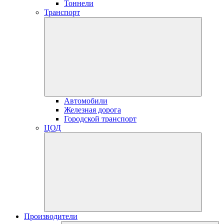
Тоннели
Транспорт
Автомобили
Железная дорога
Городской транспорт
ЦОД
Производители