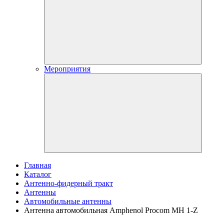
Мероприятия
Главная
Каталог
Антенно-фидерный тракт
Антенны
Автомобильные антенны
Антенна автомобильная Amphenol Procom MH 1-Z