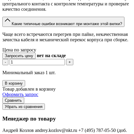
центрального контакта с контролем температуры и проверьте
качество соединения.
Какие типичные ошибки возникают при монтаже этой вилки?
Чаще всего встречаются перегрев при пайке, некачественная
зачистка кабеля и механический перекос корпуса при сборке.
Цена по запросу
нет
на складе
Запросить цену
-
+
Минимальный заказ 1 шт.
В корзину
Товар добавлен в корзину
Оформить запрос
Сравнить
Убрать из сравнения
Менеджер по товару
Андрей Козлов
andrey.kozlov@nkt.ru
+7 (495) 787-05-50 (доб.