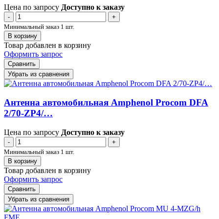
Цена по запросу
Доступно к заказу
-
+
Минимальный заказ 1 шт.
В корзину
Товар добавлен в корзину
Оформить запрос
Сравнить
Убрать из сравнения
Антенна автомобильная Amphenol Procom DFA
2/70-ZP4/…
Цена по запросу
Доступно к заказу
-
+
Минимальный заказ 1 шт.
В корзину
Товар добавлен в корзину
Оформить запрос
Сравнить
Убрать из сравнения