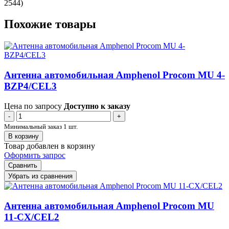
2544)
Похожие товары
Антенна автомобильная Amphenol Procom MU 4-
BZP4/CEL3
Цена по запросу
Доступно к заказу
-
+
Минимальный заказ 1 шт.
В корзину
Товар добавлен в корзину
Оформить запрос
Сравнить
Убрать из сравнения
Антенна автомобильная Amphenol Procom MU
11-CX/CEL2