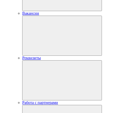
Вакансии
Реквизиты
Работа с партнерами