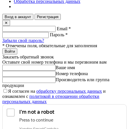
Обработка персональных данных
Вход в аккаунт
Регистрация
✕
Email
*
Пароль
*
Забыли свой пароль?
*
Отмечены поля, обязательные для заполнения
Войти
Заказать обратный звонок
Оставьте свой номер телефона и мы перезвоним вам
Ваше имя
Номер телефона
Производитель или группа
продукции
Я согласен на
обработку персональных данных
и
ознакомлен с
политикой в отношении обработки
персональных данных