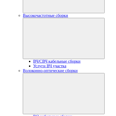
Высокочастотные сборки
ВЧ/СВЧ кабельные сборки
Услуги ВЧ участка
Волоконно-оптические сборки