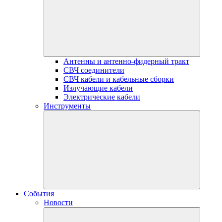
Антенны и антенно-фидерный тракт
СВЧ соединители
СВЧ кабели и кабельные сборки
Излучающие кабели
Электрические кабели
Инструменты
События
Новости