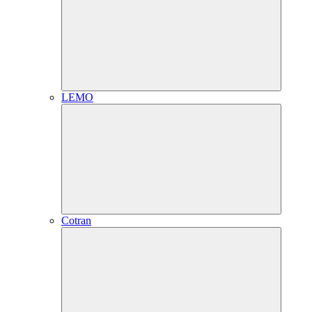
LEMO
Cotran