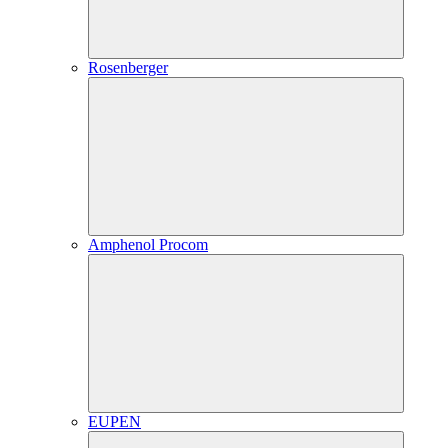
Rosenberger
Amphenol Procom
EUPEN