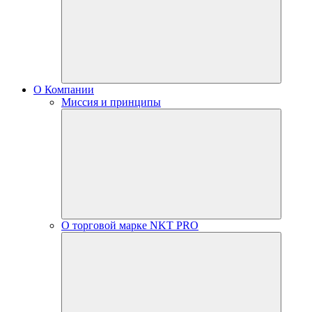
О Компании
Миссия и принципы
О торговой марке NKT PRO