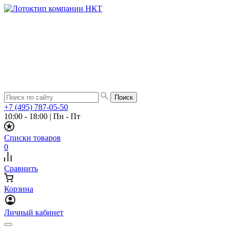
+7 (495) 787-05-50
10:00 - 18:00
|
Пн - Пт
Списки товаров
0
Сравнить
Корзина
Личный кабинет