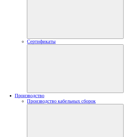
Сертификаты
Производство
Производство кабельных сборок