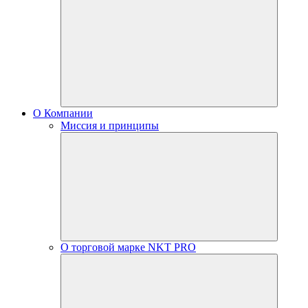
О Компании
Миссия и принципы
О торговой марке NKT PRO