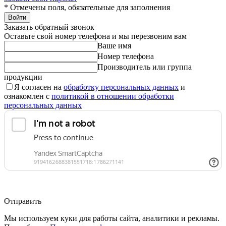
*
Отмечены поля, обязательные для заполнения
Войти
Заказать обратный звонок
Оставьте свой номер телефона и мы перезвоним вам
Ваше имя
Номер телефона
Производитель или группа
продукции
Я согласен на
обработку персональных данных
и
ознакомлен с
политикой в отношении обработки
персональных данных
Отправить
Мы используем куки для работы сайта, аналитики и рекламы.