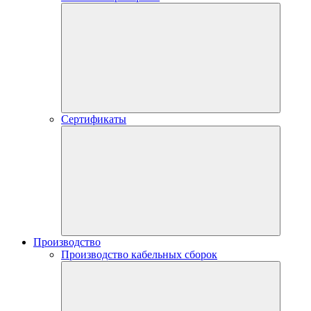
Сертификаты
Производство
Производство кабельных сборок