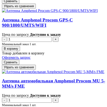
Сравнить
Убрать из сравнения
Антенна Amphenol Procom GPS-C
900/1800/UMTS/WIFI
Цена по запросу
Доступно к заказу
-
+
Минимальный заказ 1 шт.
В корзину
Товар добавлен в корзину
Оформить запрос
Сравнить
Убрать из сравнения
Антенна автомобильная Amphenol Procom MU 5-
MM/s FME
Цена по запросу
Доступно к заказу
-
+
Минимальный заказ 1 шт.