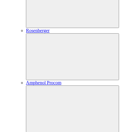
Rosenberger
Amphenol Procom