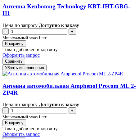
Антенна Kenbotong Technology KBT-JHT-GBG-
H1
Цена по запросу
Доступно к заказу
-
+
Минимальный заказ 1 шт.
В корзину
Товар добавлен в корзину
Оформить запрос
Сравнить
Убрать из сравнения
Антенна автомобильная Amphenol Procom ML 2-
ZP4R
Цена по запросу
Доступно к заказу
-
+
Минимальный заказ 1 шт.
В корзину
Товар добавлен в корзину
Оформить запрос