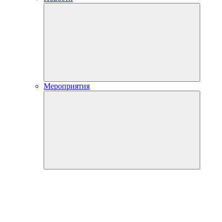
Мероприятия