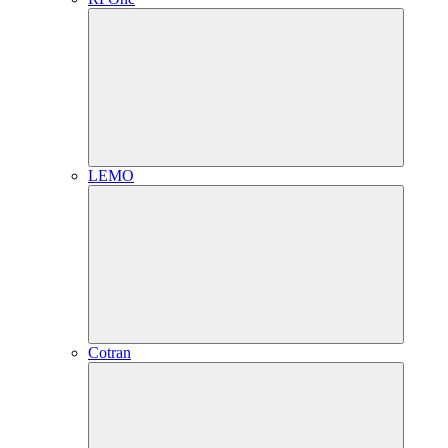
LEMO
Cotran