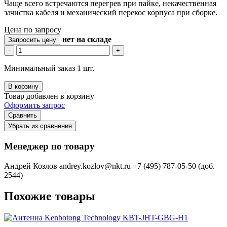
Чаще всего встречаются перегрев при пайке, некачественная
зачистка кабеля и механический перекос корпуса при сборке.
Цена по запросу
нет
на складе
Запросить цену
-
+
Минимальный заказ 1 шт.
В корзину
Товар добавлен в корзину
Оформить запрос
Сравнить
Убрать из сравнения
Менеджер по товару
Андрей Козлов
andrey.kozlov@nkt.ru
+7 (495) 787-05-50 (доб.
2544)
Похожие товары