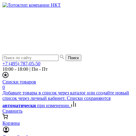
+7 (495) 787-05-50
10:00 - 18:00
|
Пн - Пт
Списки товаров
0
Добавьте товары в список через каталог или создайте новый
список через личный кабинет. Списки сохраняются
автоматически
при изменении.
Сравнить
Корзина