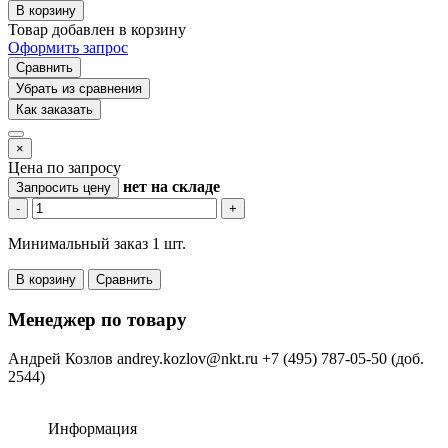
В корзину
Товар добавлен в корзину
Оформить запрос
Сравнить
Убрать из сравнения
Как заказать
×
Цена по запросу
нет
на складе
Запросить цену
-
+
Минимальный заказ 1 шт.
В корзину
Сравнить
Менеджер по товару
Андрей Козлов
andrey.kozlov@nkt.ru
+7 (495) 787-05-50 (доб.
2544)
Информация