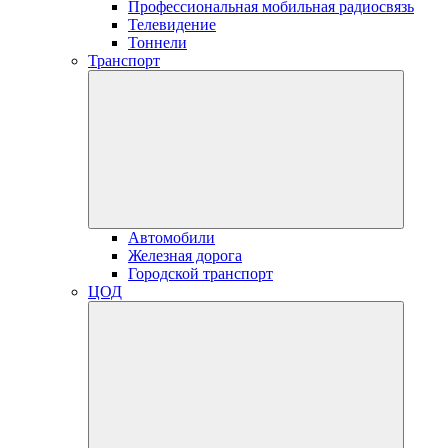
Профессиональная мобильная радиосвязь
Телевидение
Тоннели
Транспорт
Автомобили
Железная дорога
Городской транспорт
ЦОД