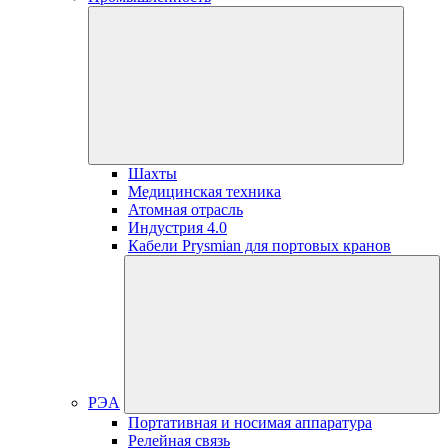
Шахты
Медицинская техника
Атомная отрасль
Индустрия 4.0
Кабели Prysmian для портовых кранов
РЭА
Портативная и носимая аппаратура
Релейная связь