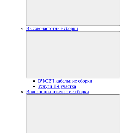
Высокочастотные сборки
ВЧ/СВЧ кабельные сборки
Услуги ВЧ участка
Волоконно-оптические сборки