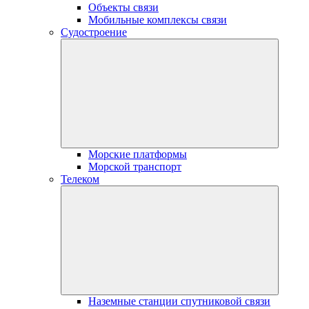
Объекты связи
Мобильные комплексы связи
Судостроение
Морские платформы
Морской транспорт
Телеком
Наземные станции спутниковой связи