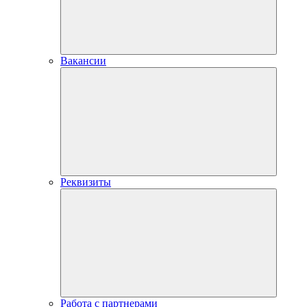
Вакансии
Реквизиты
Работа с партнерами