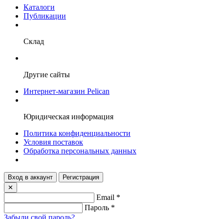
Каталоги
Публикации
Склад
Другие сайты
Интернет-магазин Pelican
Юридическая информация
Политика конфиденциальности
Условия поставок
Обработка персональных данных
Вход в аккаунт
Регистрация
✕
Email
*
Пароль
*
Забыли свой пароль?