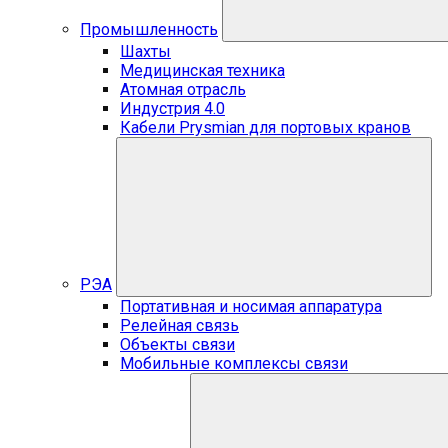
Промышленность
Шахты
Медицинская техника
Атомная отрасль
Индустрия 4.0
Кабели Prysmian для портовых кранов
РЭА
Портативная и носимая аппаратура
Релейная связь
Объекты связи
Мобильные комплексы связи