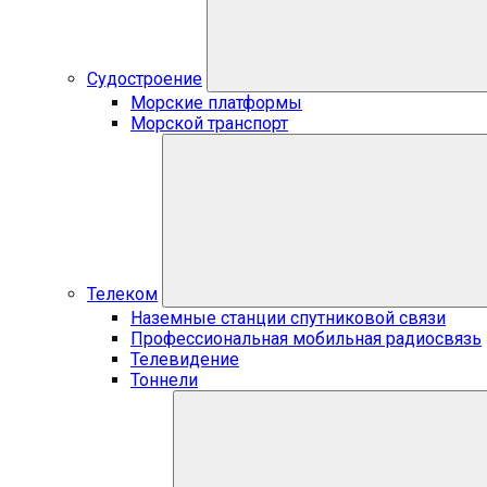
Судостроение
Морские платформы
Морской транспорт
Телеком
Наземные станции спутниковой связи
Профессиональная мобильная радиосвязь
Телевидение
Тоннели