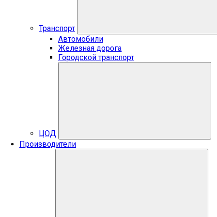
Транспорт
Автомобили
Железная дорога
Городской транспорт
ЦОД
Производители