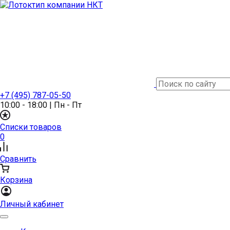
+7 (495) 787-05-50
10:00 - 18:00
|
Пн - Пт
Списки товаров
0
Сравнить
Корзина
Личный кабинет