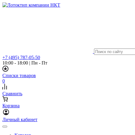
+7 (495) 787-05-50
10:00 - 18:00
|
Пн - Пт
Списки товаров
0
Сравнить
Корзина
Личный кабинет