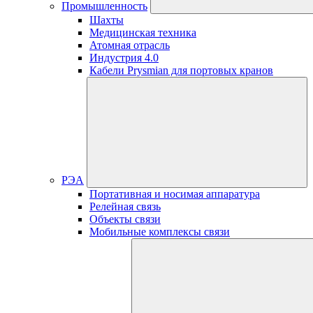
Промышленность
Шахты
Медицинская техника
Атомная отрасль
Индустрия 4.0
Кабели Prysmian для портовых кранов
РЭА
Портативная и носимая аппаратура
Релейная связь
Объекты связи
Мобильные комплексы связи