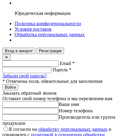
Юридическая информация
Политика конфиденциальности
Условия поставок
Обработка персональных данных
Вход в аккаунт
Регистрация
✕
Email
*
Пароль
*
Забыли свой пароль?
*
Отмечены поля, обязательные для заполнения
Войти
Заказать обратный звонок
Оставьте свой номер телефона и мы перезвоним вам
Ваше имя
Номер телефона
Производитель или группа
продукции
Я согласен на
обработку персональных данных
и
ознакомлен с
политикой в отношении обработки