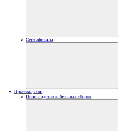
Сертификаты
Производство
Производство кабельных сборок