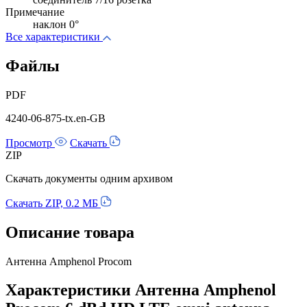
Примечание
наклон 0°
Все характеристики
Файлы
PDF
4240-06-875-tx.en-GB
Просмотр
Скачать
ZIP
Скачать документы одним архивом
Скачать ZIP, 0.2 МБ
Описание товара
Антенна Amphenol Procom
Характеристики Антенна Amphenol