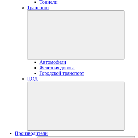
Тоннели
Транспорт
Автомобили
Железная дорога
Городской транспорт
ЦОД
Производители