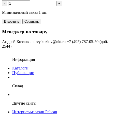
-
+
Минимальный заказ 1 шт.
В корзину
Сравнить
Менеджер по товару
Андрей Козлов
andrey.kozlov@nkt.ru
+7 (495) 787-05-50 (доб.
2544)
Информация
Каталоги
Публикации
Склад
Другие сайты
Интернет-магазин Pelican