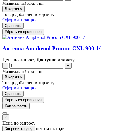
Минимальный заказ 1 шт.
В корзину
Товар добавлен в корзину
Оформить запрос
Сравнить
Убрать из сравнения
Антенна Amphenol Procom CXL 900-1/l
Цена по запросу
Доступно к заказу
-
+
Минимальный заказ 1 шт.
В корзину
Товар добавлен в корзину
Оформить запрос
Сравнить
Убрать из сравнения
Как заказать
×
Цена по запросу
нет
на складе
Запросить цену