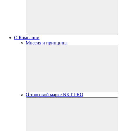
О Компании
Миссия и принципы
О торговой марке NKT PRO