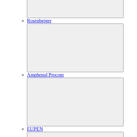
Rosenberger
Amphenol Procom
EUPEN