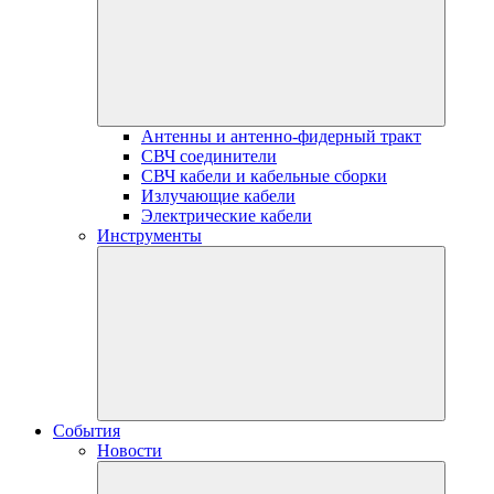
Антенны и антенно-фидерный тракт
СВЧ соединители
СВЧ кабели и кабельные сборки
Излучающие кабели
Электрические кабели
Инструменты
События
Новости