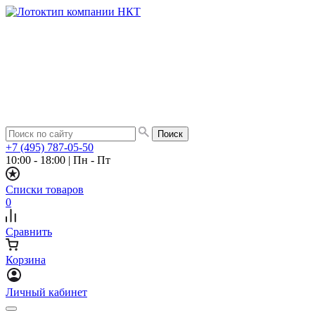
+7 (495) 787-05-50
10:00 - 18:00
|
Пн - Пт
Списки товаров
0
Сравнить
Корзина
Личный кабинет