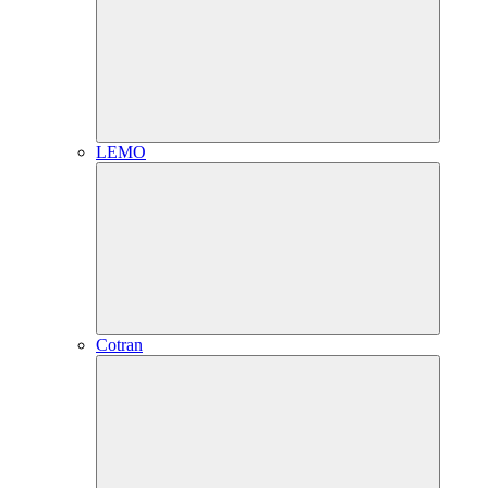
LEMO
Cotran