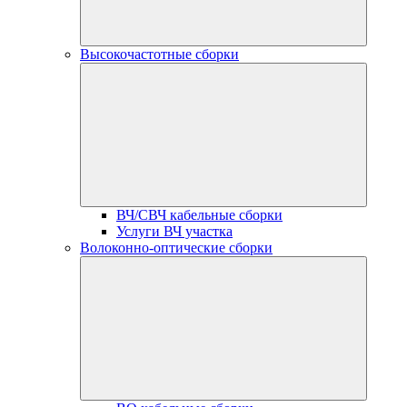
Высокочастотные сборки
ВЧ/СВЧ кабельные сборки
Услуги ВЧ участка
Волоконно-оптические сборки