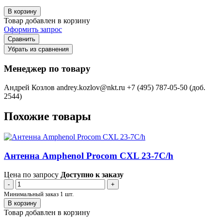
В корзину
Товар добавлен в корзину
Оформить запрос
Сравнить
Убрать из сравнения
Менеджер по товару
Андрей Козлов
andrey.kozlov@nkt.ru
+7 (495) 787-05-50 (доб.
2544)
Похожие товары
Антенна Amphenol Procom CXL 23-7C/h
Цена по запросу
Доступно к заказу
-
+
Минимальный заказ 1 шт.
В корзину
Товар добавлен в корзину