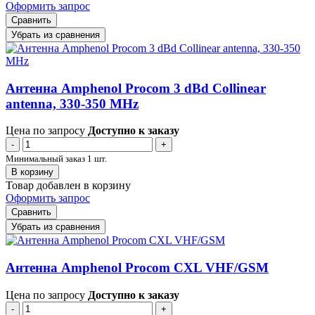
Оформить запрос
Сравнить
Убрать из сравнения
Антенна Amphenol Procom 3 dBd Collinear
antenna, 330-350 MHz
Цена по запросу
Доступно к заказу
-
+
Минимальный заказ 1 шт.
В корзину
Товар добавлен в корзину
Оформить запрос
Сравнить
Убрать из сравнения
Антенна Amphenol Procom CXL VHF/GSM
Цена по запросу
Доступно к заказу
-
+