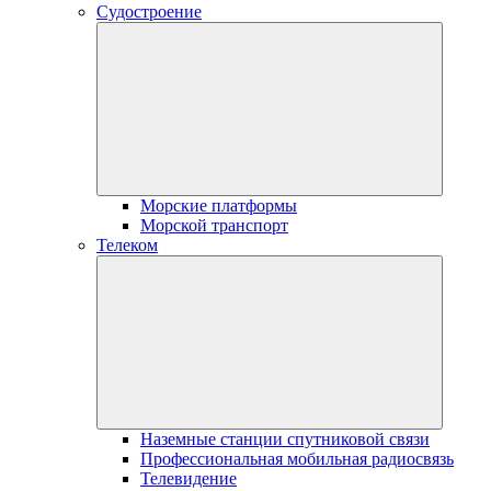
Судостроение
Морские платформы
Морской транспорт
Телеком
Наземные станции спутниковой связи
Профессиональная мобильная радиосвязь
Телевидение