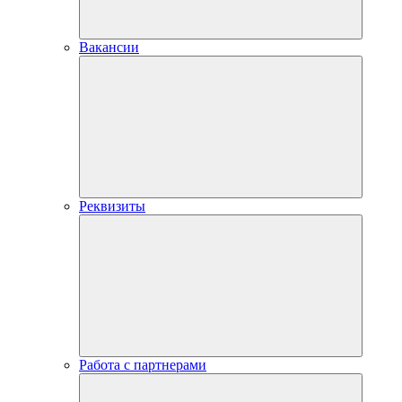
Вакансии
Реквизиты
Работа с партнерами