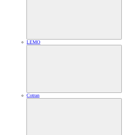
LEMO
Cotran