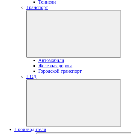
Тоннели
Транспорт
Автомобили
Железная дорога
Городской транспорт
ЦОД
Производители