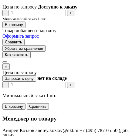
Цена по запросу
Доступно к заказу
-
+
Минимальный заказ 1 шт.
В корзину
Товар добавлен в корзину
Оформить запрос
Сравнить
Убрать из сравнения
Как заказать
×
Цена по запросу
нет
на складе
Запросить цену
-
+
Минимальный заказ 1 шт.
В корзину
Сравнить
Менеджер по товару
Андрей Козлов
andrey.kozlov@nkt.ru
+7 (495) 787-05-50 (доб.
2544)