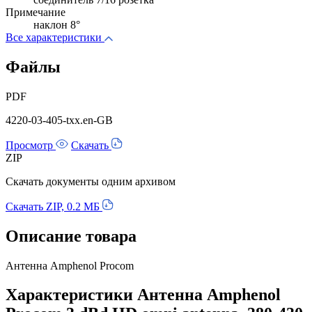
Примечание
наклон 8°
Все характеристики
Файлы
PDF
4220-03-405-txx.en-GB
Просмотр
Скачать
ZIP
Скачать документы одним архивом
Скачать ZIP, 0.2 МБ
Описание товара
Антенна Amphenol Procom
Характеристики Антенна Amphenol