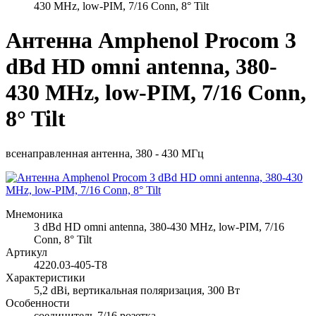
430 MHz, low-PIM, 7/16 Conn, 8° Tilt
Антенна Amphenol Procom 3
dBd HD omni antenna, 380-
430 MHz, low-PIM, 7/16 Conn,
8° Tilt
всенаправленная антенна, 380 - 430 МГц
Мнемоника
3 dBd HD omni antenna, 380-430 MHz, low-PIM, 7/16
Conn, 8° Tilt
Артикул
4220.03-405-T8
Характеристики
5,2 dBi, вертикальная поляризация, 300 Вт
Особенности
соединитель 7/16 розетка