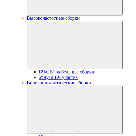
Высокочастотные сборки
ВЧ/СВЧ кабельные сборки
Услуги ВЧ участка
Волоконно-оптические сборки