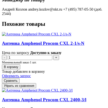
Андрей Козлов
andrey.kozlov@nkt.ru
+7 (495) 787-05-50 (доб.
2544)
Похожие товары
Антенна Amphenol Procom CXL 2-1/s-N
Цена по запросу
Доступно к заказу
-
+
Минимальный заказ 1 шт.
В корзину
Товар добавлен в корзину
Оформить запрос
Сравнить
Убрать из сравнения
Антенна Amphenol Procom CXL 2400-3/l