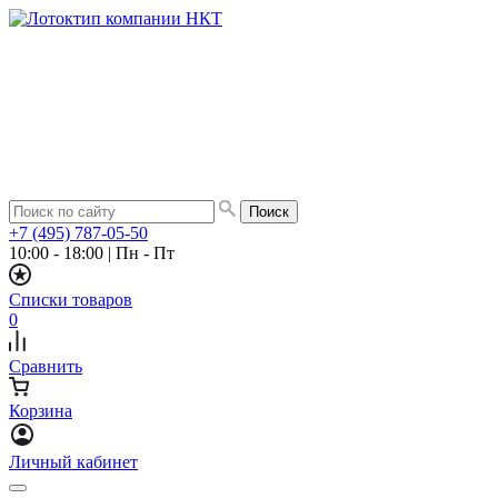
+7 (495) 787-05-50
10:00 - 18:00
|
Пн - Пт
Списки товаров
0
Сравнить
Корзина
Личный кабинет