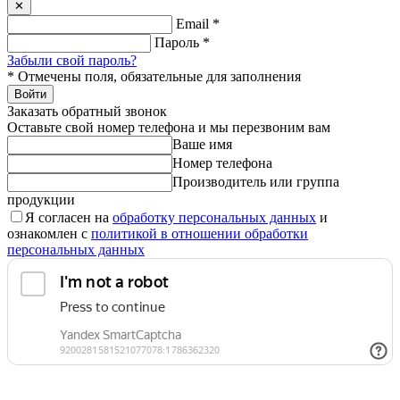
✕
Email
*
Пароль
*
Забыли свой пароль?
*
Отмечены поля, обязательные для заполнения
Войти
Заказать обратный звонок
Оставьте свой номер телефона и мы перезвоним вам
Ваше имя
Номер телефона
Производитель или группа
продукции
Я согласен на
обработку персональных данных
и
ознакомлен с
политикой в отношении обработки
персональных данных