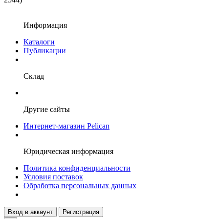
Информация
Каталоги
Публикации
Склад
Другие сайты
Интернет-магазин Pelican
Юридическая информация
Политика конфиденциальности
Условия поставок
Обработка персональных данных
Вход в аккаунт
Регистрация