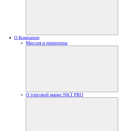
О Компании
Миссия и принципы
О торговой марке NKT PRO