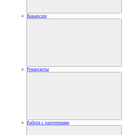
Вакансии
Реквизиты
Работа с партнерами