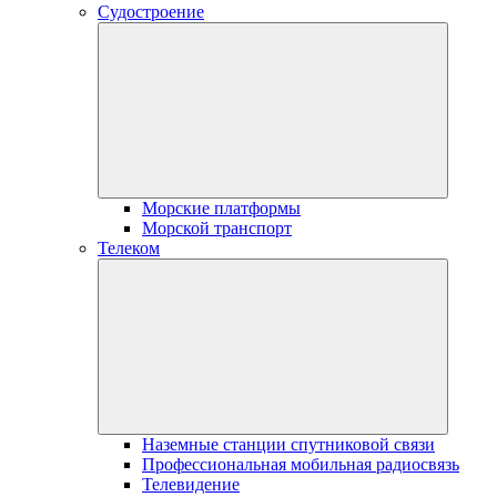
Судостроение
Морские платформы
Морской транспорт
Телеком
Наземные станции спутниковой связи
Профессиональная мобильная радиосвязь
Телевидение