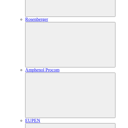
Rosenberger
Amphenol Procom
EUPEN