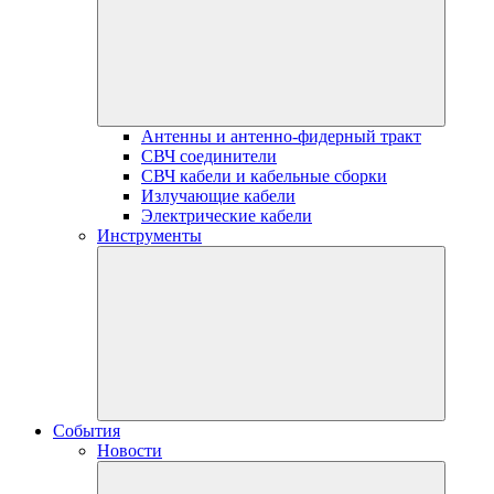
Антенны и антенно-фидерный тракт
СВЧ соединители
СВЧ кабели и кабельные сборки
Излучающие кабели
Электрические кабели
Инструменты
События
Новости