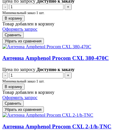
Цена по запросу
Доступно к заказу
-
+
Минимальный заказ 1 шт.
В корзину
Товар добавлен в корзину
Оформить запрос
Сравнить
Убрать из сравнения
Антенна Amphenol Procom CXL 380-470C
Цена по запросу
Доступно к заказу
-
+
Минимальный заказ 1 шт.
В корзину
Товар добавлен в корзину
Оформить запрос
Сравнить
Убрать из сравнения
Антенна Amphenol Procom CXL 2-1/h-TNC