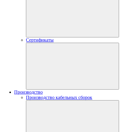
Сертификаты
Производство
Производство кабельных сборок