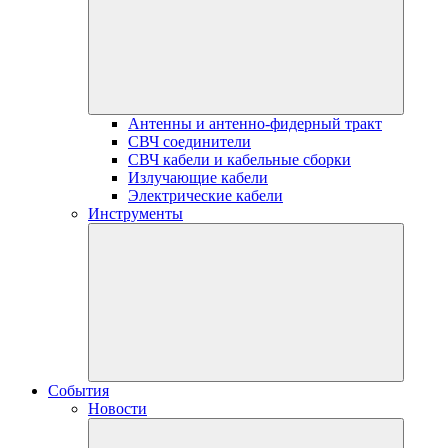
Антенны и антенно-фидерный тракт
СВЧ соединители
СВЧ кабели и кабельные сборки
Излучающие кабели
Электрические кабели
Инструменты
События
Новости