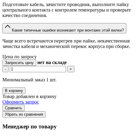
Подготовьте кабель, зачистите проводник, выполните пайку
центрального контакта с контролем температуры и проверьте
качество соединения.
Какие типичные ошибки возникают при монтаже этой вилки?
Чаще всего встречаются перегрев при пайке, некачественная
зачистка кабеля и механический перекос корпуса при сборке.
Цена по запросу
нет
на складе
Запросить цену
-
+
Минимальный заказ 1 шт.
В корзину
Товар добавлен в корзину
Оформить запрос
Сравнить
Убрать из сравнения
Менеджер по товару