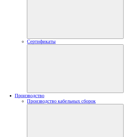
Сертификаты
Производство
Производство кабельных сборок