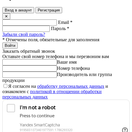
Вход в аккаунт
Регистрация
✕
Email
*
Пароль
*
Забыли свой пароль?
*
Отмечены поля, обязательные для заполнения
Войти
Заказать обратный звонок
Оставьте свой номер телефона и мы перезвоним вам
Ваше имя
Номер телефона
Производитель или группа
продукции
Я согласен на
обработку персональных данных
и
ознакомлен с
политикой в отношении обработки
персональных данных