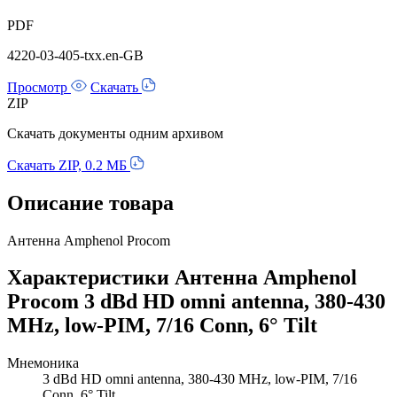
PDF
4220-03-405-txx.en-GB
Просмотр
Скачать
ZIP
Скачать документы одним архивом
Скачать ZIP, 0.2 МБ
Описание товара
Антенна Amphenol Procom
Характеристики Антенна Amphenol
Procom 3 dBd HD omni antenna, 380-430
MHz, low-PIM, 7/16 Conn, 6° Tilt
Мнемоника
3 dBd HD omni antenna, 380-430 MHz, low-PIM, 7/16
Conn, 6° Tilt