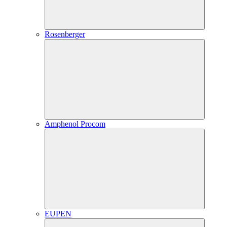
Rosenberger
Amphenol Procom
EUPEN