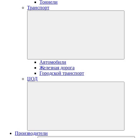
Тоннели
Транспорт
Автомобили
Железная дорога
Городской транспорт
ЦОД
Производители