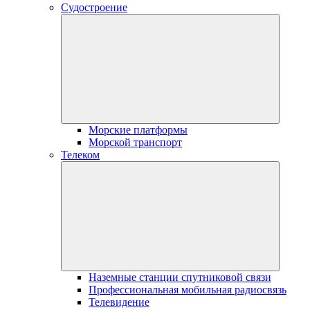
Судостроение
Морские платформы
Морской транспорт
Телеком
Наземные станции спутниковой связи
Профессиональная мобильная радиосвязь
Телевидение