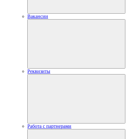
Вакансии
Реквизиты
Работа с партнерами