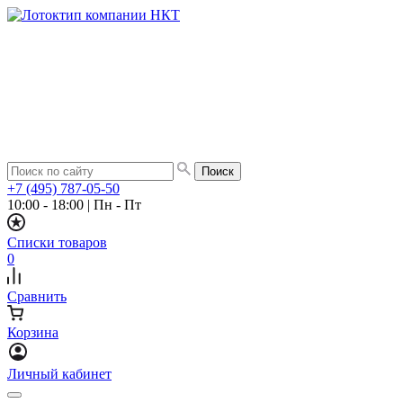
+7 (495) 787-05-50
10:00 - 18:00
|
Пн - Пт
Списки товаров
0
Сравнить
Корзина
Личный кабинет