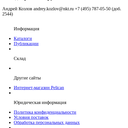
Андрей Козлов
andrey.kozlov@nkt.ru
+7 (495) 787-05-50 (доб.
2544)
Информация
Каталоги
Публикации
Склад
Другие сайты
Интернет-магазин Pelican
Юридическая информация
Политика конфиденциальности
Условия поставок
Обработка персональных данных