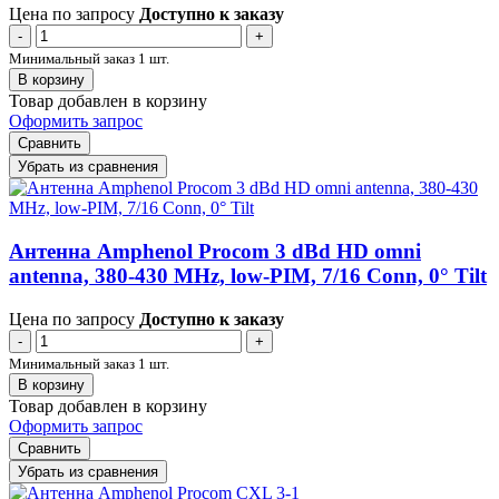
Цена по запросу
Доступно к заказу
-
+
Минимальный заказ 1 шт.
В корзину
Товар добавлен в корзину
Оформить запрос
Сравнить
Убрать из сравнения
Антенна Amphenol Procom 3 dBd HD omni
antenna, 380-430 MHz, low-PIM, 7/16 Conn, 0° Tilt
Цена по запросу
Доступно к заказу
-
+
Минимальный заказ 1 шт.
В корзину
Товар добавлен в корзину
Оформить запрос
Сравнить
Убрать из сравнения