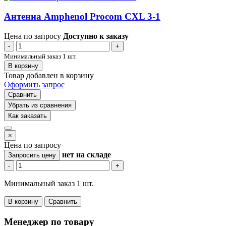
Антенна Amphenol Procom CXL 3-1
Цена по запросу
Доступно к заказу
-
+
Минимальный заказ 1 шт.
В корзину
Товар добавлен в корзину
Оформить запрос
Сравнить
Убрать из сравнения
Как заказать
×
Цена по запросу
нет
на складе
Запросить цену
-
+
Минимальный заказ 1 шт.
В корзину
Сравнить
Менеджер по товару