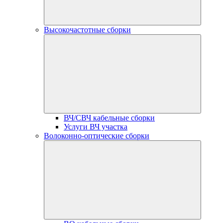
Высокочастотные сборки
ВЧ/СВЧ кабельные сборки
Услуги ВЧ участка
Волоконно-оптические сборки