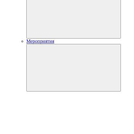
Мероприятия