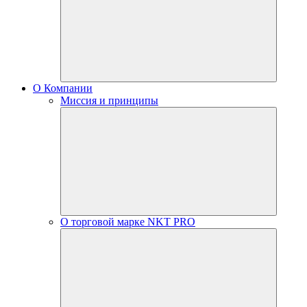
О Компании
Миссия и принципы
О торговой марке NKT PRO