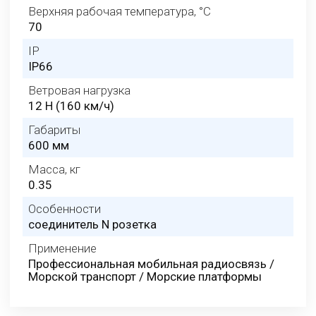
Верхняя рабочая температура, °C
70
IP
IP66
Ветровая нагрузка
12 Н (160 км/ч)
Габариты
600 мм
Масса, кг
0.35
Особенности
соединитель N розетка
Применение
Профессиональная мобильная радиосвязь /
Морской транспорт / Морские платформы