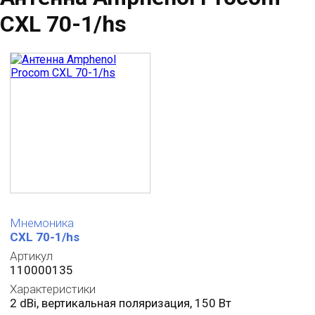
CXL 70-1/hs
Мнемоника
CXL 70-1/hs
Артикул
110000135
Характеристики
2 dBi, вертикальная поляризация, 150 Вт