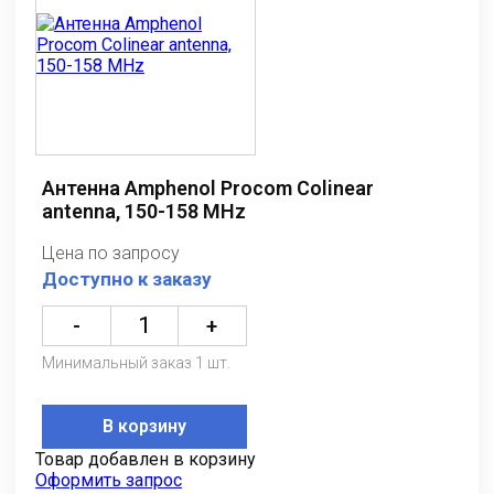
Антенна Amphenol Procom Colinear
antenna, 150-158 MHz
Цена по запросу
Доступно к заказу
-
+
Минимальный заказ 1 шт.
В корзину
Товар добавлен в корзину
Оформить запрос