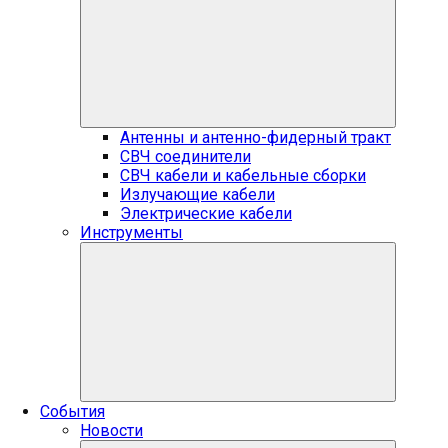
Антенны и антенно-фидерный тракт
СВЧ соединители
СВЧ кабели и кабельные сборки
Излучающие кабели
Электрические кабели
Инструменты
События
Новости