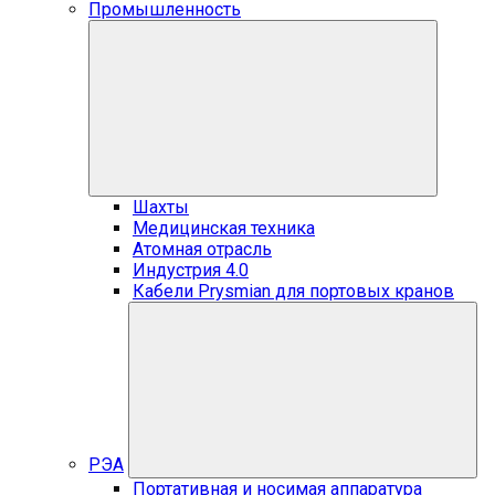
Промышленность
Шахты
Медицинская техника
Атомная отрасль
Индустрия 4.0
Кабели Prysmian для портовых кранов
РЭА
Портативная и носимая аппаратура