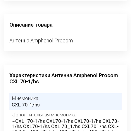
Описание товара
Антенна Amphenol Procom
Характеристики Антенна Amphenol Procom
CXL 70-1/hs
Мнемоника
CXL 70-1/hs
Дополнительная мнемоника
~CXL_70-1/hs CXL70-1/hs CXL70-1/hs CXL70-
1/hs CXL70-1/hs CXL 70_1/hs CXL701/hs CXL-