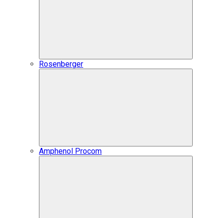
Rosenberger
Amphenol Procom