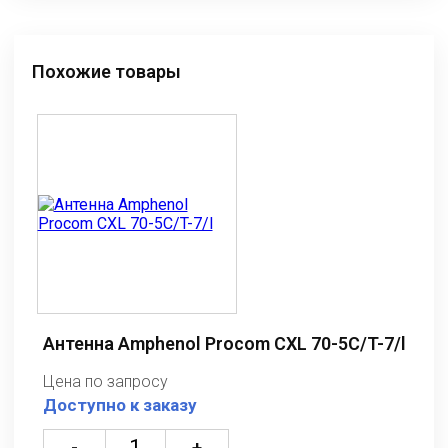
Похожие товары
Антенна Amphenol Procom CXL 70-5C/T-7/l
Цена по запросу
Доступно к заказу
-
+