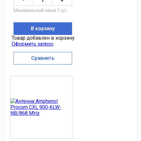
Минимальный заказ 1 шт.
В корзину
Товар добавлен в корзину
Оформить запрос
Сравнить