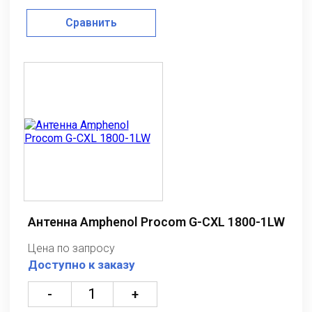
Сравнить
Антенна Amphenol Procom G-CXL 1800-1LW
Цена по запросу
Доступно к заказу
-
+