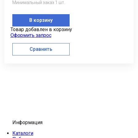
Минимальный заказ 1 шт.
В корзину
Товар добавлен в корзину
Оформить запрос
Сравнить
Информация
Каталоги