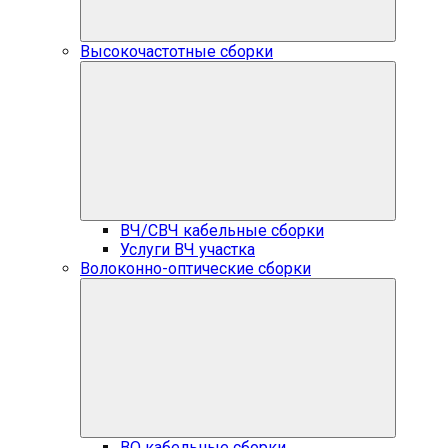
Высокочастотные сборки
ВЧ/СВЧ кабельные сборки
Услуги ВЧ участка
Волоконно-оптические сборки
ВО кабельные сборки