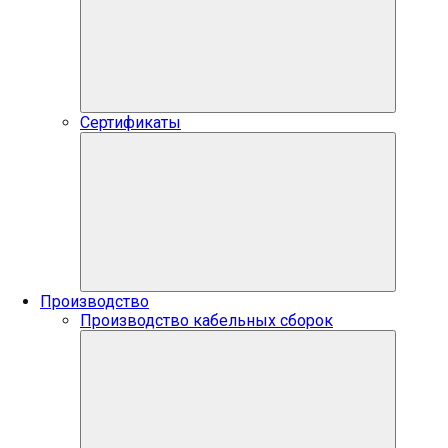
Сертификаты
Производство
Производство кабельных сборок