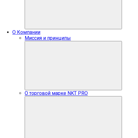
О Компании
Миссия и принципы
О торговой марке NKT PRO