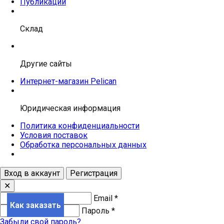
Публикации
Склад
Другие сайты
Интернет-магазин Pelican
Юридическая информация
Политика конфиденциальности
Условия поставок
Обработка персональных данных
Вход в аккаунт
Регистрация
✕
Email
*
Как заказать
Пароль
*
Забыли свой пароль?