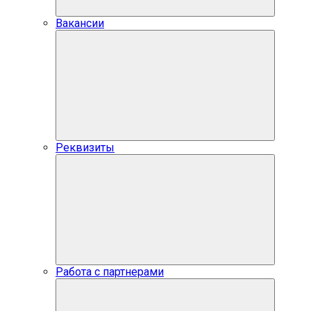
Вакансии
Реквизиты
Работа с партнерами