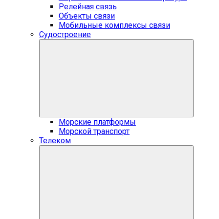
Релейная связь
Объекты связи
Мобильные комплексы связи
Судостроение
Морские платформы
Морской транспорт
Телеком