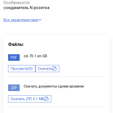
Особенности
соединитель N розетка
Все характеристики
Файлы
cxl-70-1.en-GB
PDF
Просмотр
Скачать
Скачать документы одним архивом
ZIP
Скачать ZIP, 0.1 МБ