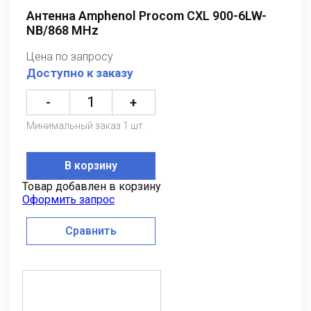
Антенна Amphenol Procom CXL 900-6LW-
NB/868 MHz
Цена по запросу
Доступно к заказу
-
+
Минимальный заказ 1 шт.
В корзину
Товар добавлен в корзину
Оформить запрос
Сравнить