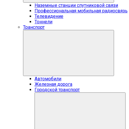
Наземные станции спутниковой связи
Профессиональная мобильная радиосвязь
Телевидение
Тоннели
Транспорт
Автомобили
Железная дорога
Городской транспорт