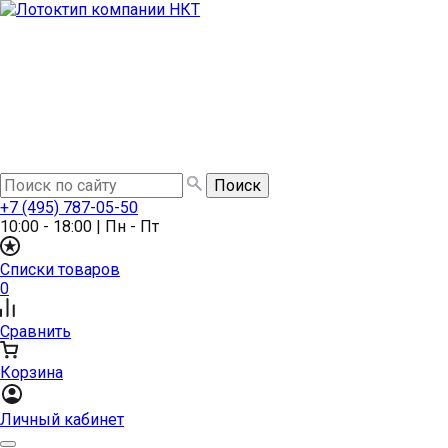
+7 (495) 787-05-50
10:00 - 18:00
|
Пн - Пт
Списки товаров
0
Сравнить
Корзина
Личный кабинет