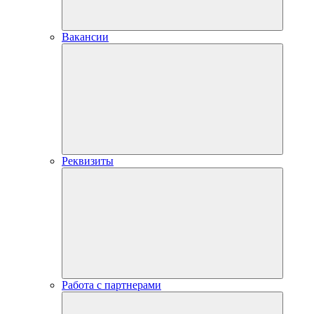
Вакансии
Реквизиты
Работа с партнерами