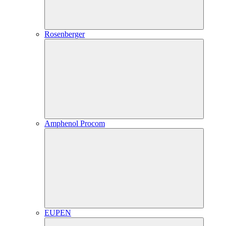
Rosenberger
Amphenol Procom
EUPEN