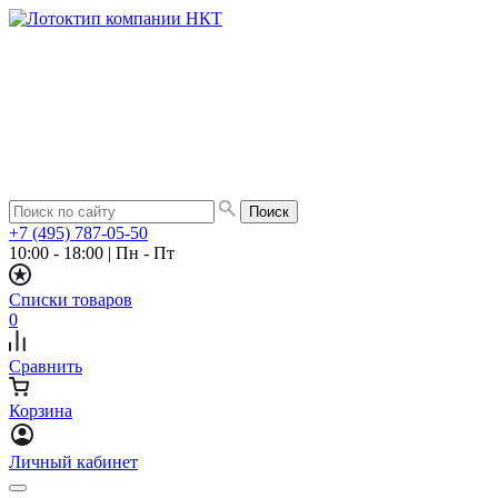
+7 (495) 787-05-50
10:00 - 18:00
|
Пн - Пт
Списки товаров
0
Сравнить
Корзина
Личный кабинет