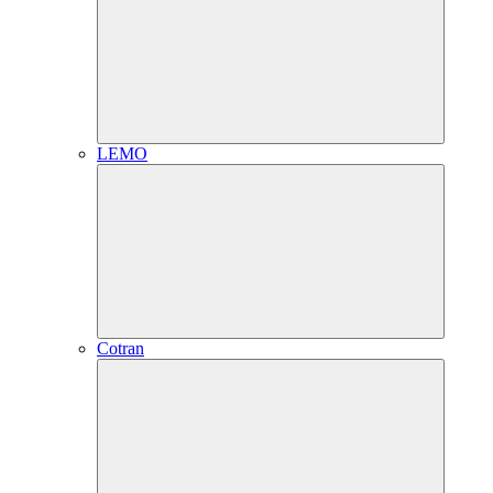
LEMO
Cotran