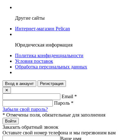
Другие сайты
Интернет-магазин Pelican
Юридическая информация
Политика конфиденциальности
Условия поставок
Обработка персональных данных
Вход в аккаунт
Регистрация
✕
Email
*
Пароль
*
Забыли свой пароль?
*
Отмечены поля, обязательные для заполнения
Войти
Заказать обратный звонок
Оставьте свой номер телефона и мы перезвоним вам
Ваше имя