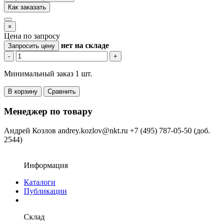
Как заказать
×
Цена по запросу
нет
на складе
Запросить цену
-
+
Минимальный заказ 1 шт.
В корзину
Сравнить
Менеджер по товару
Андрей Козлов
andrey.kozlov@nkt.ru
+7 (495) 787-05-50 (доб.
2544)
Информация
Каталоги
Публикации
Склад