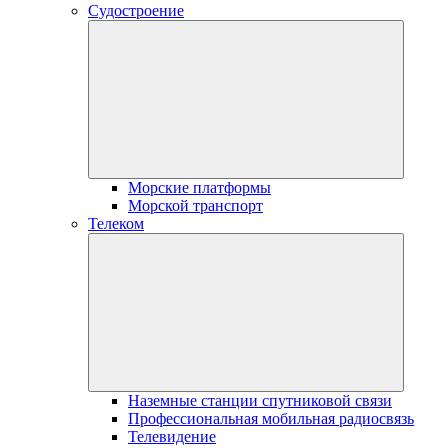
Судостроение
Морские платформы
Морской транспорт
Телеком
Наземные станции спутниковой связи
Профессиональная мобильная радиосвязь
Телевидение