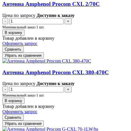
Антенна Amphenol Procom CXL 2/70C
Цена по запросу
Доступно к заказу
-
+
Минимальный заказ 1 шт.
В корзину
Товар добавлен в корзину
Оформить запрос
Сравнить
Убрать из сравнения
Антенна Amphenol Procom CXL 380-470C
Цена по запросу
Доступно к заказу
-
+
Минимальный заказ 1 шт.
В корзину
Товар добавлен в корзину
Оформить запрос
Сравнить
Убрать из сравнения