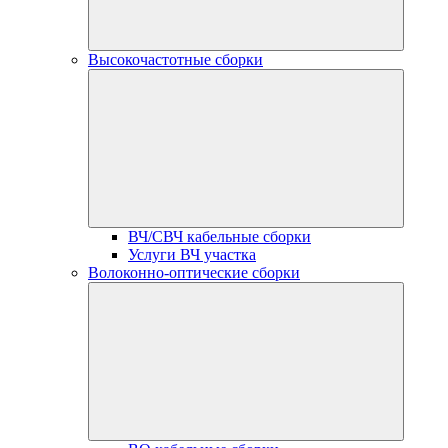
Высокочастотные сборки
ВЧ/СВЧ кабельные сборки
Услуги ВЧ участка
Волоконно-оптические сборки