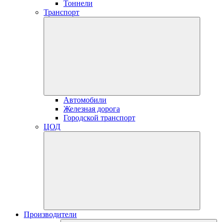
Тоннели
Транспорт
Автомобили
Железная дорога
Городской транспорт
ЦОД
Производители