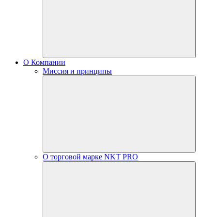
О Компании
Миссия и принципы
О торговой марке NKT PRO