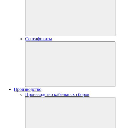
Сертификаты
Производство
Производство кабельных сборок