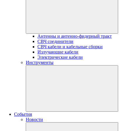
Антенны и антенно-фидерный тракт
СВЧ соединители
СВЧ кабели и кабельные сборки
Излучающие кабели
Электрические кабели
Инструменты
События
Новости