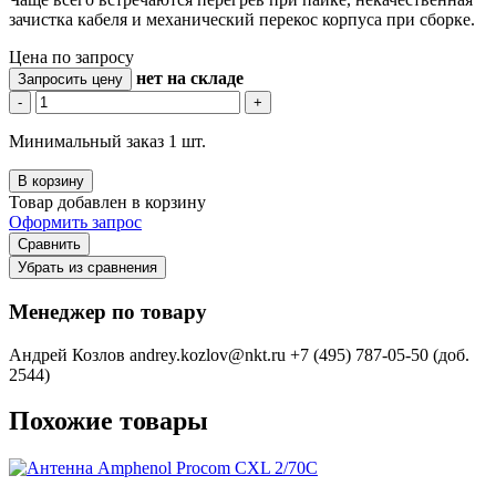
зачистка кабеля и механический перекос корпуса при сборке.
Цена по запросу
нет
на складе
Запросить цену
-
+
Минимальный заказ 1 шт.
В корзину
Товар добавлен в корзину
Оформить запрос
Сравнить
Убрать из сравнения
Менеджер по товару
Андрей Козлов
andrey.kozlov@nkt.ru
+7 (495) 787-05-50 (доб.
2544)
Похожие товары