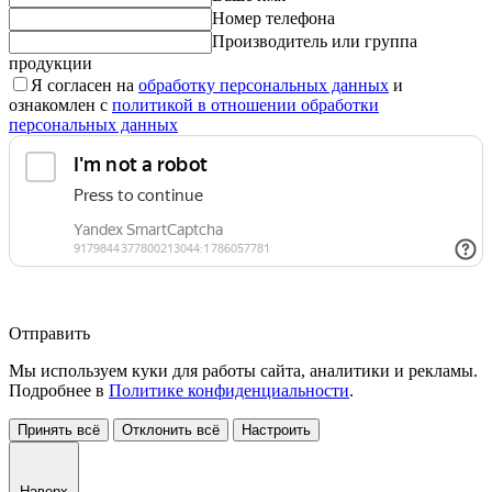
Номер телефона
Производитель или группа
продукции
Я согласен на
обработку персональных данных
и
ознакомлен с
политикой в отношении обработки
персональных данных
Отправить
Мы используем куки для работы сайта, аналитики и рекламы.
Подробнее в
Политике конфиденциальности
.
Принять всё
Отклонить всё
Настроить
Наверх