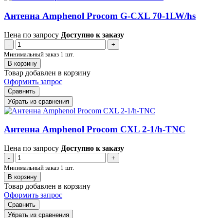
Антенна Amphenol Procom G-CXL 70-1LW/hs
Цена по запросу
Доступно к заказу
-
+
Минимальный заказ 1 шт.
В корзину
Товар добавлен в корзину
Оформить запрос
Сравнить
Убрать из сравнения
Антенна Amphenol Procom CXL 2-1/h-TNC
Цена по запросу
Доступно к заказу
-
+
Минимальный заказ 1 шт.
В корзину
Товар добавлен в корзину
Оформить запрос
Сравнить
Убрать из сравнения