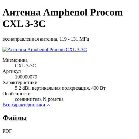
Антенна Amphenol Procom
CXL 3-3C
всенаправленная антенна, 119 - 131 МГц
Мнемоника
CXL 3-3C
Артикул
100000079
Характеристики
5,2 dBi, вертикальная поляризация, 400 Вт
Особенности
соединитель N розетка
Все характеристики
Файлы
PDF